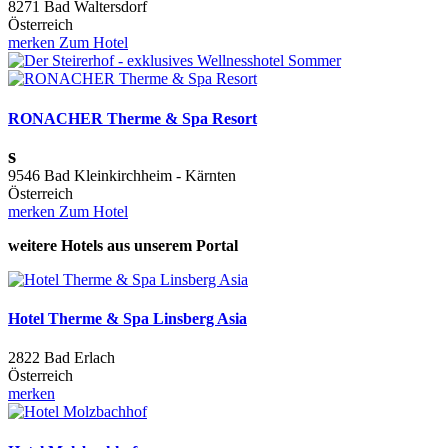
8271 Bad Waltersdorf
Österreich
merken
Zum Hotel
RONACHER Therme & Spa Resort
s
9546 Bad Kleinkirchheim - Kärnten
Österreich
merken
Zum Hotel
weitere Hotels aus unserem Portal
Hotel Therme & Spa Linsberg Asia
2822 Bad Erlach
Österreich
merken