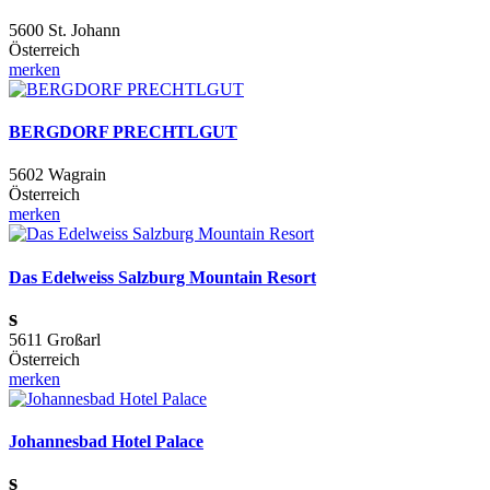
5600 St. Johann
Österreich
merken
BERGDORF PRECHTLGUT
5602 Wagrain
Österreich
merken
Das Edelweiss Salzburg Mountain Resort
s
5611 Großarl
Österreich
merken
Johannesbad Hotel Palace
s