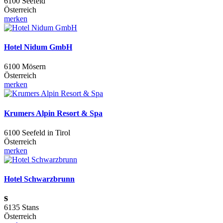
6100 Seefeld
Österreich
merken
Hotel Nidum GmbH
6100 Mösern
Österreich
merken
Krumers Alpin Resort & Spa
6100 Seefeld in Tirol
Österreich
merken
Hotel Schwarzbrunn
s
6135 Stans
Österreich