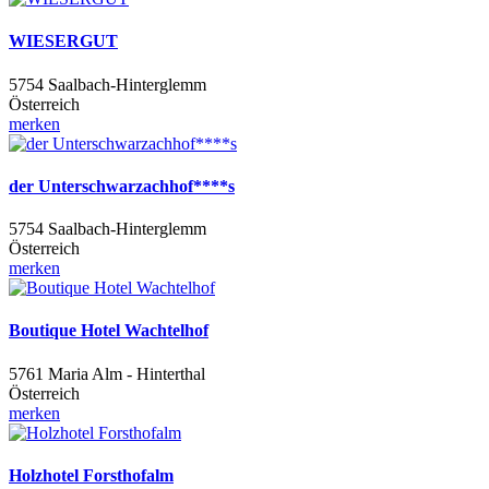
WIESERGUT
5754 Saalbach-Hinterglemm
Österreich
merken
der Unterschwarzachhof****s
5754 Saalbach-Hinterglemm
Österreich
merken
Boutique Hotel Wachtelhof
5761 Maria Alm - Hinterthal
Österreich
merken
Holzhotel Forsthofalm