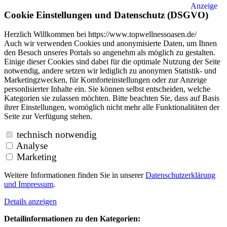
Anzeige
Cookie Einstellungen und Datenschutz (DSGVO)
Herzlich Willkommen bei https://www.topwellnessoasen.de/
Auch wir verwenden Cookies und anonymisierte Daten, um Ihnen
den Besuch unseres Portals so angenehm als möglich zu gestalten.
Einige dieser Cookies sind dabei für die optimale Nutzung der Seite
notwendig, andere setzen wir lediglich zu anonymen Statistik- und
Marketingzwecken, für Komforteinstellungen oder zur Anzeige
personlisierter Inhalte ein. Sie können selbst entscheiden, welche
Kategorien sie zulassen möchten. Bitte beachten Sie, dass auf Basis
ihrer Einstellungen, womöglich nicht mehr alle Funktionalitäten der
Seite zur Verfügung stehen.
technisch notwendig
Analyse
Marketing
Weitere Informationen finden Sie in unserer
Datenschutzerklärung
und
Impressum
.
Details anzeigen
Detailinformationen zu den Kategorien: