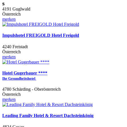
s
4191 Guglwald
Österreich
merken
Impulshotel FREIGOLD Hotel Freigold
4240 Freistadt
Österreich
merken
Hotel Gugerbauer ****
Ihr Gesundheitshotel
4780 Schärding - Oberösterreich
Österreich
merken
Leading Family Hotel & Resort Dachsteinkönig
4824 Gosau