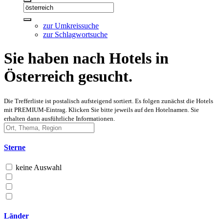
zur Umkreissuche
zur Schlagwortsuche
Sie haben nach Hotels in
Österreich gesucht.
Die Trefferliste ist postalisch aufsteigend sortiert. Es folgen zunächst die Hotels
mit PREMIUM-Eintrag. Klicken Sie bitte jeweils auf den Hotelnamen. Sie
erhalten dann ausführliche Informationen.
Sterne
keine Auswahl
Länder