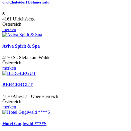
und Chaletdorf Böhmerwald
s
4161 Ulrichsberg
Österreich
merken
Aviva Spirit & Spa
4170 St. Stefan am Walde
Österreich
merken
BERGERGUT
4170 Afiesl 7 - Oberösterreich
Österreich
merken
Hotel Guglwald ****S