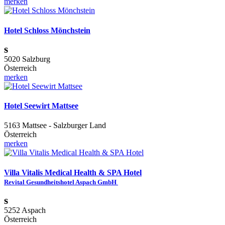
merken
Hotel Schloss Mönchstein
s
5020 Salzburg
Österreich
merken
Hotel Seewirt Mattsee
5163 Mattsee - Salzburger Land
Österreich
merken
Villa Vitalis Medical Health & SPA Hotel
Revital Gesundheitshotel Aspach GmbH
s
5252 Aspach
Österreich