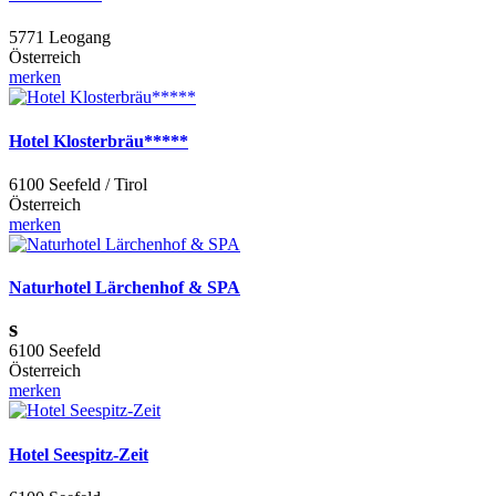
5771 Leogang
Österreich
merken
Hotel Klosterbräu*****
6100 Seefeld / Tirol
Österreich
merken
Naturhotel Lärchenhof & SPA
s
6100 Seefeld
Österreich
merken
Hotel Seespitz-Zeit