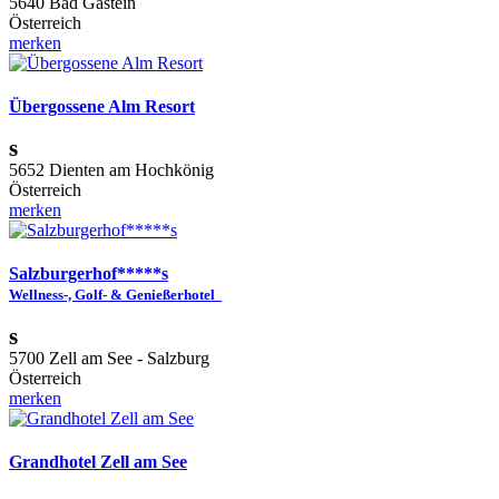
5640 Bad Gastein
Österreich
merken
Übergossene Alm Resort
s
5652 Dienten am Hochkönig
Österreich
merken
Salzburgerhof*****s
Wellness-, Golf- & Genießerhotel
s
5700 Zell am See - Salzburg
Österreich
merken
Grandhotel Zell am See