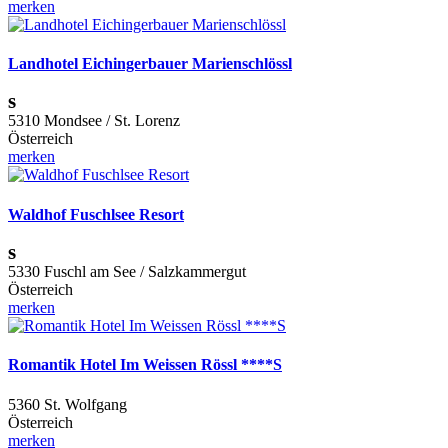
merken
Landhotel Eichingerbauer Marienschlössl
s
5310 Mondsee / St. Lorenz
Österreich
merken
Waldhof Fuschlsee Resort
s
5330 Fuschl am See / Salzkammergut
Österreich
merken
Romantik Hotel Im Weissen Rössl ****S
5360 St. Wolfgang
Österreich
merken