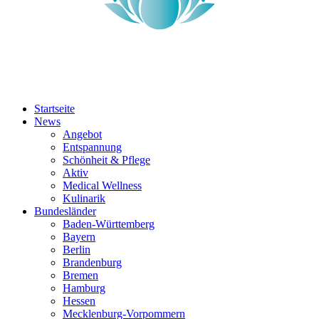
Startseite
News
Angebot
Entspannung
Schönheit & Pflege
Aktiv
Medical Wellness
Kulinarik
Bundesländer
Baden-Württemberg
Bayern
Berlin
Brandenburg
Bremen
Hamburg
Hessen
Mecklenburg-Vorpommern