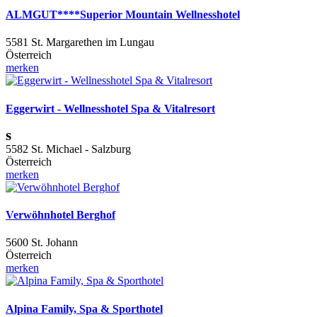
ALMGUT****Superior Mountain Wellnesshotel
5581 St. Margarethen im Lungau
Österreich
merken
Eggerwirt - Wellnesshotel Spa & Vitalresort
s
5582 St. Michael - Salzburg
Österreich
merken
Verwöhnhotel Berghof
5600 St. Johann
Österreich
merken
Alpina Family, Spa & Sporthotel