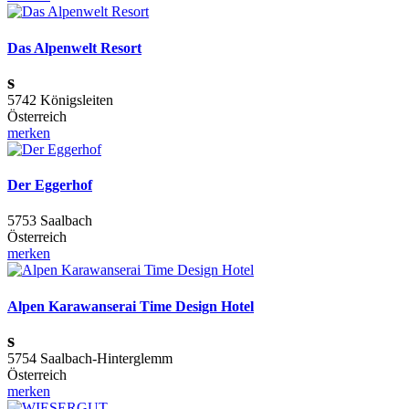
Das Alpenwelt Resort
s
5742 Königsleiten
Österreich
merken
Der Eggerhof
5753 Saalbach
Österreich
merken
Alpen Karawanserai Time Design Hotel
s
5754 Saalbach-Hinterglemm
Österreich
merken