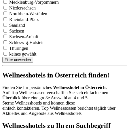
Mecklenburg-Vorpommern
Niedersachsen
Nordrhein-Westfalen
Rheinland-Pfalz
Saarland
Sachsen
Sachsen-Anhalt
Schleswig-Holstein
Thüringen
keines gewählt
Filter anwenden
Wellnesshotels in Österreich finden!
Finden Sie Ihr persönliches
Wellnesshotel in Österreich
.
Auf Top Wellnessoasen verschaffen Sie sich einfach einen
Überblick über eine große Auswahl an 4 und 5
Sterne Wellnesshotels und können diese
einfach kontaktieren. Top Wellnessoasen berichtet täglich über
Aktuelles und Angebote aus Wellnesshotels.
Wellnesshotels zu Ihrem Suchbegriff