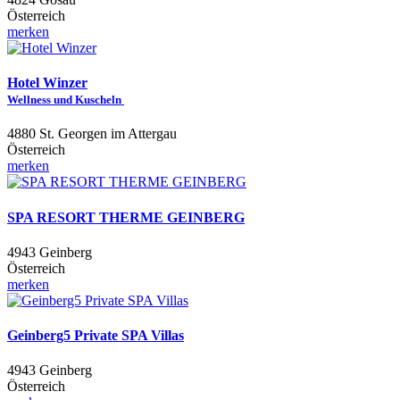
Österreich
merken
Hotel Winzer
Wellness und Kuscheln
4880 St. Georgen im Attergau
Österreich
merken
SPA RESORT THERME GEINBERG
4943 Geinberg
Österreich
merken
Geinberg5 Private SPA Villas
4943 Geinberg
Österreich