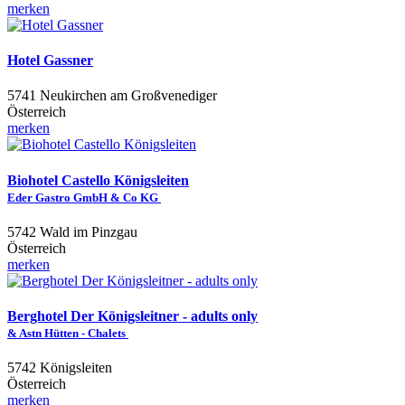
merken
Hotel Gassner
5741 Neukirchen am Großvenediger
Österreich
merken
Biohotel Castello Königsleiten
Eder Gastro GmbH & Co KG
5742 Wald im Pinzgau
Österreich
merken
Berghotel Der Königsleitner - adults only
& Astn Hütten - Chalets
5742 Königsleiten
Österreich
merken