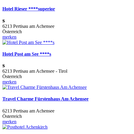
Hotel Rieser ****superior
s
6213 Pertisau am Achensee
Österreich
merken
Hotel Post am See ****s
s
6213 Pertisau am Achensee - Tirol
Österreich
merken
Travel Charme Fürstenhaus Am Achensee
6213 Pertisau am Achensee
Österreich
merken