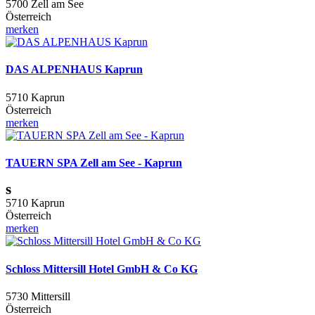
5700 Zell am See
Österreich
merken
DAS ALPENHAUS Kaprun
5710 Kaprun
Österreich
merken
TAUERN SPA Zell am See - Kaprun
s
5710 Kaprun
Österreich
merken
Schloss Mittersill Hotel GmbH & Co KG
5730 Mittersill
Österreich