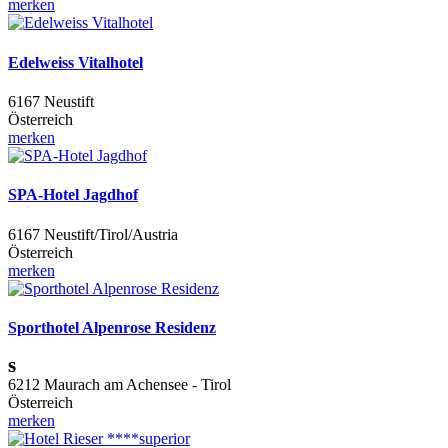
merken
Edelweiss Vitalhotel
6167 Neustift
Österreich
merken
SPA-Hotel Jagdhof
6167 Neustift/Tirol/Austria
Österreich
merken
Sporthotel Alpenrose Residenz
s
6212 Maurach am Achensee - Tirol
Österreich
merken