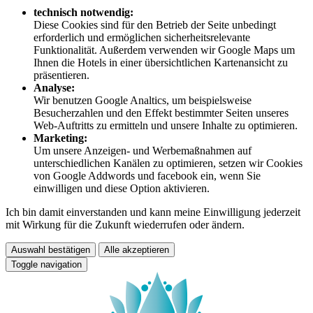
technisch notwendig:
Diese Cookies sind für den Betrieb der Seite unbedingt
erforderlich und ermöglichen sicherheitsrelevante
Funktionalität. Außerdem verwenden wir Google Maps um
Ihnen die Hotels in einer übersichtlichen Kartenansicht zu
präsentieren.
Analyse:
Wir benutzen Google Analtics, um beispielsweise
Besucherzahlen und den Effekt bestimmter Seiten unseres
Web-Auftritts zu ermitteln und unsere Inhalte zu optimieren.
Marketing:
Um unsere Anzeigen- und Werbemaßnahmen auf
unterschiedlichen Kanälen zu optimieren, setzen wir Cookies
von Google Addwords und facebook ein, wenn Sie
einwilligen und diese Option aktivieren.
Ich bin damit einverstanden und kann meine Einwilligung jederzeit
mit Wirkung für die Zukunft wiederrufen oder ändern.
Auswahl bestätigen
Alle akzeptieren
Toggle navigation