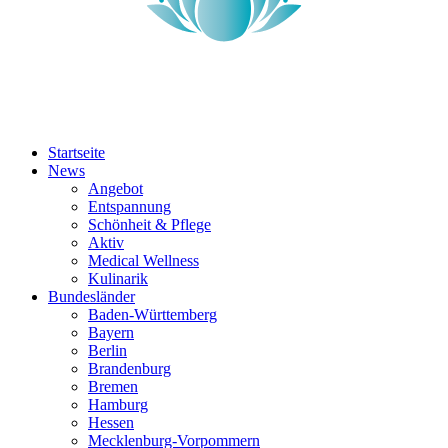
Startseite
News
Angebot
Entspannung
Schönheit & Pflege
Aktiv
Medical Wellness
Kulinarik
Bundesländer
Baden-Württemberg
Bayern
Berlin
Brandenburg
Bremen
Hamburg
Hessen
Mecklenburg-Vorpommern