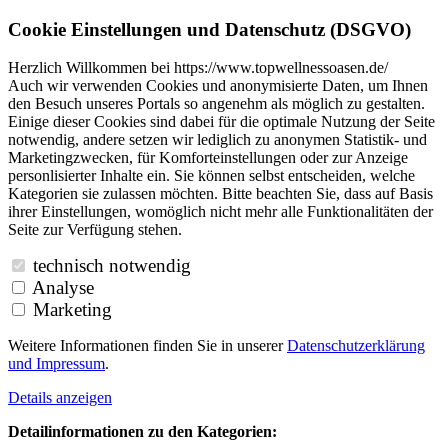
Cookie Einstellungen und Datenschutz (DSGVO)
Herzlich Willkommen bei https://www.topwellnessoasen.de/
Auch wir verwenden Cookies und anonymisierte Daten, um Ihnen
den Besuch unseres Portals so angenehm als möglich zu gestalten.
Einige dieser Cookies sind dabei für die optimale Nutzung der Seite
notwendig, andere setzen wir lediglich zu anonymen Statistik- und
Marketingzwecken, für Komforteinstellungen oder zur Anzeige
personlisierter Inhalte ein. Sie können selbst entscheiden, welche
Kategorien sie zulassen möchten. Bitte beachten Sie, dass auf Basis
ihrer Einstellungen, womöglich nicht mehr alle Funktionalitäten der
Seite zur Verfügung stehen.
technisch notwendig
Analyse
Marketing
Weitere Informationen finden Sie in unserer
Datenschutzerklärung
und
Impressum
.
Details anzeigen
Detailinformationen zu den Kategorien: