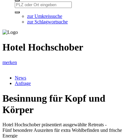
zur Umkreissuche
zur Schlagwortsuche
Hotel Hochschober
merken
News
Anfrage
Besinnung für Kopf und
Körper
Hotel Hochschober präsentiert ausgewählte Retreats -
Fünf besondere Auszeiten für extra Wohlbefinden und frische
Energie