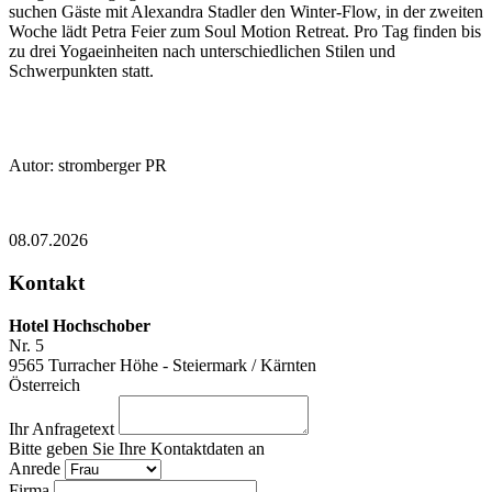
suchen Gäste mit Alexandra Stadler den Winter-Flow, in der zweiten
Woche lädt Petra Feier zum Soul Motion Retreat. Pro Tag finden bis
zu drei Yogaeinheiten nach unterschiedlichen Stilen und
Schwerpunkten statt.
Autor: stromberger PR
08.07.2026
Kontakt
Hotel Hochschober
Nr. 5
9565
Turracher Höhe - Steiermark / Kärnten
Österreich
Ihr Anfragetext
Bitte geben Sie Ihre Kontaktdaten an
Anrede
Firma