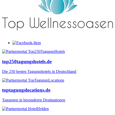
top250tagungshotels.de
Die 250 besten Tagungshotels in Deutschland
toptagungslocations.de
Tagungen in besonderen Destinationen