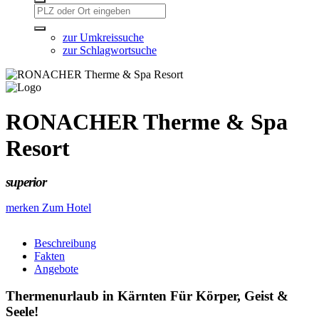
zur Umkreissuche
zur Schlagwortsuche
RONACHER Therme & Spa
Resort
superior
merken
Zum Hotel
Beschreibung
Fakten
Angebote
Thermenurlaub in Kärnten Für Körper, Geist &
Seele!