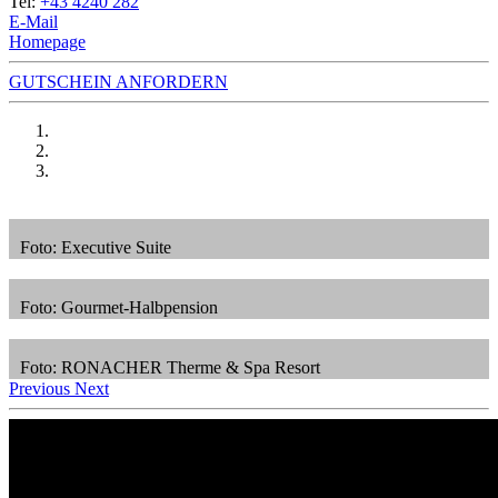
Tel:
+43 4240 282
E-Mail
Homepage
GUTSCHEIN ANFORDERN
Foto: Executive Suite
Foto: Gourmet-Halbpension
Foto: RONACHER Therme & Spa Resort
Previous
Next