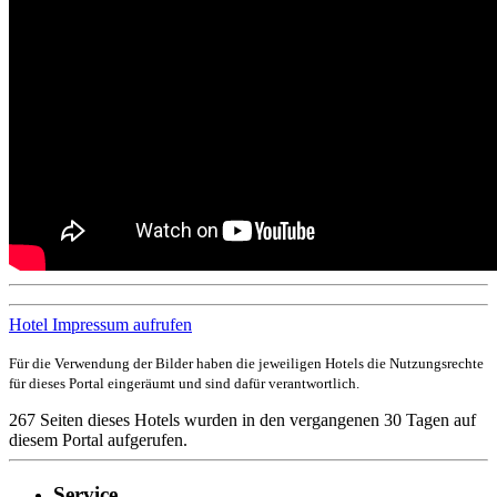
Hotel Impressum aufrufen
Für die Verwendung der Bilder haben die jeweiligen Hotels die Nutzungsrechte
für dieses Portal eingeräumt und sind dafür verantwortlich.
267 Seiten dieses Hotels wurden in den vergangenen 30 Tagen auf
diesem Portal aufgerufen.
Service