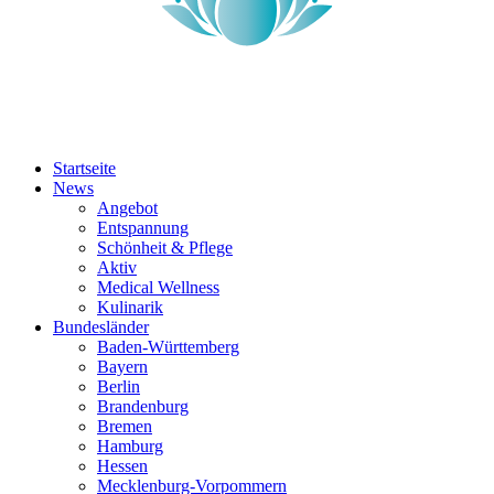
Startseite
News
Angebot
Entspannung
Schönheit & Pflege
Aktiv
Medical Wellness
Kulinarik
Bundesländer
Baden-Württemberg
Bayern
Berlin
Brandenburg
Bremen
Hamburg
Hessen
Mecklenburg-Vorpommern