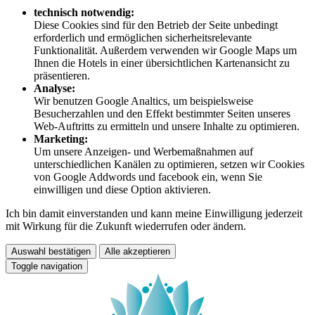
technisch notwendig:
Diese Cookies sind für den Betrieb der Seite unbedingt
erforderlich und ermöglichen sicherheitsrelevante
Funktionalität. Außerdem verwenden wir Google Maps um
Ihnen die Hotels in einer übersichtlichen Kartenansicht zu
präsentieren.
Analyse:
Wir benutzen Google Analtics, um beispielsweise
Besucherzahlen und den Effekt bestimmter Seiten unseres
Web-Auftritts zu ermitteln und unsere Inhalte zu optimieren.
Marketing:
Um unsere Anzeigen- und Werbemaßnahmen auf
unterschiedlichen Kanälen zu optimieren, setzen wir Cookies
von Google Addwords und facebook ein, wenn Sie
einwilligen und diese Option aktivieren.
Ich bin damit einverstanden und kann meine Einwilligung jederzeit
mit Wirkung für die Zukunft wiederrufen oder ändern.
Auswahl bestätigen
Alle akzeptieren
Toggle navigation