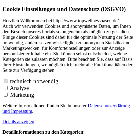
Cookie Einstellungen und Datenschutz (DSGVO)
Herzlich Willkommen bei https://www.topwellnessoasen.de/
Auch wir verwenden Cookies und anonymisierte Daten, um Ihnen
den Besuch unseres Portals so angenehm als möglich zu gestalten.
Einige dieser Cookies sind dabei für die optimale Nutzung der Seite
notwendig, andere setzen wir lediglich zu anonymen Statistik- und
Marketingzwecken, für Komforteinstellungen oder zur Anzeige
personlisierter Inhalte ein. Sie können selbst entscheiden, welche
Kategorien sie zulassen möchten. Bitte beachten Sie, dass auf Basis
ihrer Einstellungen, womöglich nicht mehr alle Funktionalitäten der
Seite zur Verfügung stehen.
technisch notwendig
Analyse
Marketing
Weitere Informationen finden Sie in unserer
Datenschutzerklärung
und
Impressum
.
Details anzeigen
Detailinformationen zu den Kategorien: