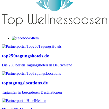
top250tagungshotels.de
Die 250 besten Tagungshotels in Deutschland
toptagungslocations.de
Tagungen in besonderen Destinationen