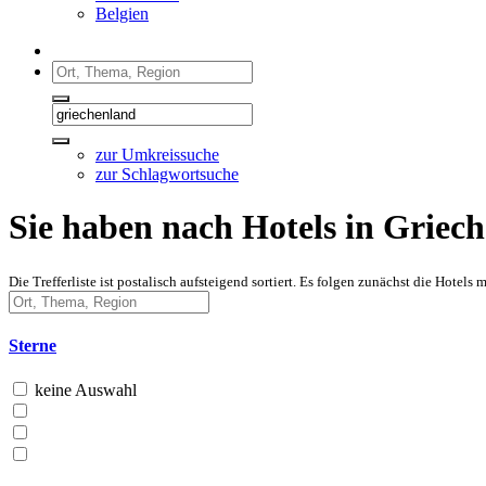
Belgien
zur Umkreissuche
zur Schlagwortsuche
Sie haben nach Hotels in Griech
Die Trefferliste ist postalisch aufsteigend sortiert. Es folgen zunächst die Hote
Sterne
keine Auswahl