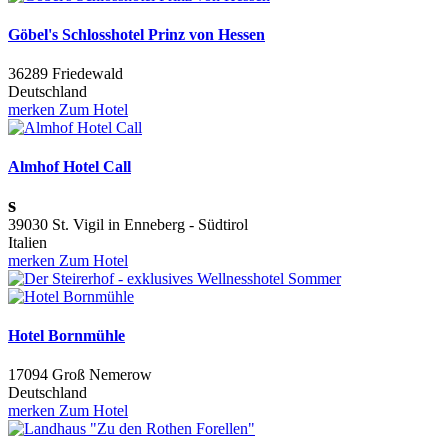
Göbel's Schlosshotel Prinz von Hessen
36289 Friedewald
Deutschland
merken
Zum Hotel
Almhof Hotel Call
s
39030 St. Vigil in Enneberg - Südtirol
Italien
merken
Zum Hotel
Hotel Bornmühle
17094 Groß Nemerow
Deutschland
merken
Zum Hotel