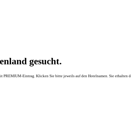
enland gesucht.
ls mit PREMIUM-Eintrag. Klicken Sie bitte jeweils auf den Hotelnamen. Sie erhalten 