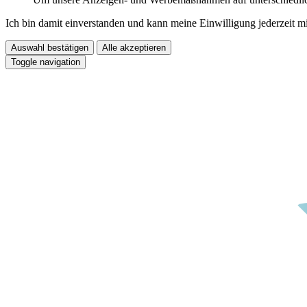
Ich bin damit einverstanden und kann meine Einwilligung jederzeit m
Auswahl bestätigen
Alle akzeptieren
Toggle navigation