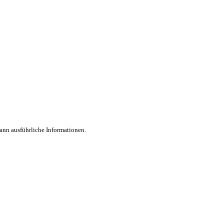
dann ausführliche Informationen.