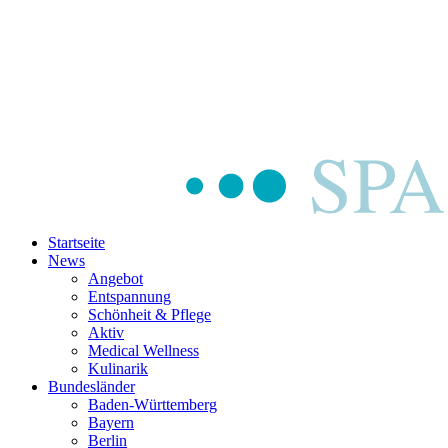
Startseite
News
Angebot
Entspannung
Schönheit & Pflege
Aktiv
Medical Wellness
Kulinarik
Bundesländer
Baden-Württemberg
Bayern
Berlin