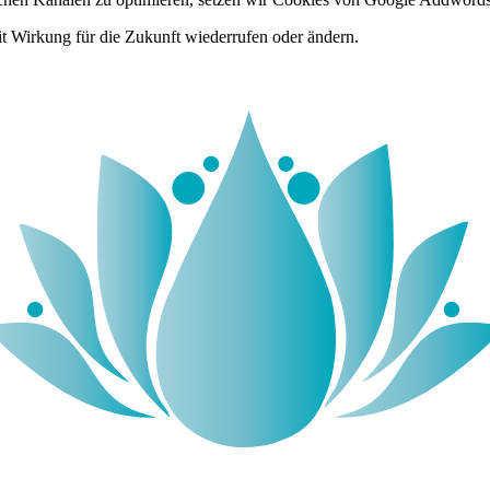
it Wirkung für die Zukunft wiederrufen oder ändern.