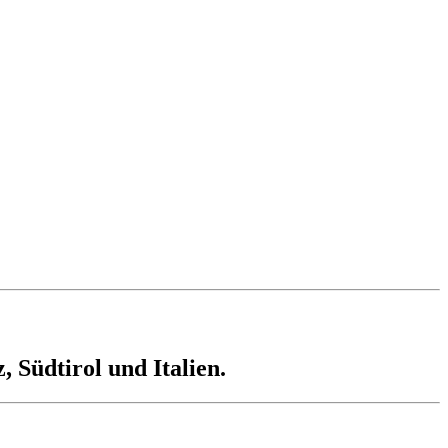
 Südtirol und Italien.