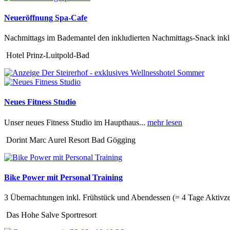
Neueröffnung Spa-Cafe
Nachmittags im Bademantel den inkludierten Nachmittags-Snack inkl
Hotel Prinz-Luitpold-Bad
Neues Fitness Studio
Unser neues Fitness Studio im Haupthaus...
mehr lesen
Dorint Marc Aurel Resort Bad Gögging
Bike Power mit Personal Training
3 Übernachtungen inkl. Frühstück und Abendessen (= 4 Tage Aktivzeit
Das Hohe Salve Sportresort