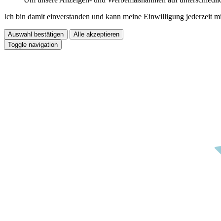
Ich bin damit einverstanden und kann meine Einwilligung jederzeit m
Auswahl bestätigen
Alle akzeptieren
Toggle navigation