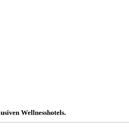
usiven Wellnesshotels.