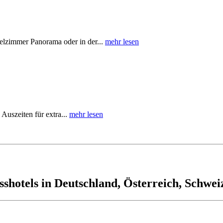
elzimmer Panorama oder in der...
mehr lesen
Auszeiten für extra...
mehr lesen
shotels in Deutschland, Österreich, Schweiz,