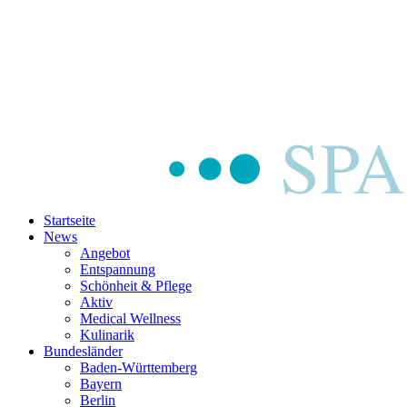
Startseite
News
Angebot
Entspannung
Schönheit & Pflege
Aktiv
Medical Wellness
Kulinarik
Bundesländer
Baden-Württemberg
Bayern
Berlin