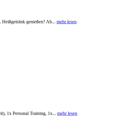
. Heißgetränk genießen? Ab...
mehr lesen
), 1x Personal Training, 1x...
mehr lesen