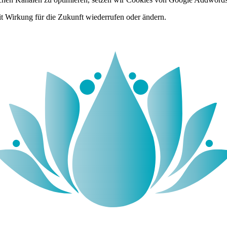
it Wirkung für die Zukunft wiederrufen oder ändern.