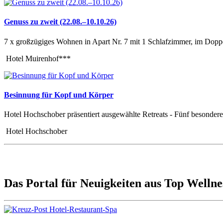
Genuss zu zweit (22.08.–10.10.26)
7 x großzügiges Wohnen in Apart Nr. 7 mit 1 Schlafzimmer, im Dopp
Hotel Muirenhof***
Besinnung für Kopf und Körper
Hotel Hochschober präsentiert ausgewählte Retreats - Fünf besondere 
Hotel Hochschober
Das Portal für Neuigkeiten aus Top Wellnes