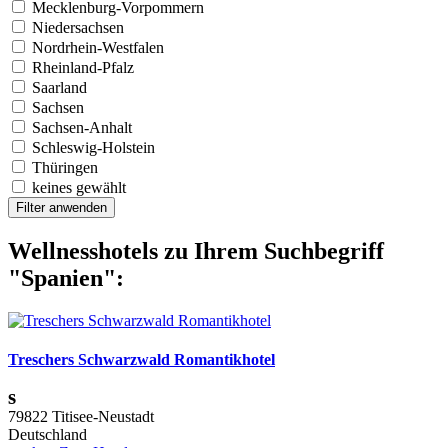
Mecklenburg-Vorpommern
Niedersachsen
Nordrhein-Westfalen
Rheinland-Pfalz
Saarland
Sachsen
Sachsen-Anhalt
Schleswig-Holstein
Thüringen
keines gewählt
Filter anwenden
Wellnesshotels zu Ihrem Suchbegriff
"Spanien":
Treschers Schwarzwald Romantikhotel
s
79822 Titisee-Neustadt
Deutschland