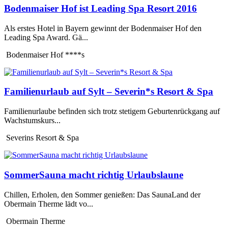
Bodenmaiser Hof ist Leading Spa Resort 2016
Als erstes Hotel in Bayern gewinnt der Bodenmaiser Hof den
Leading Spa Award. Gä...
Bodenmaiser Hof ****s
Familienurlaub auf Sylt – Severin*s Resort & Spa
Familienurlaube befinden sich trotz stetigem Geburtenrückgang auf
Wachstumskurs...
Severins Resort & Spa
SommerSauna macht richtig Urlaubslaune
Chillen, Erholen, den Sommer genießen: Das SaunaLand der
Obermain Therme lädt vo...
Obermain Therme