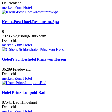
Deutschland
merken
Zum Hotel
Kreuz-Post Hotel-Restaurant-Spa
s
79235 Vogtsburg-Burkheim
Deutschland
merken
Zum Hotel
Göbel's Schlosshotel Prinz von Hessen
36289 Friedewald
Deutschland
merken
Zum Hotel
Hotel Prinz-Luitpold-Bad
87541 Bad Hindelang
Deutschland
merken
Zum Hotel