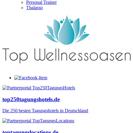
Personal Trainer
Thalasso
top250tagungshotels.de
Die 250 besten Tagungshotels in Deutschland
toptagungslocations.de