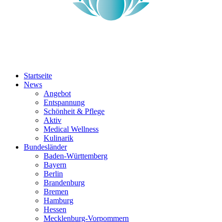
Startseite
News
Angebot
Entspannung
Schönheit & Pflege
Aktiv
Medical Wellness
Kulinarik
Bundesländer
Baden-Württemberg
Bayern
Berlin
Brandenburg
Bremen
Hamburg
Hessen
Mecklenburg-Vorpommern