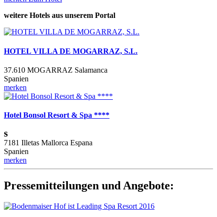
weitere Hotels aus unserem Portal
HOTEL VILLA DE MOGARRAZ, S.L.
37.610 MOGARRAZ Salamanca
Spanien
merken
Hotel Bonsol Resort & Spa ****
s
7181 Illetas Mallorca Espana
Spanien
merken
Pressemitteilungen und Angebote: