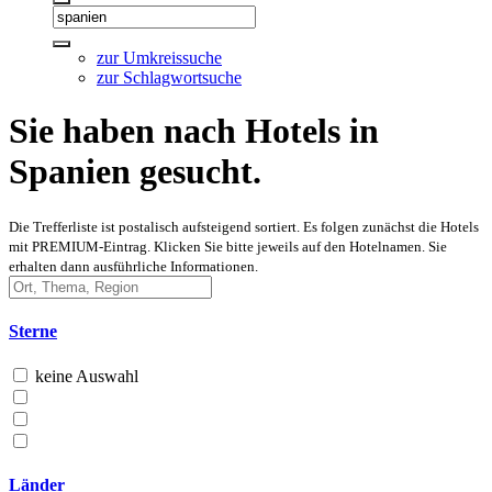
zur Umkreissuche
zur Schlagwortsuche
Sie haben nach Hotels in
Spanien gesucht.
Die Trefferliste ist postalisch aufsteigend sortiert. Es folgen zunächst die Hotels
mit PREMIUM-Eintrag. Klicken Sie bitte jeweils auf den Hotelnamen. Sie
erhalten dann ausführliche Informationen.
Sterne
keine Auswahl
Länder