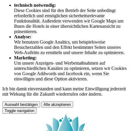
technisch notwendig:
Diese Cookies sind für den Betrieb der Seite unbedingt
erforderlich und ermöglichen sicherheitsrelevante
Funktionalität. Außerdem verwenden wir Google Maps um
Ihnen die Hotels in einer übersichtlichen Kartenansicht zu
präsentieren.
Analyse:
Wir benutzen Google Analtics, um beispielsweise
Besucherzahlen und den Effekt bestimmter Seiten unseres
Web-Auftritts zu ermitteln und unsere Inhalte zu optimieren.
Marketing:
Um unsere Anzeigen- und Werbemaßnahmen auf
unterschiedlichen Kanälen zu optimieren, setzen wir Cookies
von Google Addwords und facebook ein, wenn Sie
einwilligen und diese Option aktivieren.
Ich bin damit einverstanden und kann meine Einwilligung jederzeit
mit Wirkung für die Zukunft wiederrufen oder ändern.
Auswahl bestätigen
Alle akzeptieren
Toggle navigation