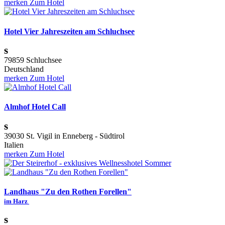
merken
Zum Hotel
Hotel Vier Jahreszeiten am Schluchsee
s
79859 Schluchsee
Deutschland
merken
Zum Hotel
Almhof Hotel Call
s
39030 St. Vigil in Enneberg - Südtirol
Italien
merken
Zum Hotel
Landhaus "Zu den Rothen Forellen"
im Harz
s