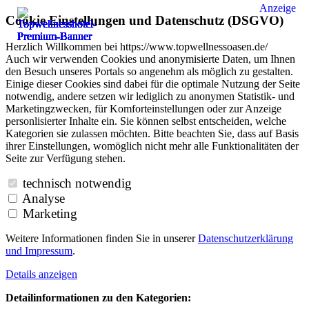
Anzeige
Cookie Einstellungen und Datenschutz (DSGVO)
Herzlich Willkommen bei https://www.topwellnessoasen.de/
Auch wir verwenden Cookies und anonymisierte Daten, um Ihnen
den Besuch unseres Portals so angenehm als möglich zu gestalten.
Einige dieser Cookies sind dabei für die optimale Nutzung der Seite
notwendig, andere setzen wir lediglich zu anonymen Statistik- und
Marketingzwecken, für Komforteinstellungen oder zur Anzeige
personlisierter Inhalte ein. Sie können selbst entscheiden, welche
Kategorien sie zulassen möchten. Bitte beachten Sie, dass auf Basis
ihrer Einstellungen, womöglich nicht mehr alle Funktionalitäten der
Seite zur Verfügung stehen.
technisch notwendig
Analyse
Marketing
Weitere Informationen finden Sie in unserer
Datenschutzerklärung
und
Impressum
.
Details anzeigen
Detailinformationen zu den Kategorien: