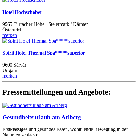
Hotel Hochschober
9565 Turracher Höhe - Steiermark / Kärnten
Österreich
merken
Spirit Hotel Thermal Spa*****superior
9600 Sárvár
Ungarn
merken
Pressemitteilungen und Angebote:
Gesundheitsurlaub am Arlberg
Erstklassiges und gesundes Essen, wohltuende Bewegung in der
Natur, entschlacken...