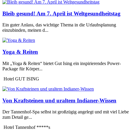
Bleib gesund! Am 7. April ist Weltgesundheitstag
Ein guter Anlass, das wichtige Thema in die Urlaubsplanung
einzubinden, meinen d...
Yoga & Reiten
Mit „Yoga & Reiten“ bietet Gut Ising ein inspirierendes Power-
Package für Körper...
Hotel GUT ISING
Von Kraftsteinen und uraltem Indianer-Wissen
Der Tannenhof-Spa selbst ist großzügig angelegt und mit viel Liebe
zum Detail ge...
Hotel Tannenhof *****s