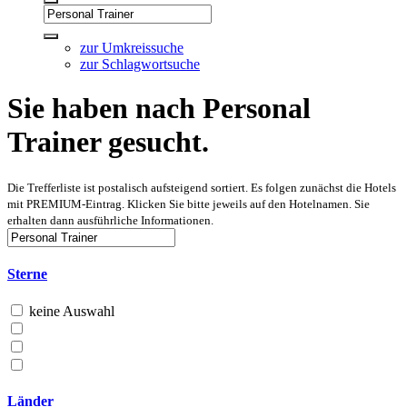
zur Umkreissuche
zur Schlagwortsuche
Sie haben nach Personal
Trainer gesucht.
Die Trefferliste ist postalisch aufsteigend sortiert. Es folgen zunächst die Hotels
mit PREMIUM-Eintrag. Klicken Sie bitte jeweils auf den Hotelnamen. Sie
erhalten dann ausführliche Informationen.
Sterne
keine Auswahl
Länder