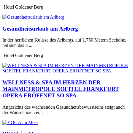
Hotel Goldener Berg
Gesundheitsurlaub am Arlberg
In der herrlichen Kulisse des Arlbergs, auf 1.750 Metern Seehöhe,
hat sich das H...
Hotel Goldener Berg
WELLNESS & SPA IM HERZEN DER
MAINMETROPOLE SOFITEL FRANKFURT
OPERA ERÖFFNET SO SPA
Angesichts des wachsenden Gesundheitsbewusstseins steigt auch
der Wunsch nach ei...