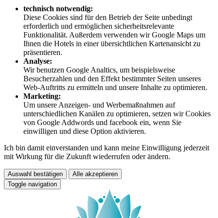
technisch notwendig:
Diese Cookies sind für den Betrieb der Seite unbedingt
erforderlich und ermöglichen sicherheitsrelevante
Funktionalität. Außerdem verwenden wir Google Maps um
Ihnen die Hotels in einer übersichtlichen Kartenansicht zu
präsentieren.
Analyse:
Wir benutzen Google Analtics, um beispielsweise
Besucherzahlen und den Effekt bestimmter Seiten unseres
Web-Auftritts zu ermitteln und unsere Inhalte zu optimieren.
Marketing:
Um unsere Anzeigen- und Werbemaßnahmen auf
unterschiedlichen Kanälen zu optimieren, setzen wir Cookies
von Google Addwords und facebook ein, wenn Sie
einwilligen und diese Option aktivieren.
Ich bin damit einverstanden und kann meine Einwilligung jederzeit
mit Wirkung für die Zukunft wiederrufen oder ändern.
Auswahl bestätigen
Alle akzeptieren
Toggle navigation