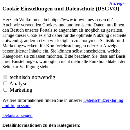
Anzeige
Cookie Einstellungen und Datenschutz (DSGVO)
Herzlich Willkommen bei https://www.topwellnessoasen.de/
Auch wir verwenden Cookies und anonymisierte Daten, um Ihnen
den Besuch unseres Portals so angenehm als möglich zu gestalten.
Einige dieser Cookies sind dabei für die optimale Nutzung der Seite
notwendig, andere setzen wir lediglich zu anonymen Statistik- und
Marketingzwecken, für Komforteinstellungen oder zur Anzeige
personlisierter Inhalte ein. Sie können selbst entscheiden, welche
Kategorien sie zulassen möchten. Bitte beachten Sie, dass auf Basis
ihrer Einstellungen, womöglich nicht mehr alle Funktionalitäten der
Seite zur Verfügung stehen.
technisch notwendig
Analyse
Marketing
Weitere Informationen finden Sie in unserer
Datenschutzerklärung
und
Impressum
.
Details anzeigen
Detailinformationen zu den Kategorien: