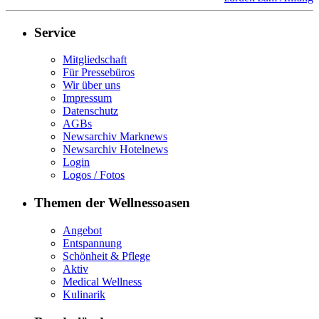
Service
Mitgliedschaft
Für Pressebüros
Wir über uns
Impressum
Datenschutz
AGBs
Newsarchiv Marknews
Newsarchiv Hotelnews
Login
Logos / Fotos
Themen der Wellnessoasen
Angebot
Entspannung
Schönheit & Pflege
Aktiv
Medical Wellness
Kulinarik