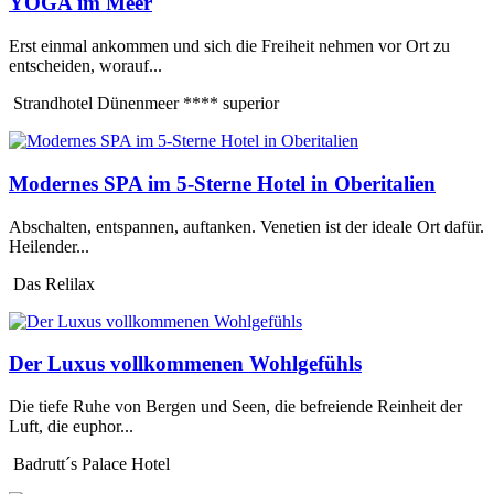
YOGA im Meer
Erst einmal ankommen und sich die Freiheit nehmen vor Ort zu
entscheiden, worauf...
Strandhotel Dünenmeer **** superior
Modernes SPA im 5-Sterne Hotel in Oberitalien
Abschalten, entspannen, auftanken. Venetien ist der ideale Ort dafür.
Heilender...
Das Relilax
Der Luxus vollkommenen Wohlgefühls
Die tiefe Ruhe von Bergen und Seen, die befreiende Reinheit der
Luft, die euphor...
Badrutt´s Palace Hotel