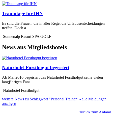
Traumtage für IHN
Es sind die Frauen, die in aller Regel die Urlaubsentscheidungen
treffen. Doch a...
Sonnenalp Resort SPA GOLF
News aus Mitgliedshotels
Naturhotel Forsthogut begeistert
Ab Mai 2016 begeistert das Naturhotel Forsthofgut seine vielen
langjährigen Fans...
Naturhotel Forsthofgut
weitere News zu Schlagwort "Personal Trainer" - alle Meldungen
anzeigen
zurück zum Anfang