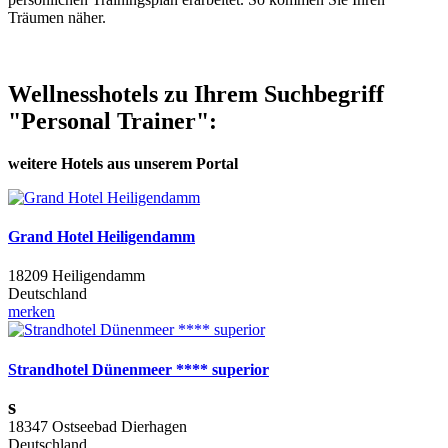
Träumen näher.
Wellnesshotels zu Ihrem Suchbegriff
"Personal Trainer":
weitere Hotels aus unserem Portal
Grand Hotel Heiligendamm
18209 Heiligendamm
Deutschland
merken
Strandhotel Dünenmeer **** superior
s
18347 Ostseebad Dierhagen
Deutschland