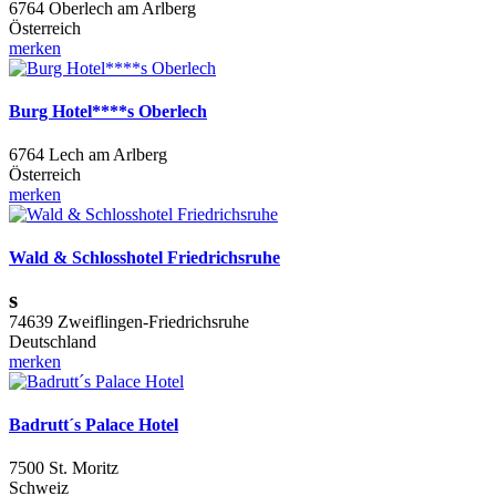
6764 Oberlech am Arlberg
Österreich
merken
Burg Hotel****s Oberlech
6764 Lech am Arlberg
Österreich
merken
Wald & Schlosshotel Friedrichsruhe
s
74639 Zweiflingen-Friedrichsruhe
Deutschland
merken
Badrutt´s Palace Hotel
7500 St. Moritz
Schweiz