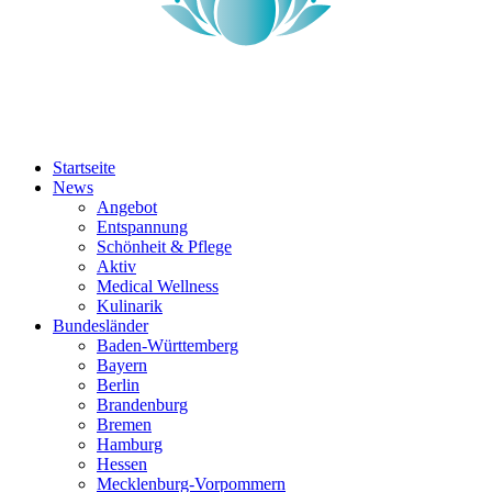
Startseite
News
Angebot
Entspannung
Schönheit & Pflege
Aktiv
Medical Wellness
Kulinarik
Bundesländer
Baden-Württemberg
Bayern
Berlin
Brandenburg
Bremen
Hamburg
Hessen
Mecklenburg-Vorpommern