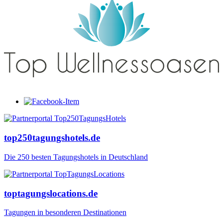
top250tagungshotels.de
Die 250 besten Tagungshotels in Deutschland
toptagungslocations.de
Tagungen in besonderen Destinationen