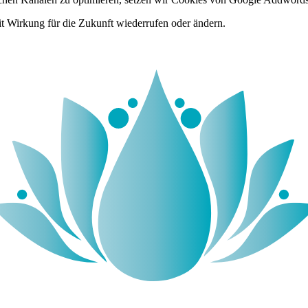
it Wirkung für die Zukunft wiederrufen oder ändern.