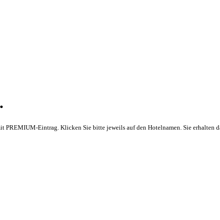
.
ls mit PREMIUM-Eintrag. Klicken Sie bitte jeweils auf den Hotelnamen. Sie erhalten 