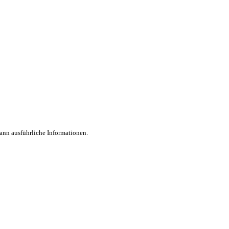
dann ausführliche Informationen.