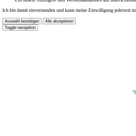
Ich bin damit einverstanden und kann meine Einwilligung jederzeit m
Auswahl bestätigen
Alle akzeptieren
Toggle navigation