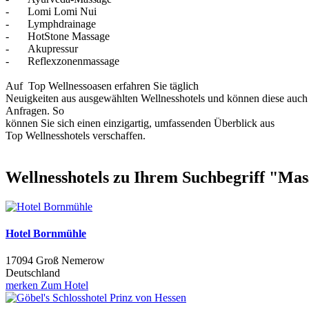
-
Lomi Lomi Nui
-
Lymphdrainage
-
HotStone Massage
-
Akupressur
-
Reflexzonenmassage
Auf Top Wellnessoasen erfahren Sie täglich
Neuigkeiten aus ausgewählten Wellnesshotels und können diese auch 
Anfragen. So
können Sie sich einen einzigartig, umfassenden Überblick aus
Top Wellnesshotels verschaffen.
Wellnesshotels zu Ihrem Suchbegriff "Mas
Hotel Bornmühle
17094 Groß Nemerow
Deutschland
merken
Zum Hotel