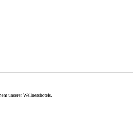
em unserer Wellnesshotels.