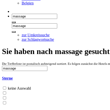
Belgien
zur Umkreissuche
zur Schlagwortsuche
Sie haben nach massage gesucht
Die Trefferliste ist postalisch aufsteigend sortiert. Es folgen zunächst die Hote
Sterne
keine Auswahl