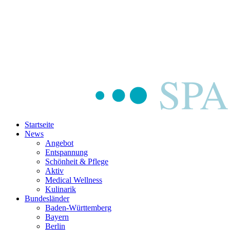
Startseite
News
Angebot
Entspannung
Schönheit & Pflege
Aktiv
Medical Wellness
Kulinarik
Bundesländer
Baden-Württemberg
Bayern
Berlin