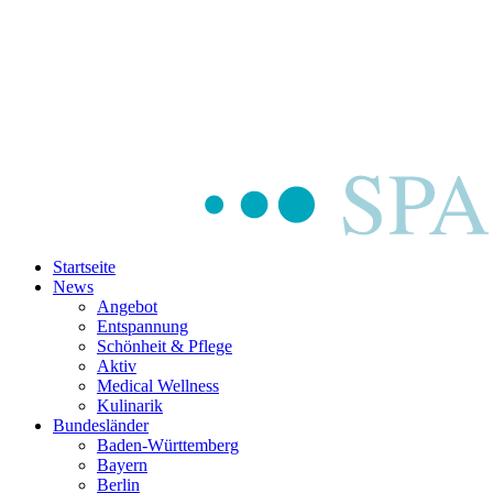
Startseite
News
Angebot
Entspannung
Schönheit & Pflege
Aktiv
Medical Wellness
Kulinarik
Bundesländer
Baden-Württemberg
Bayern
Berlin