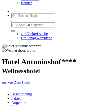
Belgien
zur Umkreissuche
zur Schlagwortsuche
Hotel Antoniushof****
Wellnesshotel
merken
Zum Hotel
Beschreibung
Fakten
Angebote