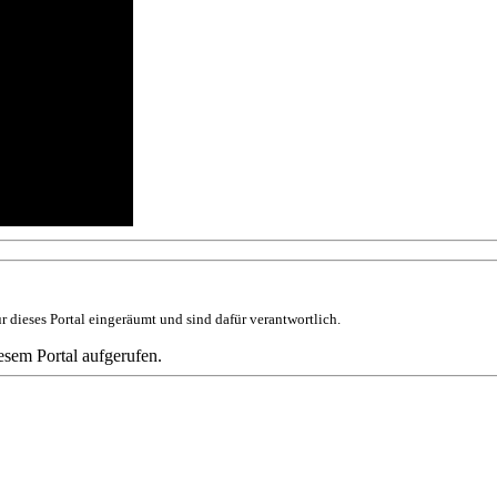
 dieses Portal eingeräumt und sind dafür verantwortlich.
esem Portal aufgerufen.