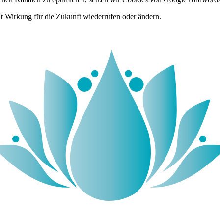
it Wirkung für die Zukunft wiederrufen oder ändern.