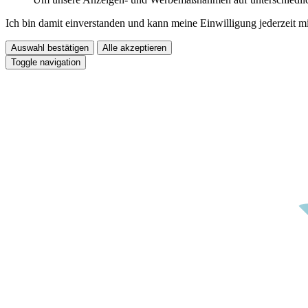
Ich bin damit einverstanden und kann meine Einwilligung jederzeit m
Auswahl bestätigen
Alle akzeptieren
Toggle navigation