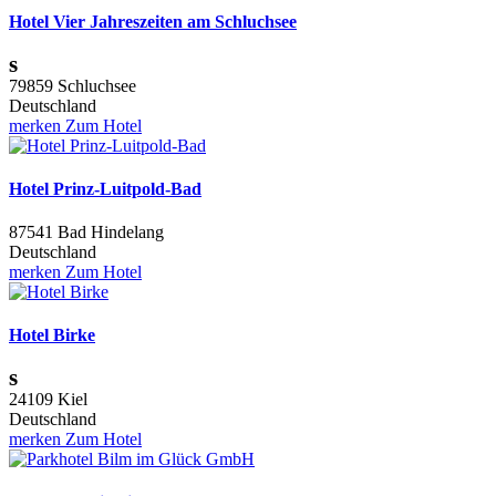
Hotel Vier Jahreszeiten am Schluchsee
s
79859 Schluchsee
Deutschland
merken
Zum Hotel
Hotel Prinz-Luitpold-Bad
87541 Bad Hindelang
Deutschland
merken
Zum Hotel
Hotel Birke
s
24109 Kiel
Deutschland
merken
Zum Hotel