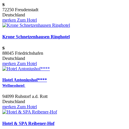
s
72250 Freudenstadt
Deutschland
merken
Zum Hotel
Krone Schnetzenhausen Ringhotel
s
88045 Friedrichshafen
Deutschland
merken
Zum Hotel
Hotel Antoniushof****
Wellnesshotel
94099 Ruhstorf a.d. Rott
Deutschland
merken
Zum Hotel
Hotel & SPA Reibener-Hof