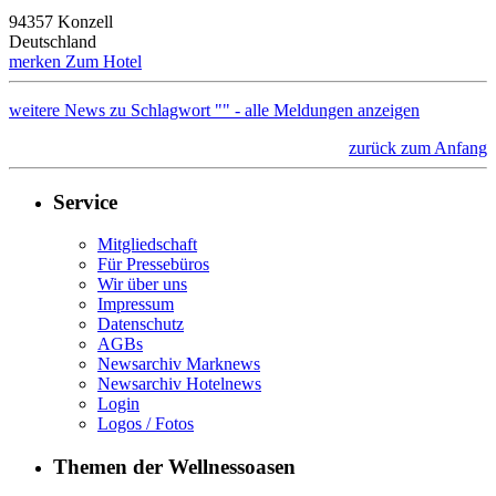
94357 Konzell
Deutschland
merken
Zum Hotel
weitere News zu Schlagwort "" - alle Meldungen anzeigen
zurück zum Anfang
Service
Mitgliedschaft
Für Pressebüros
Wir über uns
Impressum
Datenschutz
AGBs
Newsarchiv Marknews
Newsarchiv Hotelnews
Login
Logos / Fotos
Themen der Wellnessoasen