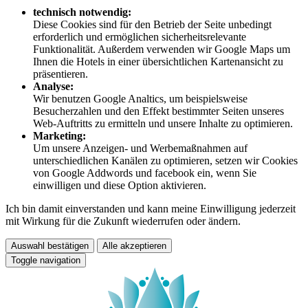
technisch notwendig:
Diese Cookies sind für den Betrieb der Seite unbedingt
erforderlich und ermöglichen sicherheitsrelevante
Funktionalität. Außerdem verwenden wir Google Maps um
Ihnen die Hotels in einer übersichtlichen Kartenansicht zu
präsentieren.
Analyse:
Wir benutzen Google Analtics, um beispielsweise
Besucherzahlen und den Effekt bestimmter Seiten unseres
Web-Auftritts zu ermitteln und unsere Inhalte zu optimieren.
Marketing:
Um unsere Anzeigen- und Werbemaßnahmen auf
unterschiedlichen Kanälen zu optimieren, setzen wir Cookies
von Google Addwords und facebook ein, wenn Sie
einwilligen und diese Option aktivieren.
Ich bin damit einverstanden und kann meine Einwilligung jederzeit
mit Wirkung für die Zukunft wiederrufen oder ändern.
Auswahl bestätigen
Alle akzeptieren
Toggle navigation