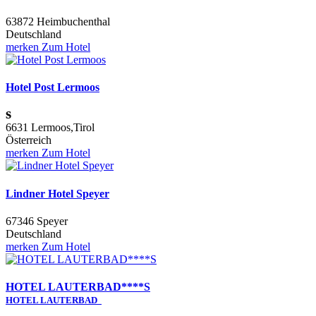
63872 Heimbuchenthal
Deutschland
merken
Zum Hotel
Hotel Post Lermoos
s
6631 Lermoos,Tirol
Österreich
merken
Zum Hotel
Lindner Hotel Speyer
67346 Speyer
Deutschland
merken
Zum Hotel
HOTEL LAUTERBAD****S
HOTEL LAUTERBAD