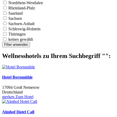
Nordrhein-Westfalen
Rheinland-Pfalz
Saarland
Sachsen
Sachsen-Anhalt
Schleswig-Holstein
Thüringen
keines gewählt
Filter anwenden
Wellnesshotels zu Ihrem Suchbegriff "":
Hotel Bornmühle
17094 Groß Nemerow
Deutschland
merken
Zum Hotel
Almhof Hotel Call