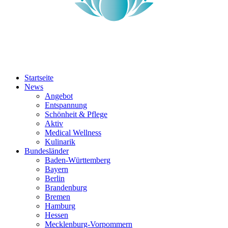
Startseite
News
Angebot
Entspannung
Schönheit & Pflege
Aktiv
Medical Wellness
Kulinarik
Bundesländer
Baden-Württemberg
Bayern
Berlin
Brandenburg
Bremen
Hamburg
Hessen
Mecklenburg-Vorpommern