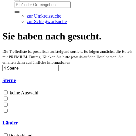
zur Umkreissuche
zur Schlagwortsuche
Sie haben nach gesucht.
Die Trefferliste ist postalisch aufsteigend sortiert. Es folgen zunächst die Hotels
mit PREMIUM-Eintrag. Klicken Sie bitte jeweils auf den Hotelnamen. Sie
erhalten dann ausführliche Informationen.
Sterne
keine Auswahl
Länder
Deutschland