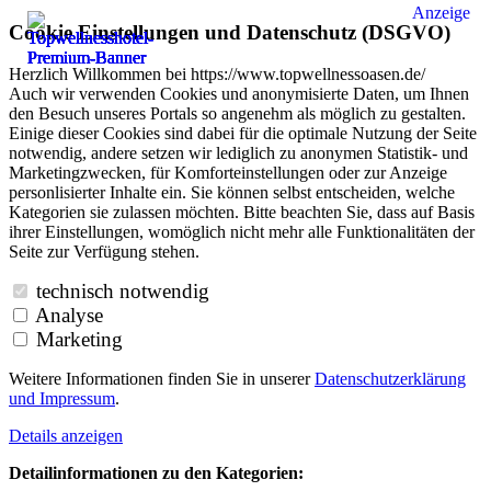
Anzeige
Cookie Einstellungen und Datenschutz (DSGVO)
Herzlich Willkommen bei https://www.topwellnessoasen.de/
Auch wir verwenden Cookies und anonymisierte Daten, um Ihnen
den Besuch unseres Portals so angenehm als möglich zu gestalten.
Einige dieser Cookies sind dabei für die optimale Nutzung der Seite
notwendig, andere setzen wir lediglich zu anonymen Statistik- und
Marketingzwecken, für Komforteinstellungen oder zur Anzeige
personlisierter Inhalte ein. Sie können selbst entscheiden, welche
Kategorien sie zulassen möchten. Bitte beachten Sie, dass auf Basis
ihrer Einstellungen, womöglich nicht mehr alle Funktionalitäten der
Seite zur Verfügung stehen.
technisch notwendig
Analyse
Marketing
Weitere Informationen finden Sie in unserer
Datenschutzerklärung
und
Impressum
.
Details anzeigen
Detailinformationen zu den Kategorien: