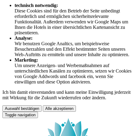
technisch notwendig:
Diese Cookies sind für den Betrieb der Seite unbedingt
erforderlich und ermöglichen sicherheitsrelevante
Funktionalität. Außerdem verwenden wir Google Maps um
Ihnen die Hotels in einer übersichtlichen Kartenansicht zu
präsentieren.
Analyse:
Wir benutzen Google Analtics, um beispielsweise
Besucherzahlen und den Effekt bestimmter Seiten unseres
Web-Auftritts zu ermitteln und unsere Inhalte zu optimieren.
Marketing:
Um unsere Anzeigen- und Werbemaßnahmen auf
unterschiedlichen Kanälen zu optimieren, setzen wir Cookies
von Google Addwords und facebook ein, wenn Sie
einwilligen und diese Option aktivieren.
Ich bin damit einverstanden und kann meine Einwilligung jederzeit
mit Wirkung für die Zukunft wiederrufen oder ändern.
Auswahl bestätigen
Alle akzeptieren
Toggle navigation