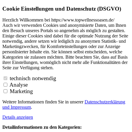
Cookie Einstellungen und Datenschutz (DSGVO)
Herzlich Willkommen bei https://www.topwellnessoasen.de/
Auch wir verwenden Cookies und anonymisierte Daten, um Ihnen
den Besuch unseres Portals so angenehm als möglich zu gestalten.
Einige dieser Cookies sind dabei für die optimale Nutzung der Seite
notwendig, andere setzen wir lediglich zu anonymen Statistik- und
Marketingzwecken, für Komforteinstellungen oder zur Anzeige
personlisierter Inhalte ein. Sie können selbst entscheiden, welche
Kategorien sie zulassen möchten. Bitte beachten Sie, dass auf Basis
ihrer Einstellungen, womöglich nicht mehr alle Funktionalitäten der
Seite zur Verfügung stehen.
technisch notwendig
Analyse
Marketing
Weitere Informationen finden Sie in unserer
Datenschutzerklärung
und
Impressum
.
Details anzeigen
Detailinformationen zu den Kategorien: