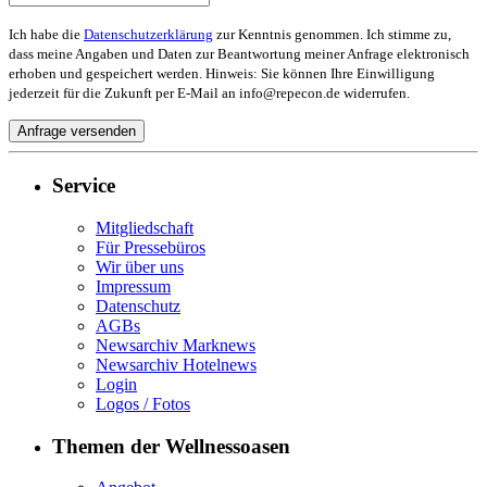
Ich habe die
Datenschutzerklärung
zur Kenntnis genommen. Ich stimme zu,
dass meine Angaben und Daten zur Beantwortung meiner Anfrage elektronisch
erhoben und gespeichert werden. Hinweis: Sie können Ihre Einwilligung
jederzeit für die Zukunft per E-Mail an info@repecon.de widerrufen.
Service
Mitgliedschaft
Für Pressebüros
Wir über uns
Impressum
Datenschutz
AGBs
Newsarchiv Marknews
Newsarchiv Hotelnews
Login
Logos / Fotos
Themen der Wellnessoasen