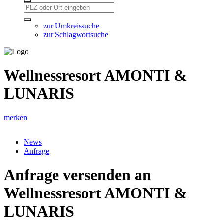
zur Umkreissuche
zur Schlagwortsuche
Wellnessresort AMONTI &
LUNARIS
merken
News
Anfrage
Anfrage versenden an
Wellnessresort AMONTI &
LUNARIS