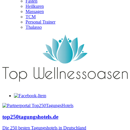
Fasten
Heilkuren
Massagen
TCM
Personal Trainer
Thalasso
top250tagungshotels.de
Die 250 besten Tagungshotels in Deutschland