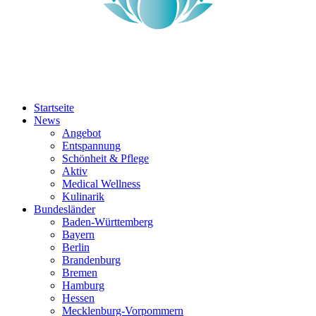
Startseite
News
Angebot
Entspannung
Schönheit & Pflege
Aktiv
Medical Wellness
Kulinarik
Bundesländer
Baden-Württemberg
Bayern
Berlin
Brandenburg
Bremen
Hamburg
Hessen
Mecklenburg-Vorpommern