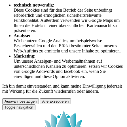
technisch notwendig:
Diese Cookies sind für den Betrieb der Seite unbedingt
erforderlich und ermöglichen sicherheitsrelevante
Funktionalität. Außerdem verwenden wir Google Maps um
Ihnen die Hotels in einer übersichtlichen Kartenansicht zu
präsentieren.
Analyse:
Wir benutzen Google Analtics, um beispielsweise
Besucherzahlen und den Effekt bestimmter Seiten unseres
Web-Auftritts zu ermitteln und unsere Inhalte zu optimieren.
Marketing:
Um unsere Anzeigen- und Werbemaßnahmen auf
unterschiedlichen Kanälen zu optimieren, setzen wir Cookies
von Google Addwords und facebook ein, wenn Sie
einwilligen und diese Option aktivieren.
Ich bin damit einverstanden und kann meine Einwilligung jederzeit
mit Wirkung für die Zukunft wiederrufen oder ändern.
Auswahl bestätigen
Alle akzeptieren
Toggle navigation