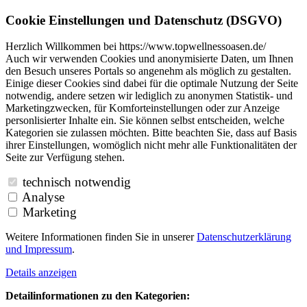
Cookie Einstellungen und Datenschutz (DSGVO)
Herzlich Willkommen bei https://www.topwellnessoasen.de/
Auch wir verwenden Cookies und anonymisierte Daten, um Ihnen
den Besuch unseres Portals so angenehm als möglich zu gestalten.
Einige dieser Cookies sind dabei für die optimale Nutzung der Seite
notwendig, andere setzen wir lediglich zu anonymen Statistik- und
Marketingzwecken, für Komforteinstellungen oder zur Anzeige
personlisierter Inhalte ein. Sie können selbst entscheiden, welche
Kategorien sie zulassen möchten. Bitte beachten Sie, dass auf Basis
ihrer Einstellungen, womöglich nicht mehr alle Funktionalitäten der
Seite zur Verfügung stehen.
technisch notwendig
Analyse
Marketing
Weitere Informationen finden Sie in unserer
Datenschutzerklärung
und
Impressum
.
Details anzeigen
Detailinformationen zu den Kategorien: