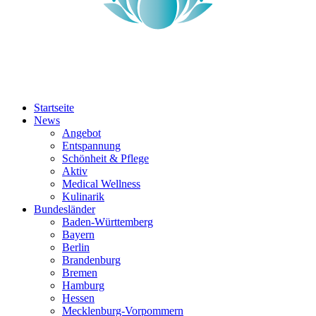
Startseite
News
Angebot
Entspannung
Schönheit & Pflege
Aktiv
Medical Wellness
Kulinarik
Bundesländer
Baden-Württemberg
Bayern
Berlin
Brandenburg
Bremen
Hamburg
Hessen
Mecklenburg-Vorpommern