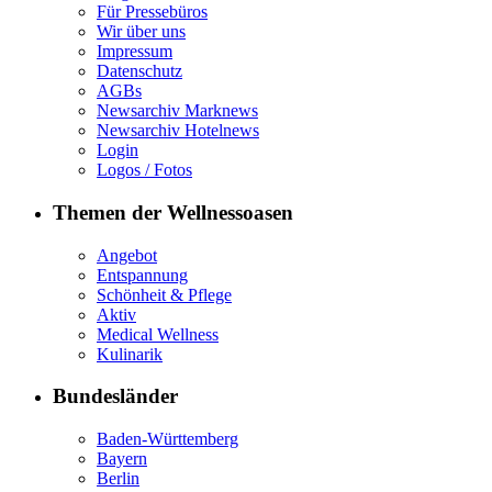
Für Pressebüros
Wir über uns
Impressum
Datenschutz
AGBs
Newsarchiv Marknews
Newsarchiv Hotelnews
Login
Logos / Fotos
Themen der Wellnessoasen
Angebot
Entspannung
Schönheit & Pflege
Aktiv
Medical Wellness
Kulinarik
Bundesländer
Baden-Württemberg
Bayern
Berlin