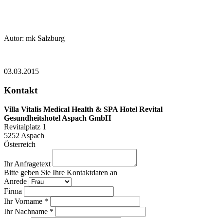
Autor: mk Salzburg
03.03.2015
Kontakt
Villa Vitalis Medical Health & SPA Hotel Revital
Gesundheitshotel Aspach GmbH
Revitalplatz 1
5252
Aspach
Österreich
Ihr Anfragetext
Bitte geben Sie Ihre Kontaktdaten an
Anrede
Firma
Ihr Vorname *
Ihr Nachname *