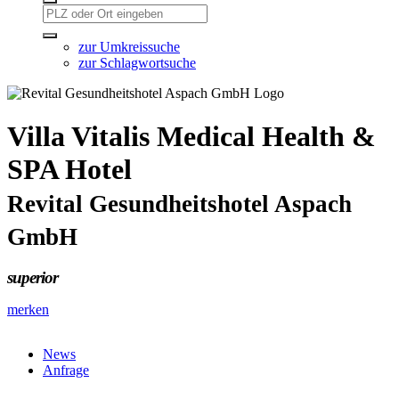
zur Umkreissuche
zur Schlagwortsuche
Villa Vitalis Medical Health &
SPA Hotel
Revital Gesundheitshotel Aspach
GmbH
superior
merken
News
Anfrage