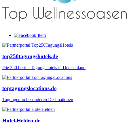
top250tagungshotels.de
Die 250 besten Tagungshotels in Deutschland
toptagungslocations.de
Tagungen in besonderen Destinationen
Hotel-Helden.de