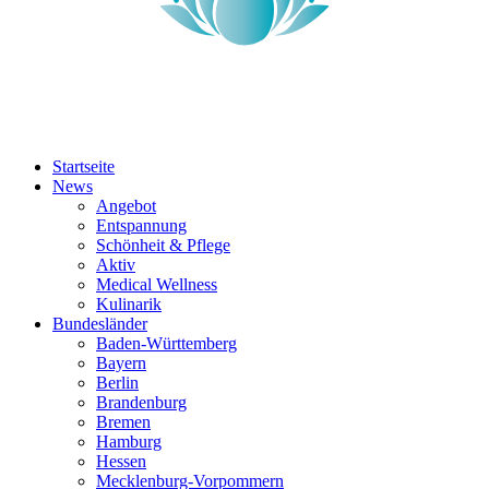
Startseite
News
Angebot
Entspannung
Schönheit & Pflege
Aktiv
Medical Wellness
Kulinarik
Bundesländer
Baden-Württemberg
Bayern
Berlin
Brandenburg
Bremen
Hamburg
Hessen
Mecklenburg-Vorpommern