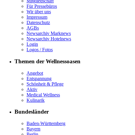
Mitgliedschaft
Für Pressebüros
Wir über uns
Impressum
Datenschutz
AGBs
Newsarchiv Marknews
Newsarchiv Hotelnews
Login
Logos / Fotos
Themen der Wellnessoasen
Angebot
Entspannung
Schönheit & Pflege
Aktiv
Medical Wellness
Kulinarik
Bundesländer
Baden-Württemberg
Bayern
Berlin