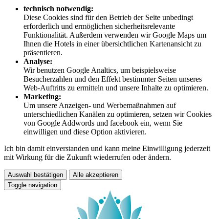
technisch notwendig:
Diese Cookies sind für den Betrieb der Seite unbedingt
erforderlich und ermöglichen sicherheitsrelevante
Funktionalität. Außerdem verwenden wir Google Maps um
Ihnen die Hotels in einer übersichtlichen Kartenansicht zu
präsentieren.
Analyse:
Wir benutzen Google Analtics, um beispielsweise
Besucherzahlen und den Effekt bestimmter Seiten unseres
Web-Auftritts zu ermitteln und unsere Inhalte zu optimieren.
Marketing:
Um unsere Anzeigen- und Werbemaßnahmen auf
unterschiedlichen Kanälen zu optimieren, setzen wir Cookies
von Google Addwords und facebook ein, wenn Sie
einwilligen und diese Option aktivieren.
Ich bin damit einverstanden und kann meine Einwilligung jederzeit
mit Wirkung für die Zukunft wiederrufen oder ändern.
Auswahl bestätigen
Alle akzeptieren
Toggle navigation