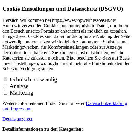
Cookie Einstellungen und Datenschutz (DSGVO)
Herzlich Willkommen bei https://www.topwellnessoasen.de/
Auch wir verwenden Cookies und anonymisierte Daten, um Ihnen
den Besuch unseres Portals so angenehm als möglich zu gestalten.
Einige dieser Cookies sind dabei für die optimale Nutzung der Seite
notwendig, andere setzen wir lediglich zu anonymen Statistik- und
Marketingzwecken, für Komforteinstellungen oder zur Anzeige
personlisierter Inhalte ein. Sie können selbst entscheiden, welche
Kategorien sie zulassen möchten. Bitte beachten Sie, dass auf Basis
ihrer Einstellungen, womöglich nicht mehr alle Funktionalitäten der
Seite zur Verfügung stehen.
technisch notwendig
Analyse
Marketing
Weitere Informationen finden Sie in unserer
Datenschutzerklärung
und
Impressum
.
Details anzeigen
Detailinformationen zu den Kategorien: