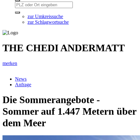
zur Umkreissuche
zur Schlagwortsuche
THE CHEDI ANDERMATT
merken
News
Anfrage
Die Sommerangebote -
Sommer auf 1.447 Metern über
dem Meer