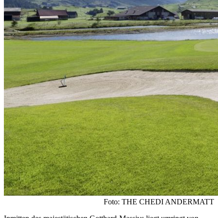
Foto: THE CHEDI ANDERMATT