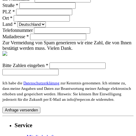
Straße *
PLZ *
Ort *
Land *
Telefonnummer
Mailadresse *
Zur Vermeidung von Spam generieren wir eine Zahl, die von Ihnen
bestätigt werden muss. Vielen Dank.
Bitte Zahlen eingeben *
Ich habe die
Datenschutzerklärung
zur Kenntnis genommen. Ich stimme zu,
dass meine Angaben und Daten zur Beantwortung meiner Anfrage elektronisch
erhoben und gespeichert werden. Hinweis: Sie können Ihre Einwilligung
jederzeit für die Zukunft per E-Mail an info@repecon.de widerrufen.
Service