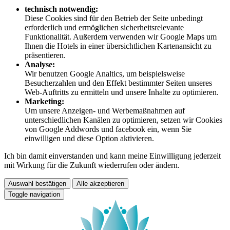
technisch notwendig:
Diese Cookies sind für den Betrieb der Seite unbedingt
erforderlich und ermöglichen sicherheitsrelevante
Funktionalität. Außerdem verwenden wir Google Maps um
Ihnen die Hotels in einer übersichtlichen Kartenansicht zu
präsentieren.
Analyse:
Wir benutzen Google Analtics, um beispielsweise
Besucherzahlen und den Effekt bestimmter Seiten unseres
Web-Auftritts zu ermitteln und unsere Inhalte zu optimieren.
Marketing:
Um unsere Anzeigen- und Werbemaßnahmen auf
unterschiedlichen Kanälen zu optimieren, setzen wir Cookies
von Google Addwords und facebook ein, wenn Sie
einwilligen und diese Option aktivieren.
Ich bin damit einverstanden und kann meine Einwilligung jederzeit
mit Wirkung für die Zukunft wiederrufen oder ändern.
Auswahl bestätigen
Alle akzeptieren
Toggle navigation