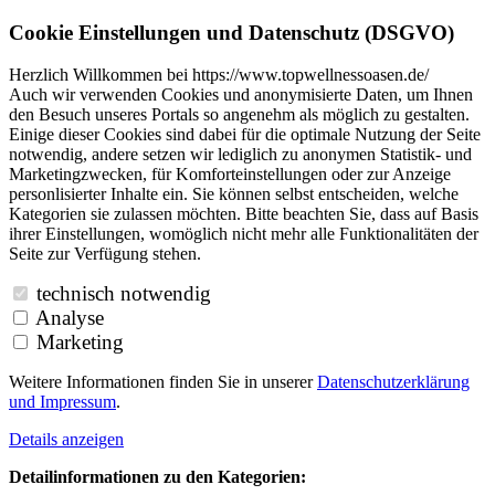
Cookie Einstellungen und Datenschutz (DSGVO)
Herzlich Willkommen bei https://www.topwellnessoasen.de/
Auch wir verwenden Cookies und anonymisierte Daten, um Ihnen
den Besuch unseres Portals so angenehm als möglich zu gestalten.
Einige dieser Cookies sind dabei für die optimale Nutzung der Seite
notwendig, andere setzen wir lediglich zu anonymen Statistik- und
Marketingzwecken, für Komforteinstellungen oder zur Anzeige
personlisierter Inhalte ein. Sie können selbst entscheiden, welche
Kategorien sie zulassen möchten. Bitte beachten Sie, dass auf Basis
ihrer Einstellungen, womöglich nicht mehr alle Funktionalitäten der
Seite zur Verfügung stehen.
technisch notwendig
Analyse
Marketing
Weitere Informationen finden Sie in unserer
Datenschutzerklärung
und
Impressum
.
Details anzeigen
Detailinformationen zu den Kategorien: