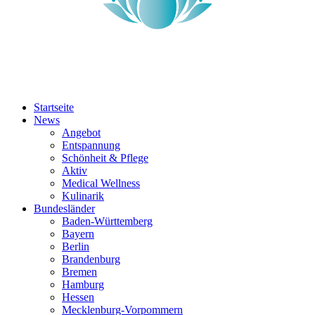
Startseite
News
Angebot
Entspannung
Schönheit & Pflege
Aktiv
Medical Wellness
Kulinarik
Bundesländer
Baden-Württemberg
Bayern
Berlin
Brandenburg
Bremen
Hamburg
Hessen
Mecklenburg-Vorpommern