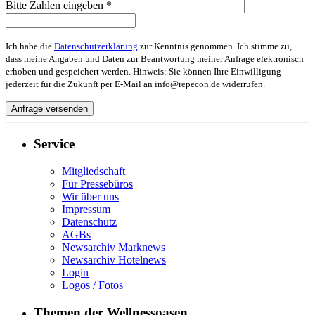
Bitte Zahlen eingeben *
Ich habe die
Datenschutzerklärung
zur Kenntnis genommen. Ich stimme zu,
dass meine Angaben und Daten zur Beantwortung meiner Anfrage elektronisch
erhoben und gespeichert werden. Hinweis: Sie können Ihre Einwilligung
jederzeit für die Zukunft per E-Mail an info@repecon.de widerrufen.
Service
Mitgliedschaft
Für Pressebüros
Wir über uns
Impressum
Datenschutz
AGBs
Newsarchiv Marknews
Newsarchiv Hotelnews
Login
Logos / Fotos
Themen der Wellnessoasen