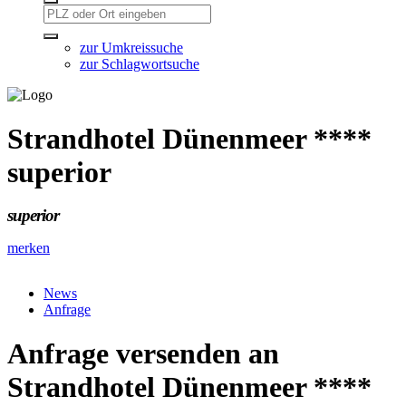
zur Umkreissuche
zur Schlagwortsuche
Strandhotel Dünenmeer ****
superior
superior
merken
News
Anfrage
Anfrage versenden an
Strandhotel Dünenmeer ****