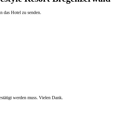
an das Hotel zu senden.
stätigt werden muss. Vielen Dank.