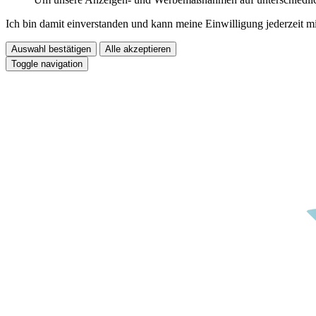
Ich bin damit einverstanden und kann meine Einwilligung jederzeit m
Auswahl bestätigen
Alle akzeptieren
Toggle navigation