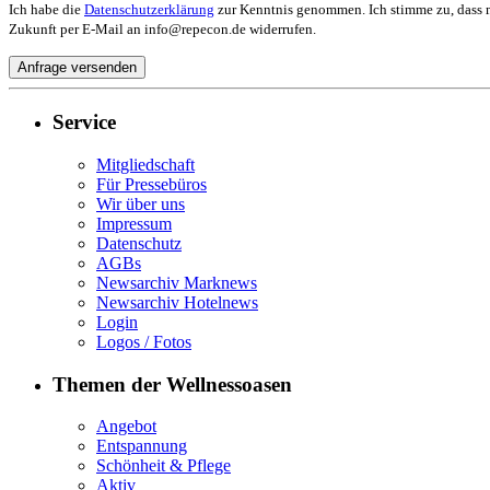
Ich habe die
Datenschutzerklärung
zur Kenntnis genommen. Ich stimme zu, dass m
Zukunft per E-Mail an info@repecon.de widerrufen.
Service
Mitgliedschaft
Für Pressebüros
Wir über uns
Impressum
Datenschutz
AGBs
Newsarchiv Marknews
Newsarchiv Hotelnews
Login
Logos / Fotos
Themen der Wellnessoasen
Angebot
Entspannung
Schönheit & Pflege
Aktiv