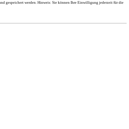
 gespeichert werden. Hinweis: Sie können Ihre Einwilligung jederzeit für die