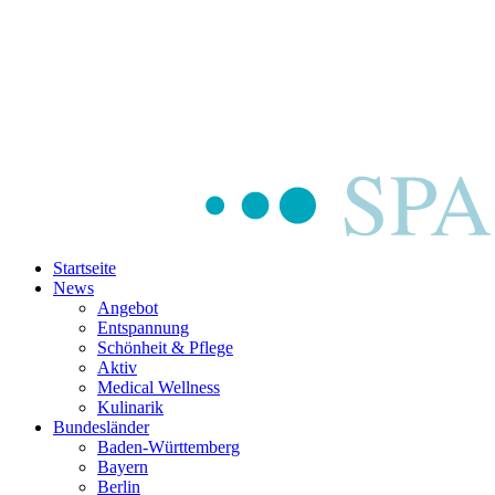
Startseite
News
Angebot
Entspannung
Schönheit & Pflege
Aktiv
Medical Wellness
Kulinarik
Bundesländer
Baden-Württemberg
Bayern
Berlin