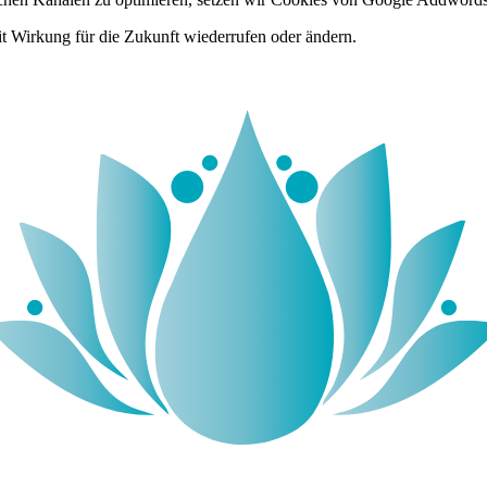
it Wirkung für die Zukunft wiederrufen oder ändern.