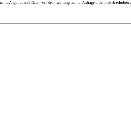
eine Angaben und Daten zur Beantwortung meiner Anfrage elektronisch erhoben und