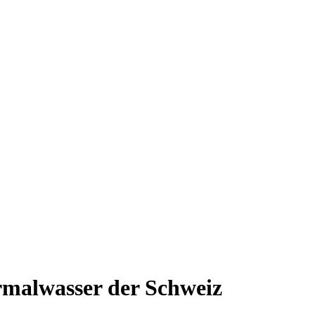
rmalwasser der Schweiz