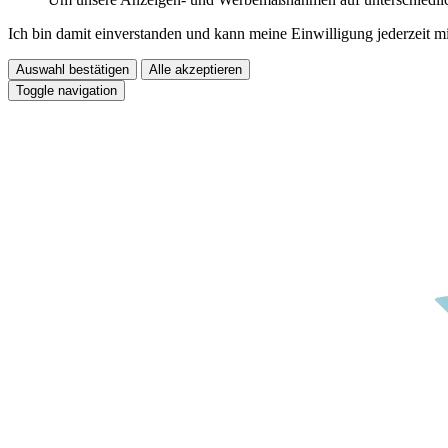
Ich bin damit einverstanden und kann meine Einwilligung jederzeit m
Auswahl bestätigen
Alle akzeptieren
Toggle navigation