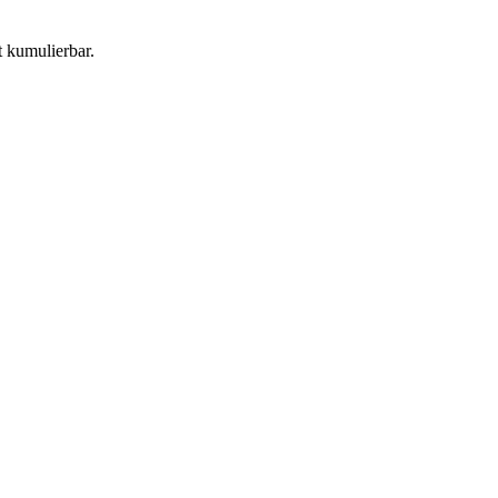
 kumulierbar.