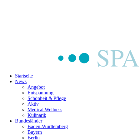
Startseite
News
Angebot
Entspannung
Schönheit & Pflege
Aktiv
Medical Wellness
Kulinarik
Bundesländer
Baden-Württemberg
Bayern
Berlin