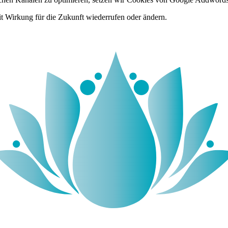
it Wirkung für die Zukunft wiederrufen oder ändern.