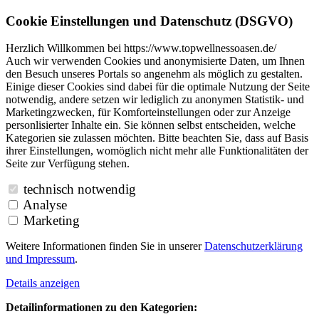
Cookie Einstellungen und Datenschutz (DSGVO)
Herzlich Willkommen bei https://www.topwellnessoasen.de/
Auch wir verwenden Cookies und anonymisierte Daten, um Ihnen
den Besuch unseres Portals so angenehm als möglich zu gestalten.
Einige dieser Cookies sind dabei für die optimale Nutzung der Seite
notwendig, andere setzen wir lediglich zu anonymen Statistik- und
Marketingzwecken, für Komforteinstellungen oder zur Anzeige
personlisierter Inhalte ein. Sie können selbst entscheiden, welche
Kategorien sie zulassen möchten. Bitte beachten Sie, dass auf Basis
ihrer Einstellungen, womöglich nicht mehr alle Funktionalitäten der
Seite zur Verfügung stehen.
technisch notwendig
Analyse
Marketing
Weitere Informationen finden Sie in unserer
Datenschutzerklärung
und
Impressum
.
Details anzeigen
Detailinformationen zu den Kategorien: