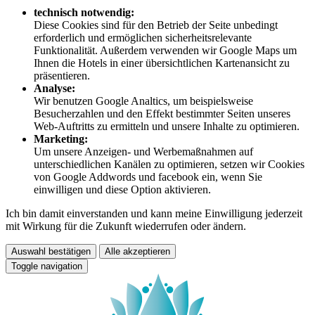
technisch notwendig:
Diese Cookies sind für den Betrieb der Seite unbedingt
erforderlich und ermöglichen sicherheitsrelevante
Funktionalität. Außerdem verwenden wir Google Maps um
Ihnen die Hotels in einer übersichtlichen Kartenansicht zu
präsentieren.
Analyse:
Wir benutzen Google Analtics, um beispielsweise
Besucherzahlen und den Effekt bestimmter Seiten unseres
Web-Auftritts zu ermitteln und unsere Inhalte zu optimieren.
Marketing:
Um unsere Anzeigen- und Werbemaßnahmen auf
unterschiedlichen Kanälen zu optimieren, setzen wir Cookies
von Google Addwords und facebook ein, wenn Sie
einwilligen und diese Option aktivieren.
Ich bin damit einverstanden und kann meine Einwilligung jederzeit
mit Wirkung für die Zukunft wiederrufen oder ändern.
Auswahl bestätigen
Alle akzeptieren
Toggle navigation