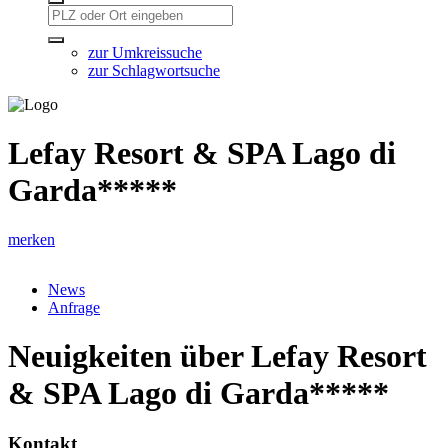
zur Umkreissuche
zur Schlagwortsuche
Lefay Resort & SPA Lago di
Garda*****
merken
News
Anfrage
Neuigkeiten über Lefay Resort
& SPA Lago di Garda*****
Kontakt