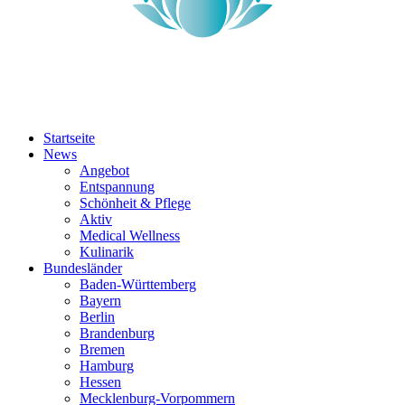
Startseite
News
Angebot
Entspannung
Schönheit & Pflege
Aktiv
Medical Wellness
Kulinarik
Bundesländer
Baden-Württemberg
Bayern
Berlin
Brandenburg
Bremen
Hamburg
Hessen
Mecklenburg-Vorpommern