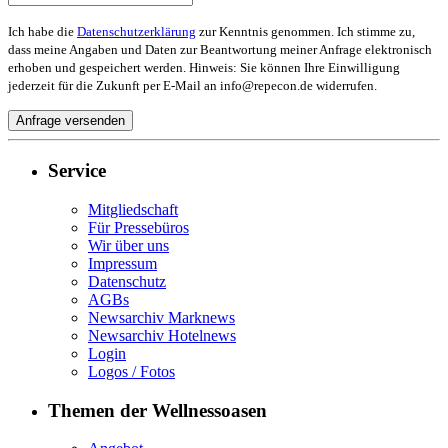
Ich habe die
Datenschutzerklärung
zur Kenntnis genommen. Ich stimme zu,
dass meine Angaben und Daten zur Beantwortung meiner Anfrage elektronisch
erhoben und gespeichert werden. Hinweis: Sie können Ihre Einwilligung
jederzeit für die Zukunft per E-Mail an info@repecon.de widerrufen.
Service
Mitgliedschaft
Für Pressebüros
Wir über uns
Impressum
Datenschutz
AGBs
Newsarchiv Marknews
Newsarchiv Hotelnews
Login
Logos / Fotos
Themen der Wellnessoasen