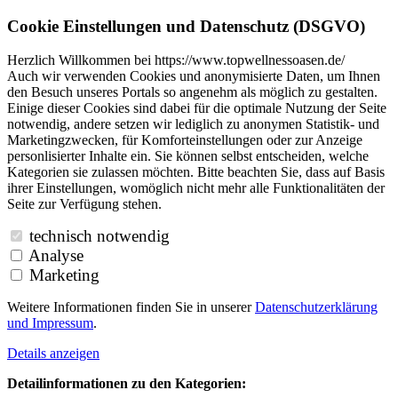
Cookie Einstellungen und Datenschutz (DSGVO)
Herzlich Willkommen bei https://www.topwellnessoasen.de/
Auch wir verwenden Cookies und anonymisierte Daten, um Ihnen
den Besuch unseres Portals so angenehm als möglich zu gestalten.
Einige dieser Cookies sind dabei für die optimale Nutzung der Seite
notwendig, andere setzen wir lediglich zu anonymen Statistik- und
Marketingzwecken, für Komforteinstellungen oder zur Anzeige
personlisierter Inhalte ein. Sie können selbst entscheiden, welche
Kategorien sie zulassen möchten. Bitte beachten Sie, dass auf Basis
ihrer Einstellungen, womöglich nicht mehr alle Funktionalitäten der
Seite zur Verfügung stehen.
technisch notwendig
Analyse
Marketing
Weitere Informationen finden Sie in unserer
Datenschutzerklärung
und
Impressum
.
Details anzeigen
Detailinformationen zu den Kategorien: