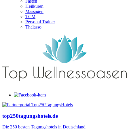
Fasten
Heilkuren
Massagen
TCM
Personal Trainer
Thalasso
top250tagungshotels.de
Die 250 besten Tagungshotels in Deutschland