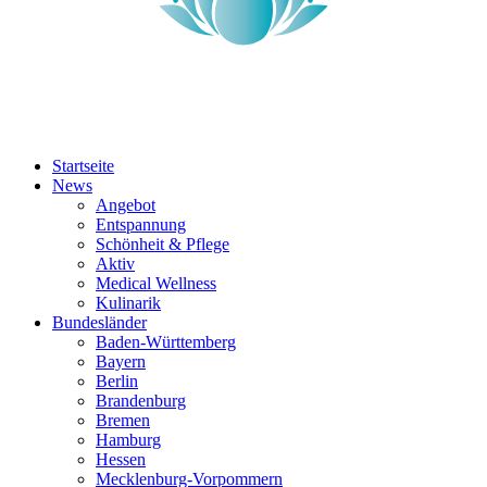
Startseite
News
Angebot
Entspannung
Schönheit & Pflege
Aktiv
Medical Wellness
Kulinarik
Bundesländer
Baden-Württemberg
Bayern
Berlin
Brandenburg
Bremen
Hamburg
Hessen
Mecklenburg-Vorpommern