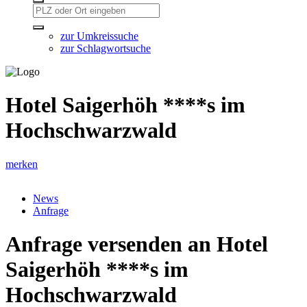
zur Umkreissuche
zur Schlagwortsuche
Hotel Saigerhöh ****s im
Hochschwarzwald
merken
News
Anfrage
Anfrage versenden an Hotel
Saigerhöh ****s im
Hochschwarzwald