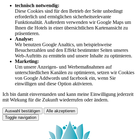
technisch notwendig:
Diese Cookies sind für den Betrieb der Seite unbedingt
erforderlich und ermöglichen sicherheitsrelevante
Funktionalität. Außerdem verwenden wir Google Maps um
Ihnen die Hotels in einer übersichtlichen Kartenansicht zu
präsentieren.
Analyse:
Wir benutzen Google Analtics, um beispielsweise
Besucherzahlen und den Effekt bestimmter Seiten unseres
Web-Auftritts zu ermitteln und unsere Inhalte zu optimieren.
Marketing:
Um unsere Anzeigen- und Werbemaßnahmen auf
unterschiedlichen Kanälen zu optimieren, setzen wir Cookies
von Google Addwords und facebook ein, wenn Sie
einwilligen und diese Option aktivieren.
Ich bin damit einverstanden und kann meine Einwilligung jederzeit
mit Wirkung für die Zukunft wiederrufen oder ändern.
Auswahl bestätigen
Alle akzeptieren
Toggle navigation