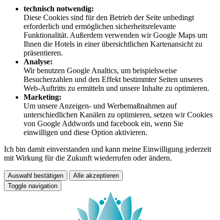
technisch notwendig:
Diese Cookies sind für den Betrieb der Seite unbedingt
erforderlich und ermöglichen sicherheitsrelevante
Funktionalität. Außerdem verwenden wir Google Maps um
Ihnen die Hotels in einer übersichtlichen Kartenansicht zu
präsentieren.
Analyse:
Wir benutzen Google Analtics, um beispielsweise
Besucherzahlen und den Effekt bestimmter Seiten unseres
Web-Auftritts zu ermitteln und unsere Inhalte zu optimieren.
Marketing:
Um unsere Anzeigen- und Werbemaßnahmen auf
unterschiedlichen Kanälen zu optimieren, setzen wir Cookies
von Google Addwords und facebook ein, wenn Sie
einwilligen und diese Option aktivieren.
Ich bin damit einverstanden und kann meine Einwilligung jederzeit
mit Wirkung für die Zukunft wiederrufen oder ändern.
Auswahl bestätigen
Alle akzeptieren
Toggle navigation