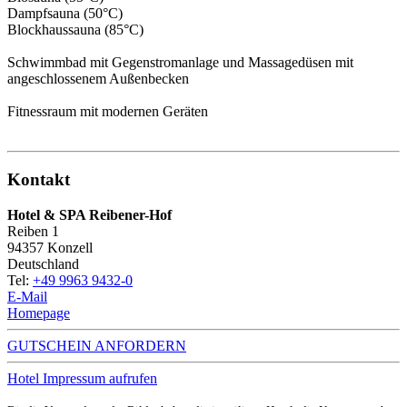
Dampfsauna (50°C)
Blockhaussauna (85°C)
Schwimmbad mit Gegenstromanlage und Massagedüsen mit
angeschlossenem Außenbecken
Fitnessraum mit modernen Geräten
Kontakt
Hotel & SPA Reibener-Hof
Reiben 1
94357
Konzell
Deutschland
Tel:
+49 9963 9432-0
E-Mail
Homepage
GUTSCHEIN ANFORDERN
Hotel Impressum aufrufen