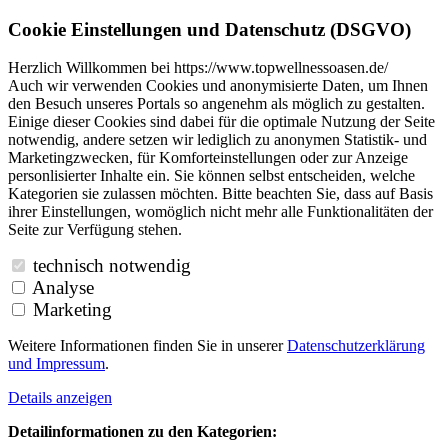
Cookie Einstellungen und Datenschutz (DSGVO)
Herzlich Willkommen bei https://www.topwellnessoasen.de/
Auch wir verwenden Cookies und anonymisierte Daten, um Ihnen
den Besuch unseres Portals so angenehm als möglich zu gestalten.
Einige dieser Cookies sind dabei für die optimale Nutzung der Seite
notwendig, andere setzen wir lediglich zu anonymen Statistik- und
Marketingzwecken, für Komforteinstellungen oder zur Anzeige
personlisierter Inhalte ein. Sie können selbst entscheiden, welche
Kategorien sie zulassen möchten. Bitte beachten Sie, dass auf Basis
ihrer Einstellungen, womöglich nicht mehr alle Funktionalitäten der
Seite zur Verfügung stehen.
technisch notwendig
Analyse
Marketing
Weitere Informationen finden Sie in unserer
Datenschutzerklärung
und
Impressum
.
Details anzeigen
Detailinformationen zu den Kategorien: