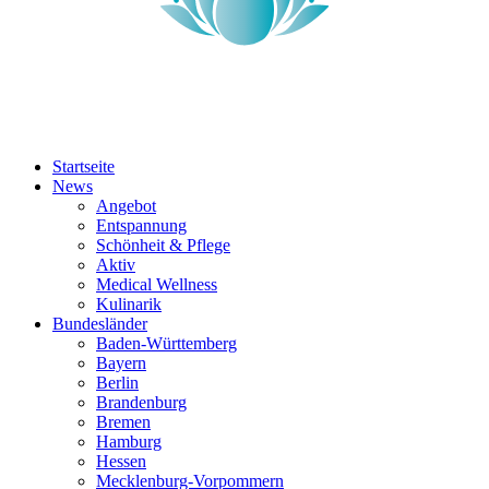
Startseite
News
Angebot
Entspannung
Schönheit & Pflege
Aktiv
Medical Wellness
Kulinarik
Bundesländer
Baden-Württemberg
Bayern
Berlin
Brandenburg
Bremen
Hamburg
Hessen
Mecklenburg-Vorpommern