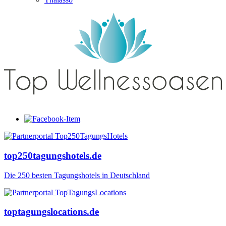
top250tagungshotels.de
Die 250 besten Tagungshotels in Deutschland
toptagungslocations.de