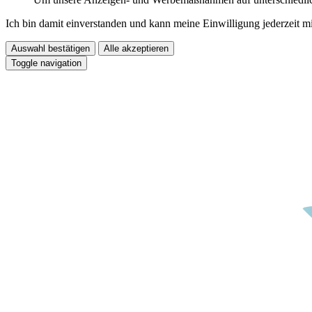
Ich bin damit einverstanden und kann meine Einwilligung jederzeit m
Auswahl bestätigen
Alle akzeptieren
Toggle navigation