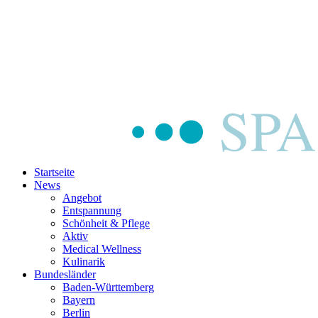
Startseite
News
Angebot
Entspannung
Schönheit & Pflege
Aktiv
Medical Wellness
Kulinarik
Bundesländer
Baden-Württemberg
Bayern
Berlin