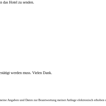
an das Hotel zu senden.
stätigt werden muss. Vielen Dank.
eine Angaben und Daten zur Beantwortung meiner Anfrage elektronisch erhoben und