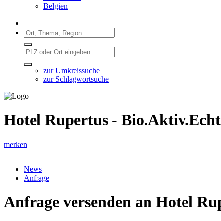
Belgien
zur Umkreissuche
zur Schlagwortsuche
Hotel Rupertus - Bio.Aktiv.Echt
merken
News
Anfrage
Anfrage versenden an Hotel Rup