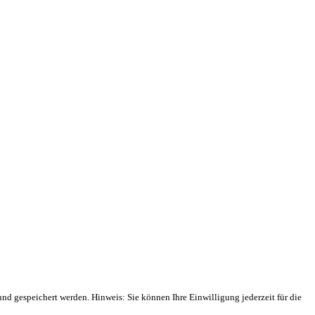
 gespeichert werden. Hinweis: Sie können Ihre Einwilligung jederzeit für die