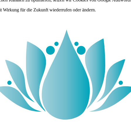
it Wirkung für die Zukunft wiederrufen oder ändern.