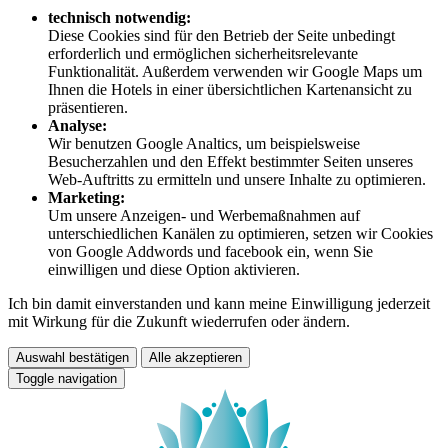
technisch notwendig:
Diese Cookies sind für den Betrieb der Seite unbedingt
erforderlich und ermöglichen sicherheitsrelevante
Funktionalität. Außerdem verwenden wir Google Maps um
Ihnen die Hotels in einer übersichtlichen Kartenansicht zu
präsentieren.
Analyse:
Wir benutzen Google Analtics, um beispielsweise
Besucherzahlen und den Effekt bestimmter Seiten unseres
Web-Auftritts zu ermitteln und unsere Inhalte zu optimieren.
Marketing:
Um unsere Anzeigen- und Werbemaßnahmen auf
unterschiedlichen Kanälen zu optimieren, setzen wir Cookies
von Google Addwords und facebook ein, wenn Sie
einwilligen und diese Option aktivieren.
Ich bin damit einverstanden und kann meine Einwilligung jederzeit
mit Wirkung für die Zukunft wiederrufen oder ändern.
Auswahl bestätigen
Alle akzeptieren
Toggle navigation