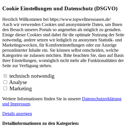
Cookie Einstellungen und Datenschutz (DSGVO)
Herzlich Willkommen bei https://www.topwellnessoasen.de/
Auch wir verwenden Cookies und anonymisierte Daten, um Ihnen
den Besuch unseres Portals so angenehm als möglich zu gestalten.
Einige dieser Cookies sind dabei für die optimale Nutzung der Seite
notwendig, andere setzen wir lediglich zu anonymen Statistik- und
Marketingzwecken, für Komforteinstellungen oder zur Anzeige
personlisierter Inhalte ein. Sie können selbst entscheiden, welche
Kategorien sie zulassen möchten. Bitte beachten Sie, dass auf Basis
ihrer Einstellungen, womöglich nicht mehr alle Funktionalitäten der
Seite zur Verfügung stehen.
technisch notwendig
Analyse
Marketing
Weitere Informationen finden Sie in unserer
Datenschutzerklärung
und
Impressum
.
Details anzeigen
Detailinformationen zu den Kategorien: