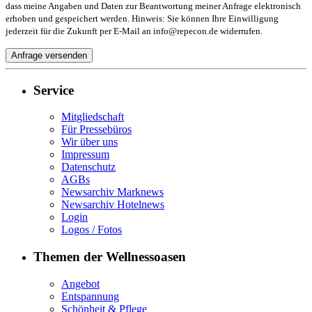
dass meine Angaben und Daten zur Beantwortung meiner Anfrage elektronisch
erhoben und gespeichert werden. Hinweis: Sie können Ihre Einwilligung
jederzeit für die Zukunft per E-Mail an info@repecon.de widerrufen.
Service
Mitgliedschaft
Für Pressebüros
Wir über uns
Impressum
Datenschutz
AGBs
Newsarchiv Marknews
Newsarchiv Hotelnews
Login
Logos / Fotos
Themen der Wellnessoasen
Angebot
Entspannung
Schönheit & Pflege