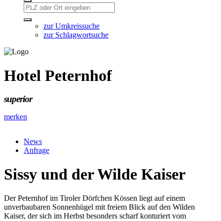
zur Umkreissuche
zur Schlagwortsuche
Hotel Peternhof
superior
merken
News
Anfrage
Sissy und der Wilde Kaiser
Der Peternhof im Tiroler Dörfchen Kössen liegt auf einem
unverbaubaren Sonnenhügel mit freiem Blick auf den Wilden
Kaiser, der sich im Herbst besonders scharf konturiert vom