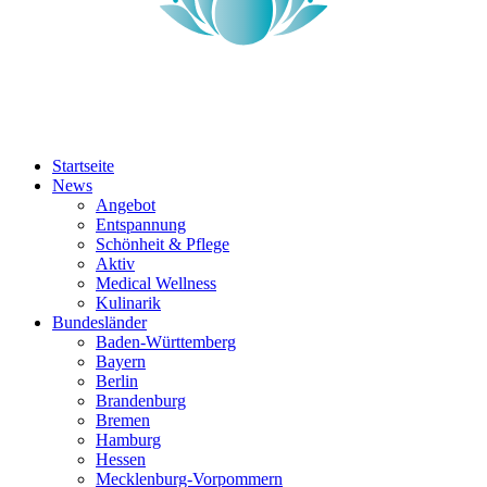
Startseite
News
Angebot
Entspannung
Schönheit & Pflege
Aktiv
Medical Wellness
Kulinarik
Bundesländer
Baden-Württemberg
Bayern
Berlin
Brandenburg
Bremen
Hamburg
Hessen
Mecklenburg-Vorpommern