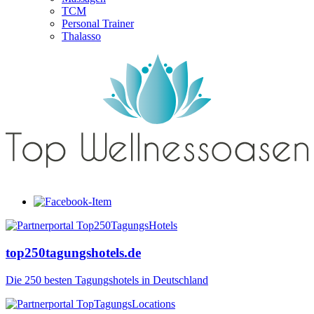
TCM
Personal Trainer
Thalasso
top250tagungshotels.de
Die 250 besten Tagungshotels in Deutschland