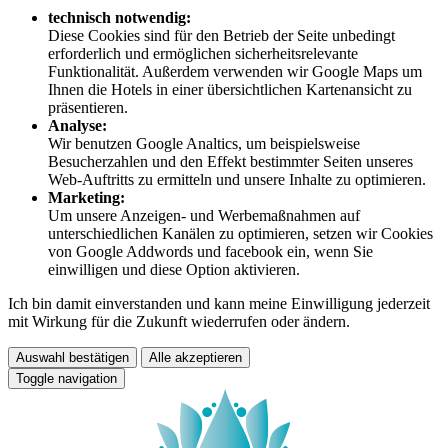
technisch notwendig:
Diese Cookies sind für den Betrieb der Seite unbedingt
erforderlich und ermöglichen sicherheitsrelevante
Funktionalität. Außerdem verwenden wir Google Maps um
Ihnen die Hotels in einer übersichtlichen Kartenansicht zu
präsentieren.
Analyse:
Wir benutzen Google Analtics, um beispielsweise
Besucherzahlen und den Effekt bestimmter Seiten unseres
Web-Auftritts zu ermitteln und unsere Inhalte zu optimieren.
Marketing:
Um unsere Anzeigen- und Werbemaßnahmen auf
unterschiedlichen Kanälen zu optimieren, setzen wir Cookies
von Google Addwords und facebook ein, wenn Sie
einwilligen und diese Option aktivieren.
Ich bin damit einverstanden und kann meine Einwilligung jederzeit
mit Wirkung für die Zukunft wiederrufen oder ändern.
Auswahl bestätigen
Alle akzeptieren
Toggle navigation