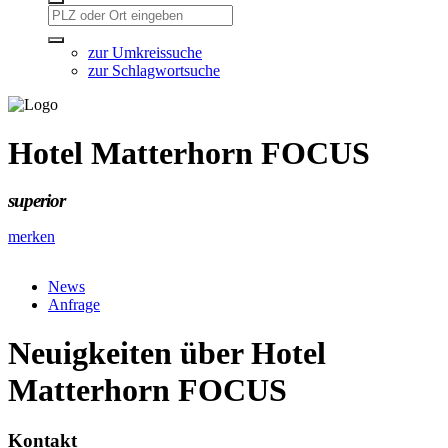
zur Umkreissuche
zur Schlagwortsuche
Hotel Matterhorn FOCUS
superior
merken
News
Anfrage
Neuigkeiten über Hotel
Matterhorn FOCUS
Kontakt