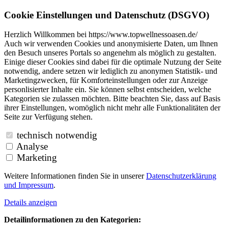
Cookie Einstellungen und Datenschutz (DSGVO)
Herzlich Willkommen bei https://www.topwellnessoasen.de/
Auch wir verwenden Cookies und anonymisierte Daten, um Ihnen
den Besuch unseres Portals so angenehm als möglich zu gestalten.
Einige dieser Cookies sind dabei für die optimale Nutzung der Seite
notwendig, andere setzen wir lediglich zu anonymen Statistik- und
Marketingzwecken, für Komforteinstellungen oder zur Anzeige
personlisierter Inhalte ein. Sie können selbst entscheiden, welche
Kategorien sie zulassen möchten. Bitte beachten Sie, dass auf Basis
ihrer Einstellungen, womöglich nicht mehr alle Funktionalitäten der
Seite zur Verfügung stehen.
technisch notwendig
Analyse
Marketing
Weitere Informationen finden Sie in unserer
Datenschutzerklärung
und
Impressum
.
Details anzeigen
Detailinformationen zu den Kategorien: