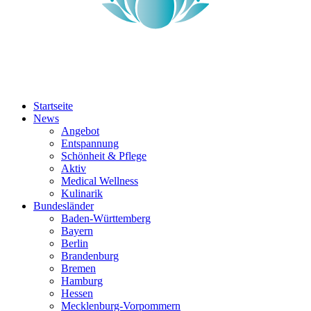
Startseite
News
Angebot
Entspannung
Schönheit & Pflege
Aktiv
Medical Wellness
Kulinarik
Bundesländer
Baden-Württemberg
Bayern
Berlin
Brandenburg
Bremen
Hamburg
Hessen
Mecklenburg-Vorpommern