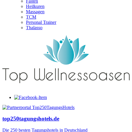
Fasten
Heilkuren
Massagen
TCM
Personal Trainer
Thalasso
top250tagungshotels.de
Die 250 besten Tagungshotels in Deutschland