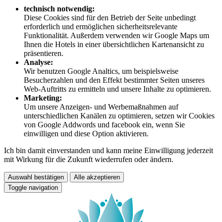
technisch notwendig:
Diese Cookies sind für den Betrieb der Seite unbedingt
erforderlich und ermöglichen sicherheitsrelevante
Funktionalität. Außerdem verwenden wir Google Maps um
Ihnen die Hotels in einer übersichtlichen Kartenansicht zu
präsentieren.
Analyse:
Wir benutzen Google Analtics, um beispielsweise
Besucherzahlen und den Effekt bestimmter Seiten unseres
Web-Auftritts zu ermitteln und unsere Inhalte zu optimieren.
Marketing:
Um unsere Anzeigen- und Werbemaßnahmen auf
unterschiedlichen Kanälen zu optimieren, setzen wir Cookies
von Google Addwords und facebook ein, wenn Sie
einwilligen und diese Option aktivieren.
Ich bin damit einverstanden und kann meine Einwilligung jederzeit
mit Wirkung für die Zukunft wiederrufen oder ändern.
Auswahl bestätigen
Alle akzeptieren
Toggle navigation