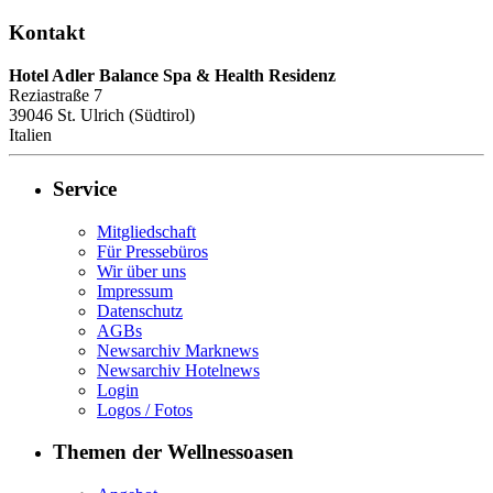
Kontakt
Hotel Adler Balance Spa & Health Residenz
Reziastraße 7
39046
St. Ulrich (Südtirol)
Italien
Service
Mitgliedschaft
Für Pressebüros
Wir über uns
Impressum
Datenschutz
AGBs
Newsarchiv Marknews
Newsarchiv Hotelnews
Login
Logos / Fotos
Themen der Wellnessoasen