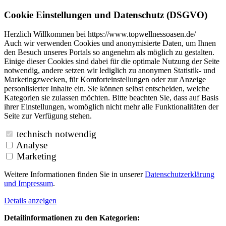
Cookie Einstellungen und Datenschutz (DSGVO)
Herzlich Willkommen bei https://www.topwellnessoasen.de/
Auch wir verwenden Cookies und anonymisierte Daten, um Ihnen
den Besuch unseres Portals so angenehm als möglich zu gestalten.
Einige dieser Cookies sind dabei für die optimale Nutzung der Seite
notwendig, andere setzen wir lediglich zu anonymen Statistik- und
Marketingzwecken, für Komforteinstellungen oder zur Anzeige
personlisierter Inhalte ein. Sie können selbst entscheiden, welche
Kategorien sie zulassen möchten. Bitte beachten Sie, dass auf Basis
ihrer Einstellungen, womöglich nicht mehr alle Funktionalitäten der
Seite zur Verfügung stehen.
technisch notwendig
Analyse
Marketing
Weitere Informationen finden Sie in unserer
Datenschutzerklärung
und
Impressum
.
Details anzeigen
Detailinformationen zu den Kategorien: