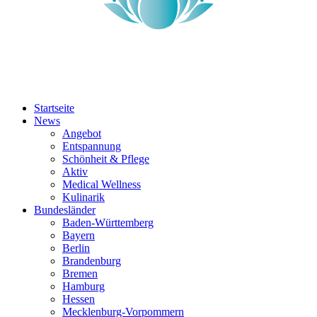
Startseite
News
Angebot
Entspannung
Schönheit & Pflege
Aktiv
Medical Wellness
Kulinarik
Bundesländer
Baden-Württemberg
Bayern
Berlin
Brandenburg
Bremen
Hamburg
Hessen
Mecklenburg-Vorpommern