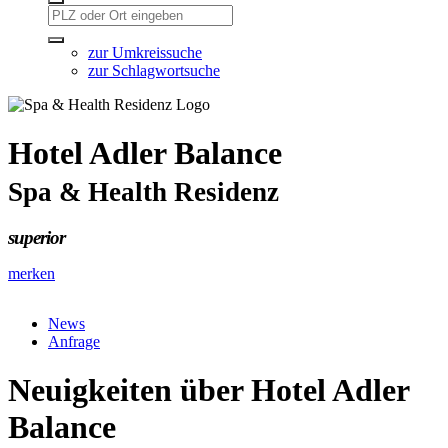
zur Umkreissuche
zur Schlagwortsuche
Hotel Adler Balance
Spa & Health Residenz
superior
merken
News
Anfrage
Neuigkeiten über Hotel Adler
Balance