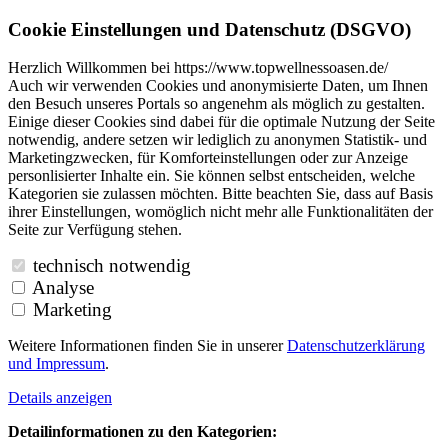
Cookie Einstellungen und Datenschutz (DSGVO)
Herzlich Willkommen bei https://www.topwellnessoasen.de/
Auch wir verwenden Cookies und anonymisierte Daten, um Ihnen
den Besuch unseres Portals so angenehm als möglich zu gestalten.
Einige dieser Cookies sind dabei für die optimale Nutzung der Seite
notwendig, andere setzen wir lediglich zu anonymen Statistik- und
Marketingzwecken, für Komforteinstellungen oder zur Anzeige
personlisierter Inhalte ein. Sie können selbst entscheiden, welche
Kategorien sie zulassen möchten. Bitte beachten Sie, dass auf Basis
ihrer Einstellungen, womöglich nicht mehr alle Funktionalitäten der
Seite zur Verfügung stehen.
technisch notwendig
Analyse
Marketing
Weitere Informationen finden Sie in unserer
Datenschutzerklärung
und
Impressum
.
Details anzeigen
Detailinformationen zu den Kategorien: