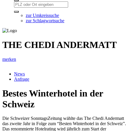
zur Umkreissuche
zur Schlagwortsuche
THE CHEDI ANDERMATT
merken
News
Anfrage
Bestes Winterhotel in der
Schweiz
Die Schweizer SonntagsZeitung wählte das The Chedi Andermatt
das zweite Jahr in Folge zum “Besten Winterhotel in der Schweiz”.
Das renommierte Hotelrating wird jährlich zum Start der