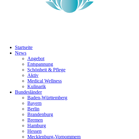
Startseite
News
Angebot
Entspannung
Schönheit & Pflege
Aktiv
Medical Wellness
Kulinarik
Bundesländer
Baden-Württemberg
Bayern
Berlin
Brandenburg
Bremen
Hamburg
Hessen
Mecklenburg-Vorpommern