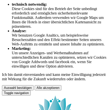
technisch notwendig:
Diese Cookies sind für den Betrieb der Seite unbedingt
erforderlich und ermöglichen sicherheitsrelevante
Funktionalität. Außerdem verwenden wir Google Maps um
Ihnen die Hotels in einer übersichtlichen Kartenansicht zu
präsentieren.
Analyse:
Wir benutzen Google Analtics, um beispielsweise
Besucherzahlen und den Effekt bestimmter Seiten unseres
Web-Auftritts zu ermitteln und unsere Inhalte zu optimieren.
Marketing:
Um unsere Anzeigen- und Werbemaßnahmen auf
unterschiedlichen Kanälen zu optimieren, setzen wir Cookies
von Google Addwords und facebook ein, wenn Sie
einwilligen und diese Option aktivieren.
Ich bin damit einverstanden und kann meine Einwilligung jederzeit
mit Wirkung für die Zukunft wiederrufen oder ändern.
Auswahl bestätigen
Alle akzeptieren
Toggle navigation