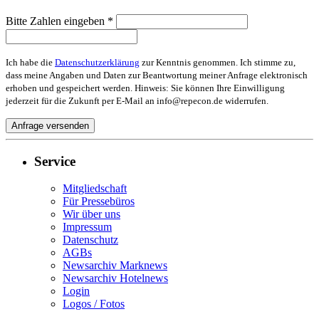
Bitte Zahlen eingeben *
Ich habe die
Datenschutzerklärung
zur Kenntnis genommen. Ich stimme zu,
dass meine Angaben und Daten zur Beantwortung meiner Anfrage elektronisch
erhoben und gespeichert werden. Hinweis: Sie können Ihre Einwilligung
jederzeit für die Zukunft per E-Mail an info@repecon.de widerrufen.
Service
Mitgliedschaft
Für Pressebüros
Wir über uns
Impressum
Datenschutz
AGBs
Newsarchiv Marknews
Newsarchiv Hotelnews
Login
Logos / Fotos