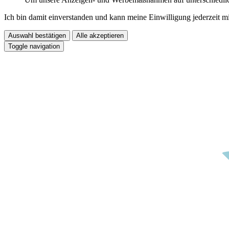
Ich bin damit einverstanden und kann meine Einwilligung jederzeit m
Auswahl bestätigen
Alle akzeptieren
Toggle navigation