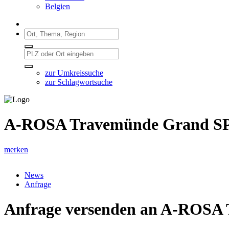
Belgien
zur Umkreissuche
zur Schlagwortsuche
A-ROSA Travemünde Grand SP
merken
News
Anfrage
Anfrage versenden an A-ROSA