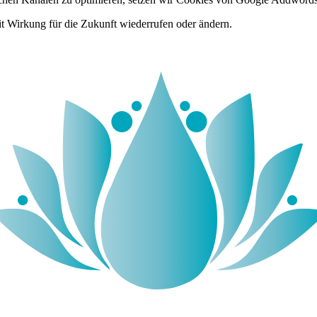
it Wirkung für die Zukunft wiederrufen oder ändern.