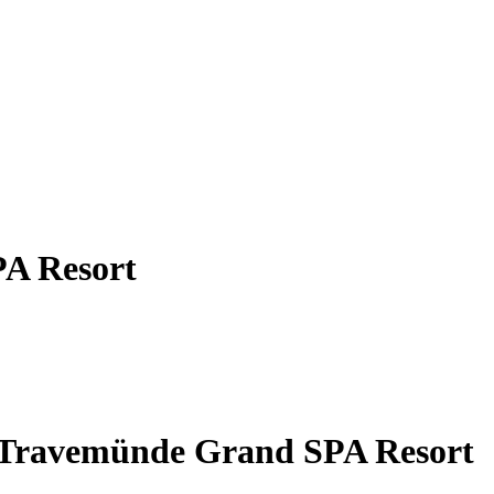
A Resort
 Travemünde Grand SPA Resort