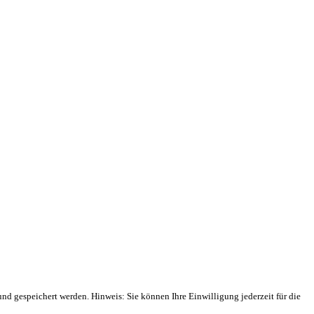
 gespeichert werden. Hinweis: Sie können Ihre Einwilligung jederzeit für die