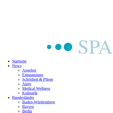
Startseite
News
Angebot
Entspannung
Schönheit & Pflege
Aktiv
Medical Wellness
Kulinarik
Bundesländer
Baden-Württemberg
Bayern
Berlin