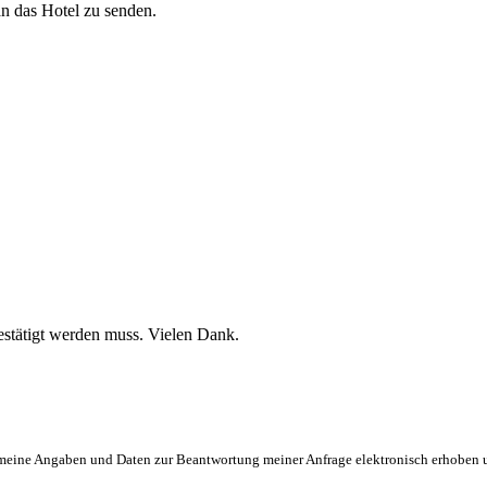
an das Hotel zu senden.
stätigt werden muss. Vielen Dank.
eine Angaben und Daten zur Beantwortung meiner Anfrage elektronisch erhoben und