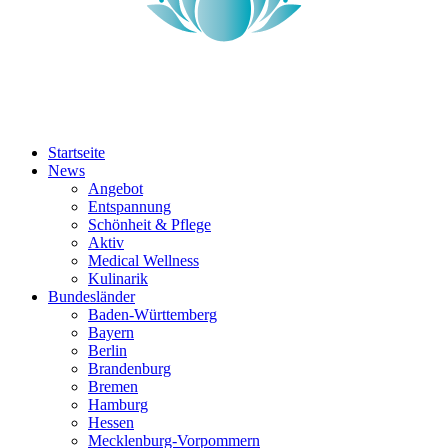
Startseite
News
Angebot
Entspannung
Schönheit & Pflege
Aktiv
Medical Wellness
Kulinarik
Bundesländer
Baden-Württemberg
Bayern
Berlin
Brandenburg
Bremen
Hamburg
Hessen
Mecklenburg-Vorpommern