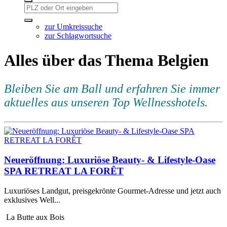
zur Umkreissuche
zur Schlagwortsuche
Alles über das Thema Belgien
Bleiben Sie am Ball und erfahren Sie immer
aktuelles aus unseren Top Wellnesshotels.
Neueröffnung: Luxuriöse Beauty- & Lifestyle-Oase
SPA RETREAT LA FORÊT
Luxuriöses Landgut, preisgekrönte Gourmet-Adresse und jetzt auch
exklusives Well...
La Butte aux Bois