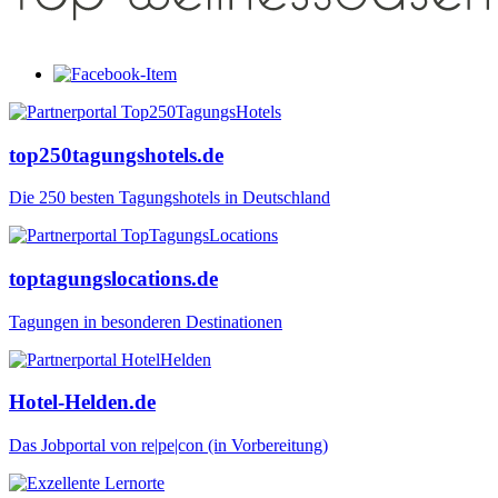
top250tagungshotels.de
Die 250 besten Tagungshotels in Deutschland
toptagungslocations.de
Tagungen in besonderen Destinationen
Hotel-Helden.de
Das Jobportal von re|pe|con (in Vorbereitung)