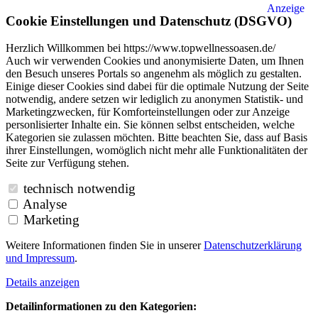
Anzeige
Cookie Einstellungen und Datenschutz (DSGVO)
Herzlich Willkommen bei https://www.topwellnessoasen.de/
Auch wir verwenden Cookies und anonymisierte Daten, um Ihnen
den Besuch unseres Portals so angenehm als möglich zu gestalten.
Einige dieser Cookies sind dabei für die optimale Nutzung der Seite
notwendig, andere setzen wir lediglich zu anonymen Statistik- und
Marketingzwecken, für Komforteinstellungen oder zur Anzeige
personlisierter Inhalte ein. Sie können selbst entscheiden, welche
Kategorien sie zulassen möchten. Bitte beachten Sie, dass auf Basis
ihrer Einstellungen, womöglich nicht mehr alle Funktionalitäten der
Seite zur Verfügung stehen.
technisch notwendig
Analyse
Marketing
Weitere Informationen finden Sie in unserer
Datenschutzerklärung
und
Impressum
.
Details anzeigen
Detailinformationen zu den Kategorien: