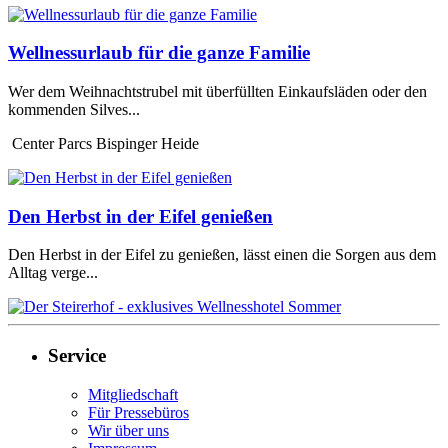
Wellnessurlaub für die ganze Familie
Wer dem Weihnachtstrubel mit überfüllten Einkaufsläden oder den
kommenden Silves...
Center Parcs Bispinger Heide
Den Herbst in der Eifel genießen
Den Herbst in der Eifel zu genießen, lässt einen die Sorgen aus dem
Alltag verge...
Service
Mitgliedschaft
Für Pressebüros
Wir über uns