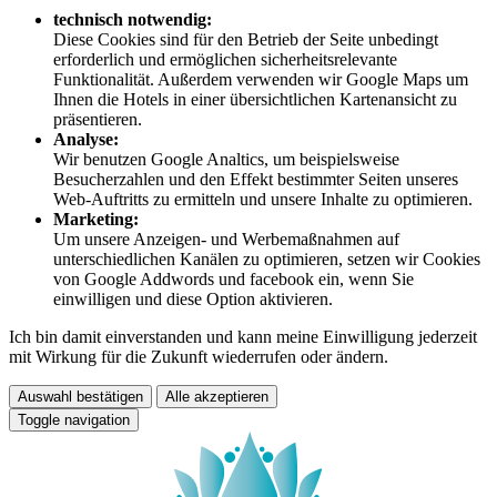
technisch notwendig:
Diese Cookies sind für den Betrieb der Seite unbedingt
erforderlich und ermöglichen sicherheitsrelevante
Funktionalität. Außerdem verwenden wir Google Maps um
Ihnen die Hotels in einer übersichtlichen Kartenansicht zu
präsentieren.
Analyse:
Wir benutzen Google Analtics, um beispielsweise
Besucherzahlen und den Effekt bestimmter Seiten unseres
Web-Auftritts zu ermitteln und unsere Inhalte zu optimieren.
Marketing:
Um unsere Anzeigen- und Werbemaßnahmen auf
unterschiedlichen Kanälen zu optimieren, setzen wir Cookies
von Google Addwords und facebook ein, wenn Sie
einwilligen und diese Option aktivieren.
Ich bin damit einverstanden und kann meine Einwilligung jederzeit
mit Wirkung für die Zukunft wiederrufen oder ändern.
Auswahl bestätigen
Alle akzeptieren
Toggle navigation