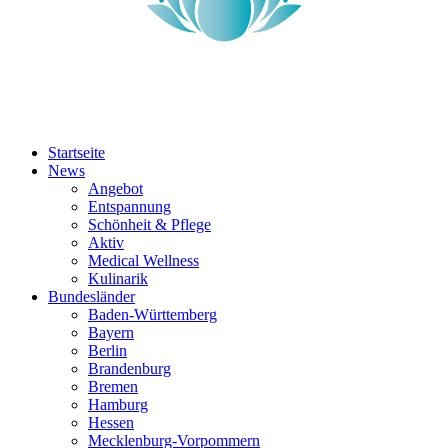
Startseite
News
Angebot
Entspannung
Schönheit & Pflege
Aktiv
Medical Wellness
Kulinarik
Bundesländer
Baden-Württemberg
Bayern
Berlin
Brandenburg
Bremen
Hamburg
Hessen
Mecklenburg-Vorpommern