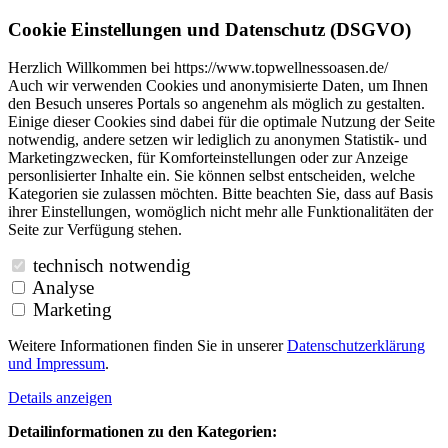
Cookie Einstellungen und Datenschutz (DSGVO)
Herzlich Willkommen bei https://www.topwellnessoasen.de/
Auch wir verwenden Cookies und anonymisierte Daten, um Ihnen
den Besuch unseres Portals so angenehm als möglich zu gestalten.
Einige dieser Cookies sind dabei für die optimale Nutzung der Seite
notwendig, andere setzen wir lediglich zu anonymen Statistik- und
Marketingzwecken, für Komforteinstellungen oder zur Anzeige
personlisierter Inhalte ein. Sie können selbst entscheiden, welche
Kategorien sie zulassen möchten. Bitte beachten Sie, dass auf Basis
ihrer Einstellungen, womöglich nicht mehr alle Funktionalitäten der
Seite zur Verfügung stehen.
technisch notwendig
Analyse
Marketing
Weitere Informationen finden Sie in unserer
Datenschutzerklärung
und
Impressum
.
Details anzeigen
Detailinformationen zu den Kategorien: