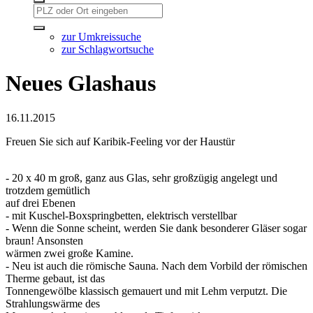
zur Umkreissuche
zur Schlagwortsuche
Neues Glashaus
16.11.2015
Freuen Sie sich auf Karibik-Feeling vor der Haustür
- 20 x 40 m groß, ganz aus Glas, sehr großzügig angelegt und
trotzdem gemütlich
auf drei Ebenen
- mit Kuschel-Boxspringbetten, elektrisch verstellbar
- Wenn die Sonne scheint, werden Sie dank besonderer Gläser sogar
braun! Ansonsten
wärmen zwei große Kamine.
- Neu ist auch die römische Sauna. Nach dem Vorbild der römischen
Therme gebaut, ist das
Tonnengewölbe klassisch gemauert und mit Lehm verputzt. Die
Strahlungswärme des