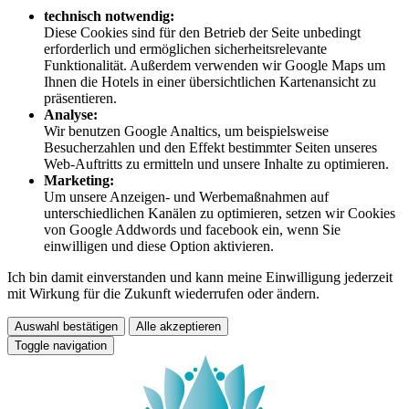
technisch notwendig:
Diese Cookies sind für den Betrieb der Seite unbedingt
erforderlich und ermöglichen sicherheitsrelevante
Funktionalität. Außerdem verwenden wir Google Maps um
Ihnen die Hotels in einer übersichtlichen Kartenansicht zu
präsentieren.
Analyse:
Wir benutzen Google Analtics, um beispielsweise
Besucherzahlen und den Effekt bestimmter Seiten unseres
Web-Auftritts zu ermitteln und unsere Inhalte zu optimieren.
Marketing:
Um unsere Anzeigen- und Werbemaßnahmen auf
unterschiedlichen Kanälen zu optimieren, setzen wir Cookies
von Google Addwords und facebook ein, wenn Sie
einwilligen und diese Option aktivieren.
Ich bin damit einverstanden und kann meine Einwilligung jederzeit
mit Wirkung für die Zukunft wiederrufen oder ändern.
Auswahl bestätigen
Alle akzeptieren
Toggle navigation