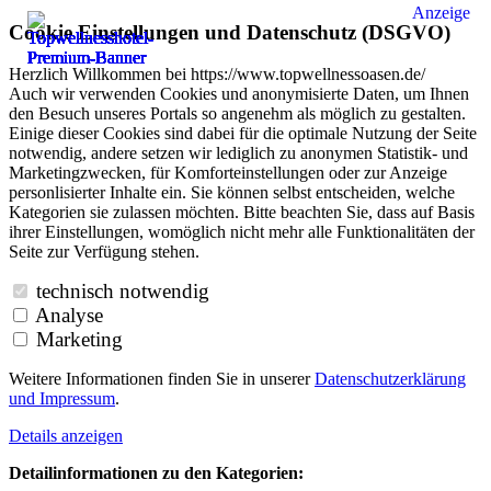
Anzeige
Cookie Einstellungen und Datenschutz (DSGVO)
Herzlich Willkommen bei https://www.topwellnessoasen.de/
Auch wir verwenden Cookies und anonymisierte Daten, um Ihnen
den Besuch unseres Portals so angenehm als möglich zu gestalten.
Einige dieser Cookies sind dabei für die optimale Nutzung der Seite
notwendig, andere setzen wir lediglich zu anonymen Statistik- und
Marketingzwecken, für Komforteinstellungen oder zur Anzeige
personlisierter Inhalte ein. Sie können selbst entscheiden, welche
Kategorien sie zulassen möchten. Bitte beachten Sie, dass auf Basis
ihrer Einstellungen, womöglich nicht mehr alle Funktionalitäten der
Seite zur Verfügung stehen.
technisch notwendig
Analyse
Marketing
Weitere Informationen finden Sie in unserer
Datenschutzerklärung
und
Impressum
.
Details anzeigen
Detailinformationen zu den Kategorien: