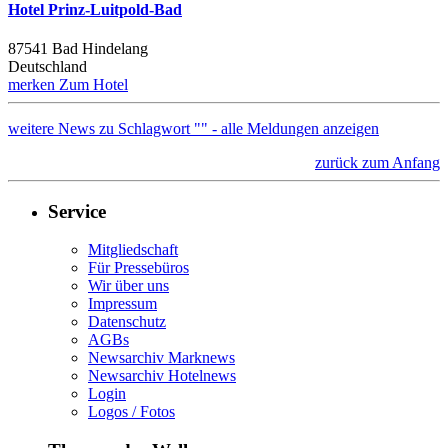
Hotel Prinz-Luitpold-Bad
87541 Bad Hindelang
Deutschland
merken
Zum Hotel
weitere News zu Schlagwort "" - alle Meldungen anzeigen
zurück zum Anfang
Service
Mitgliedschaft
Für Pressebüros
Wir über uns
Impressum
Datenschutz
AGBs
Newsarchiv Marknews
Newsarchiv Hotelnews
Login
Logos / Fotos