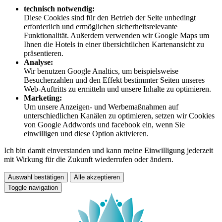
technisch notwendig:
Diese Cookies sind für den Betrieb der Seite unbedingt
erforderlich und ermöglichen sicherheitsrelevante
Funktionalität. Außerdem verwenden wir Google Maps um
Ihnen die Hotels in einer übersichtlichen Kartenansicht zu
präsentieren.
Analyse:
Wir benutzen Google Analtics, um beispielsweise
Besucherzahlen und den Effekt bestimmter Seiten unseres
Web-Auftritts zu ermitteln und unsere Inhalte zu optimieren.
Marketing:
Um unsere Anzeigen- und Werbemaßnahmen auf
unterschiedlichen Kanälen zu optimieren, setzen wir Cookies
von Google Addwords und facebook ein, wenn Sie
einwilligen und diese Option aktivieren.
Ich bin damit einverstanden und kann meine Einwilligung jederzeit
mit Wirkung für die Zukunft wiederrufen oder ändern.
Auswahl bestätigen
Alle akzeptieren
Toggle navigation