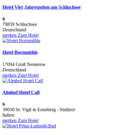
Hotel Vier Jahreszeiten am Schluchsee
s
79859 Schluchsee
Deutschland
merken
Zum Hotel
Hotel Bornmühle
17094 Groß Nemerow
Deutschland
merken
Zum Hotel
Almhof Hotel Call
s
39030 St. Vigil in Enneberg - Südtirol
Italien
merken
Zum Hotel