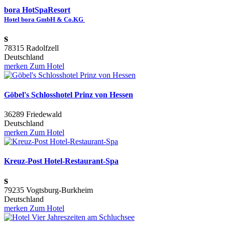
bora HotSpaResort
Hotel bora GmbH & Co.KG
s
78315 Radolfzell
Deutschland
merken
Zum Hotel
Göbel's Schlosshotel Prinz von Hessen
36289 Friedewald
Deutschland
merken
Zum Hotel
Kreuz-Post Hotel-Restaurant-Spa
s
79235 Vogtsburg-Burkheim
Deutschland
merken
Zum Hotel