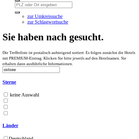
zur Umkreissuche
zur Schlagwortsuche
Sie haben nach gesucht.
Die Trefferliste ist postalisch aufsteigend sortiert. Es folgen zunächst die Hotels
mit PREMIUM-Eintrag. Klicken Sie bitte jeweils auf den Hotelnamen. Sie
erhalten dann ausführliche Informationen.
Sterne
keine Auswahl
Länder
Deutschland