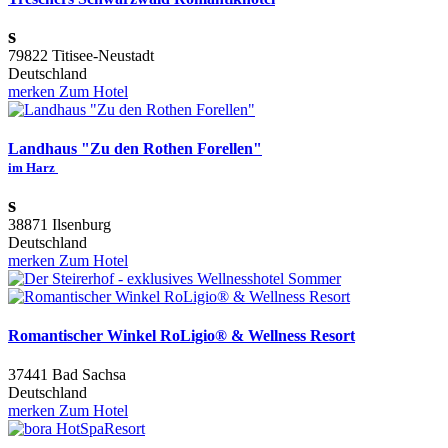
s
79822 Titisee-Neustadt
Deutschland
merken
Zum Hotel
Landhaus "Zu den Rothen Forellen"
im Harz
s
38871 Ilsenburg
Deutschland
merken
Zum Hotel
Romantischer Winkel RoLigio® & Wellness Resort
37441 Bad Sachsa
Deutschland
merken
Zum Hotel