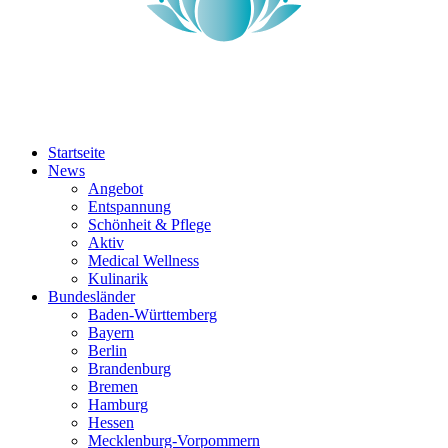
Startseite
News
Angebot
Entspannung
Schönheit & Pflege
Aktiv
Medical Wellness
Kulinarik
Bundesländer
Baden-Württemberg
Bayern
Berlin
Brandenburg
Bremen
Hamburg
Hessen
Mecklenburg-Vorpommern