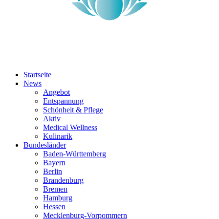
Startseite
News
Angebot
Entspannung
Schönheit & Pflege
Aktiv
Medical Wellness
Kulinarik
Bundesländer
Baden-Württemberg
Bayern
Berlin
Brandenburg
Bremen
Hamburg
Hessen
Mecklenburg-Vorpommern