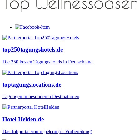
top250tagungshotels.de
Die 250 besten Tagungshotels in Deutschland
toptagungslocations.de
Tagungen in besonderen Destinationen
Hotel-Helden.de
Das Jobportal von re|pe|con (in Vorbereitung)