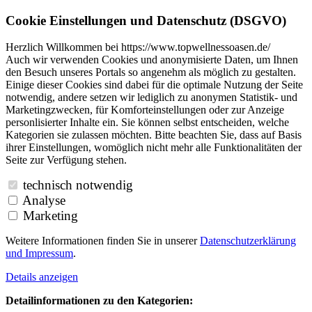
Cookie Einstellungen und Datenschutz (DSGVO)
Herzlich Willkommen bei https://www.topwellnessoasen.de/
Auch wir verwenden Cookies und anonymisierte Daten, um Ihnen
den Besuch unseres Portals so angenehm als möglich zu gestalten.
Einige dieser Cookies sind dabei für die optimale Nutzung der Seite
notwendig, andere setzen wir lediglich zu anonymen Statistik- und
Marketingzwecken, für Komforteinstellungen oder zur Anzeige
personlisierter Inhalte ein. Sie können selbst entscheiden, welche
Kategorien sie zulassen möchten. Bitte beachten Sie, dass auf Basis
ihrer Einstellungen, womöglich nicht mehr alle Funktionalitäten der
Seite zur Verfügung stehen.
technisch notwendig
Analyse
Marketing
Weitere Informationen finden Sie in unserer
Datenschutzerklärung
und
Impressum
.
Details anzeigen
Detailinformationen zu den Kategorien: