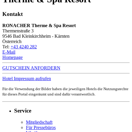
Kontakt
RONACHER Therme & Spa Resort
Thermenstraße 3
9546
Bad Kleinkirchheim - Kärnten
Österreich
Tel:
+43 4240 282
E-Mail
Homepage
GUTSCHEIN ANFORDERN
Hotel Impressum aufrufen
Für die Verwendung der Bilder haben die jeweiligen Hotels die Nutzungsrechte
für dieses Portal eingeräumt und sind dafür verantwortlich.
Service
Mitgliedschaft
Für Pressebüros