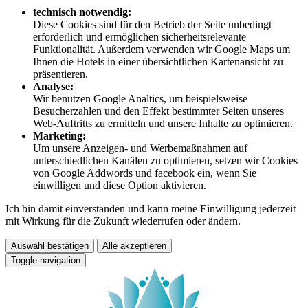
technisch notwendig:
Diese Cookies sind für den Betrieb der Seite unbedingt
erforderlich und ermöglichen sicherheitsrelevante
Funktionalität. Außerdem verwenden wir Google Maps um
Ihnen die Hotels in einer übersichtlichen Kartenansicht zu
präsentieren.
Analyse:
Wir benutzen Google Analtics, um beispielsweise
Besucherzahlen und den Effekt bestimmter Seiten unseres
Web-Auftritts zu ermitteln und unsere Inhalte zu optimieren.
Marketing:
Um unsere Anzeigen- und Werbemaßnahmen auf
unterschiedlichen Kanälen zu optimieren, setzen wir Cookies
von Google Addwords und facebook ein, wenn Sie
einwilligen und diese Option aktivieren.
Ich bin damit einverstanden und kann meine Einwilligung jederzeit
mit Wirkung für die Zukunft wiederrufen oder ändern.
Auswahl bestätigen
Alle akzeptieren
Toggle navigation