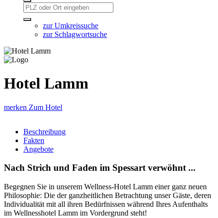
zur Umkreissuche
zur Schlagwortsuche
Hotel Lamm
merken
Zum Hotel
Beschreibung
Fakten
Angebote
Nach Strich und Faden im Spessart verwöhnt ...
Begegnen Sie in unserem Wellness-Hotel Lamm einer ganz neuen
Philosophie: Die der ganzheitlichen Betrachtung unser Gäste, deren
Individualität mit all ihren Bedürfnissen während Ihres Aufenthalts
im Wellnesshotel Lamm im Vordergrund steht!