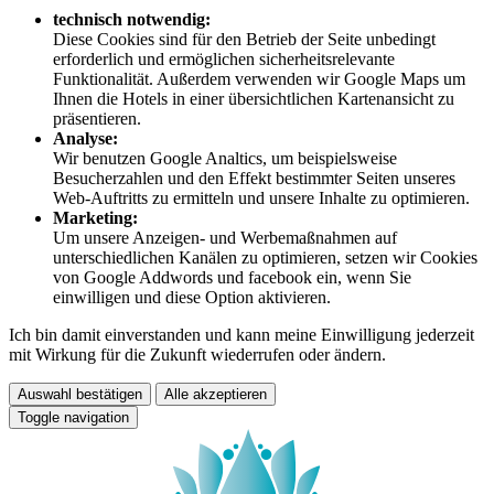
technisch notwendig:
Diese Cookies sind für den Betrieb der Seite unbedingt
erforderlich und ermöglichen sicherheitsrelevante
Funktionalität. Außerdem verwenden wir Google Maps um
Ihnen die Hotels in einer übersichtlichen Kartenansicht zu
präsentieren.
Analyse:
Wir benutzen Google Analtics, um beispielsweise
Besucherzahlen und den Effekt bestimmter Seiten unseres
Web-Auftritts zu ermitteln und unsere Inhalte zu optimieren.
Marketing:
Um unsere Anzeigen- und Werbemaßnahmen auf
unterschiedlichen Kanälen zu optimieren, setzen wir Cookies
von Google Addwords und facebook ein, wenn Sie
einwilligen und diese Option aktivieren.
Ich bin damit einverstanden und kann meine Einwilligung jederzeit
mit Wirkung für die Zukunft wiederrufen oder ändern.
Auswahl bestätigen
Alle akzeptieren
Toggle navigation