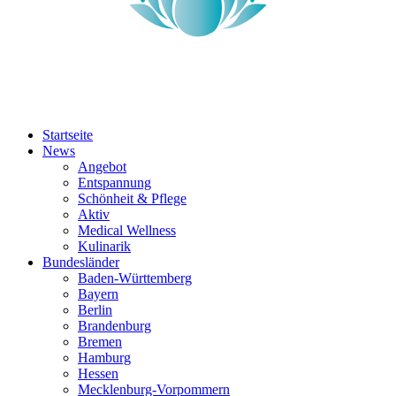
Startseite
News
Angebot
Entspannung
Schönheit & Pflege
Aktiv
Medical Wellness
Kulinarik
Bundesländer
Baden-Württemberg
Bayern
Berlin
Brandenburg
Bremen
Hamburg
Hessen
Mecklenburg-Vorpommern