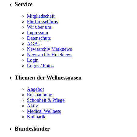
Service
Mitgliedschaft
Für Pressebüros
Wir über uns
Impressum
Datenschutz
AGBs
Newsarchiv Marknews
Newsarchiv Hotelnews
Login
Logos / Fotos
Themen der Wellnessoasen
Angebot
Entspannung
Schönheit & Pflege
Aktiv
Medical Wellness
Kulinarik
Bundesländer