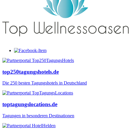
top250tagungshotels.de
Die 250 besten Tagungshotels in Deutschland
toptagungslocations.de
Tagungen in besonderen Destinationen