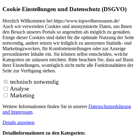
Cookie Einstellungen und Datenschutz (DSGVO)
Herzlich Willkommen bei https://www.topwellnessoasen.de/
Auch wir verwenden Cookies und anonymisierte Daten, um Ihnen
den Besuch unseres Portals so angenehm als möglich zu gestalten.
Einige dieser Cookies sind dabei für die optimale Nutzung der Seite
notwendig, andere setzen wir lediglich zu anonymen Statistik- und
Marketingzwecken, für Komforteinstellungen oder zur Anzeige
personlisierter Inhalte ein. Sie können selbst entscheiden, welche
Kategorien sie zulassen möchten. Bitte beachten Sie, dass auf Basis
ihrer Einstellungen, womöglich nicht mehr alle Funktionalitäten der
Seite zur Verfügung stehen.
technisch notwendig
Analyse
Marketing
Weitere Informationen finden Sie in unserer
Datenschutzerklärung
und
Impressum
.
Details anzeigen
Detailinformationen zu den Kategorien: