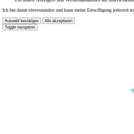
Ich bin damit einverstanden und kann meine Einwilligung jederzeit m
Auswahl bestätigen
Alle akzeptieren
Toggle navigation