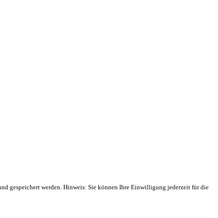
 gespeichert werden. Hinweis: Sie können Ihre Einwilligung jederzeit für die