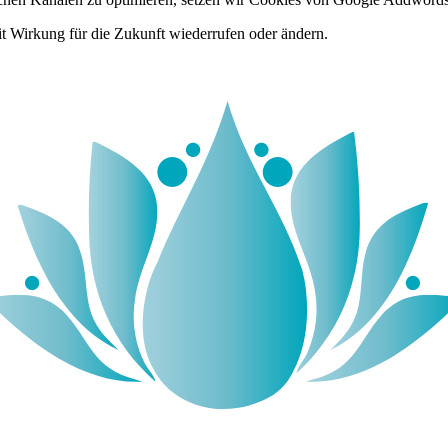
it Wirkung für die Zukunft wiederrufen oder ändern.