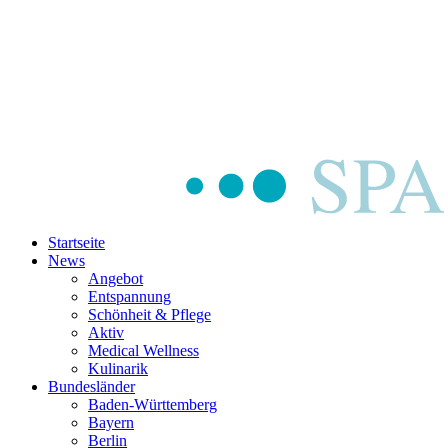
Startseite
News
Angebot
Entspannung
Schönheit & Pflege
Aktiv
Medical Wellness
Kulinarik
Bundesländer
Baden-Württemberg
Bayern
Berlin