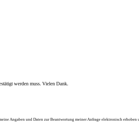
stätigt werden muss. Vielen Dank.
eine Angaben und Daten zur Beantwortung meiner Anfrage elektronisch erhoben und