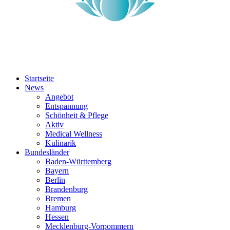
Startseite
News
Angebot
Entspannung
Schönheit & Pflege
Aktiv
Medical Wellness
Kulinarik
Bundesländer
Baden-Württemberg
Bayern
Berlin
Brandenburg
Bremen
Hamburg
Hessen
Mecklenburg-Vorpommern