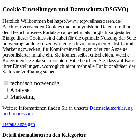
Cookie Einstellungen und Datenschutz (DSGVO)
Herzlich Willkommen bei https://www.topwellnessoasen.de/
Auch wir verwenden Cookies und anonymisierte Daten, um Ihnen
den Besuch unseres Portals so angenehm als möglich zu gestalten.
Einige dieser Cookies sind dabei für die optimale Nutzung der Seite
notwendig, andere setzen wir lediglich zu anonymen Statistik- und
Marketingzwecken, für Komforteinstellungen oder zur Anzeige
personlisierter Inhalte ein. Sie können selbst entscheiden, welche
Kategorien sie zulassen möchten. Bitte beachten Sie, dass auf Basis
ihrer Einstellungen, womöglich nicht mehr alle Funktionalitäten der
Seite zur Verfügung stehen.
technisch notwendig
Analyse
Marketing
Weitere Informationen finden Sie in unserer
Datenschutzerklärung
und
Impressum
.
Details anzeigen
Detailinformationen zu den Kategorien: