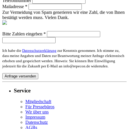
Telefonnummer
Mailadresse *
Zur Vermeidung von Spam generieren wir eine Zahl, die von Ihnen
bestätigt werden muss. Vielen Dank.
Bitte Zahlen eingeben *
Ich habe die
Datenschutzerklärung
zur Kenntnis genommen. Ich stimme zu,
dass meine Angaben und Daten zur Beantwortung meiner Anfrage elektronisch
erhoben und gespeichert werden. Hinweis: Sie können Ihre Einwilligung
jederzeit für die Zukunft per E-Mail an info@repecon.de widerrufen.
Service
Mitgliedschaft
Für Pressebüros
Wir über uns
Impressum
Datenschutz
AGBs