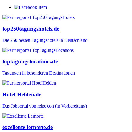
top250tagungshotels.de
Die 250 besten Tagungshotels in Deutschland
toptagungslocations.de
Tagungen in besonderen Destinationen
Hotel-Helden.de
Das Jobportal von re|pe|con (in Vorbereitung)
exzellente-lernorte.de