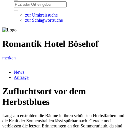
zur Umkreissuche
zur Schlagwortsuche
Romantik Hotel Bösehof
merken
News
Anfrage
Zufluchtsort vor dem
Herbstblues
Langsam erstrahlen die Bäume in ihren schönsten Herbstfarben und
die Kraft der Sonnenstrahlen lässt spürbar nach. Gerade noch
verblassen die letzten Erinnerungen an den Sommerurlaub, da sind