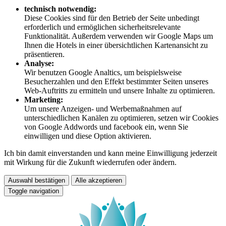
technisch notwendig:
Diese Cookies sind für den Betrieb der Seite unbedingt
erforderlich und ermöglichen sicherheitsrelevante
Funktionalität. Außerdem verwenden wir Google Maps um
Ihnen die Hotels in einer übersichtlichen Kartenansicht zu
präsentieren.
Analyse:
Wir benutzen Google Analtics, um beispielsweise
Besucherzahlen und den Effekt bestimmter Seiten unseres
Web-Auftritts zu ermitteln und unsere Inhalte zu optimieren.
Marketing:
Um unsere Anzeigen- und Werbemaßnahmen auf
unterschiedlichen Kanälen zu optimieren, setzen wir Cookies
von Google Addwords und facebook ein, wenn Sie
einwilligen und diese Option aktivieren.
Ich bin damit einverstanden und kann meine Einwilligung jederzeit
mit Wirkung für die Zukunft wiederrufen oder ändern.
Auswahl bestätigen
Alle akzeptieren
Toggle navigation