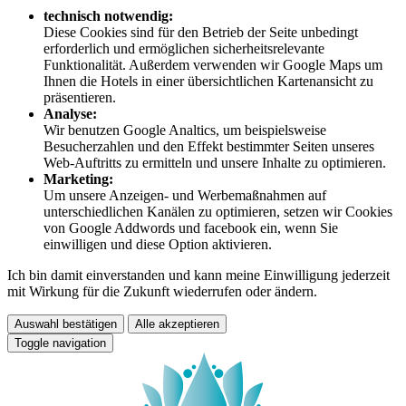
technisch notwendig:
Diese Cookies sind für den Betrieb der Seite unbedingt
erforderlich und ermöglichen sicherheitsrelevante
Funktionalität. Außerdem verwenden wir Google Maps um
Ihnen die Hotels in einer übersichtlichen Kartenansicht zu
präsentieren.
Analyse:
Wir benutzen Google Analtics, um beispielsweise
Besucherzahlen und den Effekt bestimmter Seiten unseres
Web-Auftritts zu ermitteln und unsere Inhalte zu optimieren.
Marketing:
Um unsere Anzeigen- und Werbemaßnahmen auf
unterschiedlichen Kanälen zu optimieren, setzen wir Cookies
von Google Addwords und facebook ein, wenn Sie
einwilligen und diese Option aktivieren.
Ich bin damit einverstanden und kann meine Einwilligung jederzeit
mit Wirkung für die Zukunft wiederrufen oder ändern.
Auswahl bestätigen
Alle akzeptieren
Toggle navigation