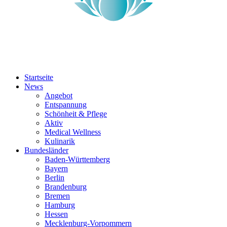
Startseite
News
Angebot
Entspannung
Schönheit & Pflege
Aktiv
Medical Wellness
Kulinarik
Bundesländer
Baden-Württemberg
Bayern
Berlin
Brandenburg
Bremen
Hamburg
Hessen
Mecklenburg-Vorpommern