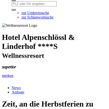
zur Umkreissuche
zur Schlagwortsuche
Hotel Alpenschlössl &
Linderhof ****S
Wellnessresort
superior
merken
News
Anfrage
Zeit, an die Herbstferien zu