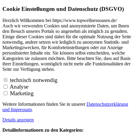
Cookie Einstellungen und Datenschutz (DSGVO)
Herzlich Willkommen bei https://www.topwellnessoasen.de/
Auch wir verwenden Cookies und anonymisierte Daten, um Ihnen
den Besuch unseres Portals so angenehm als möglich zu gestalten.
Einige dieser Cookies sind dabei für die optimale Nutzung der Seite
notwendig, andere setzen wir lediglich zu anonymen Statistik- und
Marketingzwecken, für Komforteinstellungen oder zur Anzeige
personlisierter Inhalte ein. Sie können selbst entscheiden, welche
Kategorien sie zulassen möchten. Bitte beachten Sie, dass auf Basis
ihrer Einstellungen, womöglich nicht mehr alle Funktionalitäten der
Seite zur Verfügung stehen.
technisch notwendig
Analyse
Marketing
Weitere Informationen finden Sie in unserer
Datenschutzerklärung
und
Impressum
.
Details anzeigen
Detailinformationen zu den Kategorien: