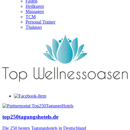
Fasten
Heilkuren
Massagen
TCM
Personal Trainer
Thalasso
top250tagungshotels.de
Die 250 besten Tagungshotels in Deutschland