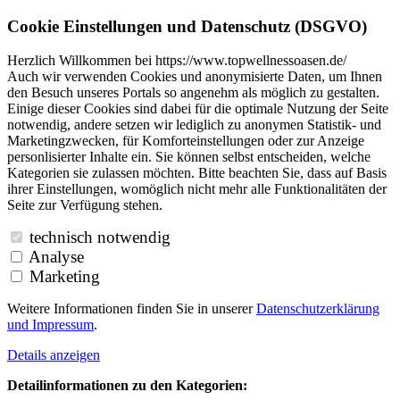
Cookie Einstellungen und Datenschutz (DSGVO)
Herzlich Willkommen bei https://www.topwellnessoasen.de/
Auch wir verwenden Cookies und anonymisierte Daten, um Ihnen
den Besuch unseres Portals so angenehm als möglich zu gestalten.
Einige dieser Cookies sind dabei für die optimale Nutzung der Seite
notwendig, andere setzen wir lediglich zu anonymen Statistik- und
Marketingzwecken, für Komforteinstellungen oder zur Anzeige
personlisierter Inhalte ein. Sie können selbst entscheiden, welche
Kategorien sie zulassen möchten. Bitte beachten Sie, dass auf Basis
ihrer Einstellungen, womöglich nicht mehr alle Funktionalitäten der
Seite zur Verfügung stehen.
technisch notwendig
Analyse
Marketing
Weitere Informationen finden Sie in unserer
Datenschutzerklärung
und
Impressum
.
Details anzeigen
Detailinformationen zu den Kategorien: