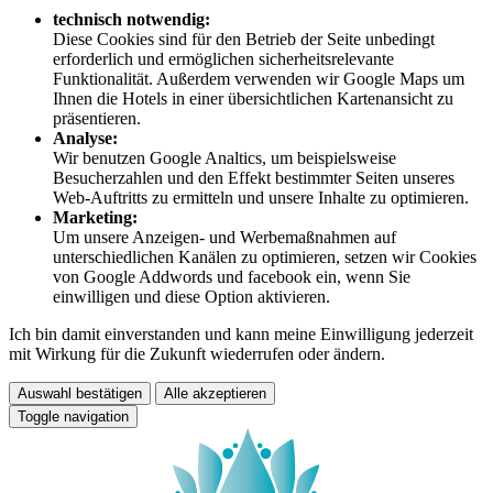
technisch notwendig:
Diese Cookies sind für den Betrieb der Seite unbedingt
erforderlich und ermöglichen sicherheitsrelevante
Funktionalität. Außerdem verwenden wir Google Maps um
Ihnen die Hotels in einer übersichtlichen Kartenansicht zu
präsentieren.
Analyse:
Wir benutzen Google Analtics, um beispielsweise
Besucherzahlen und den Effekt bestimmter Seiten unseres
Web-Auftritts zu ermitteln und unsere Inhalte zu optimieren.
Marketing:
Um unsere Anzeigen- und Werbemaßnahmen auf
unterschiedlichen Kanälen zu optimieren, setzen wir Cookies
von Google Addwords und facebook ein, wenn Sie
einwilligen und diese Option aktivieren.
Ich bin damit einverstanden und kann meine Einwilligung jederzeit
mit Wirkung für die Zukunft wiederrufen oder ändern.
Auswahl bestätigen
Alle akzeptieren
Toggle navigation