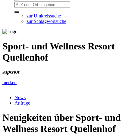
zur Umkreissuche
zur Schlagwortsuche
Sport- und Wellness Resort
Quellenhof
superior
merken
News
Anfrage
Neuigkeiten über Sport- und
Wellness Resort Quellenhof