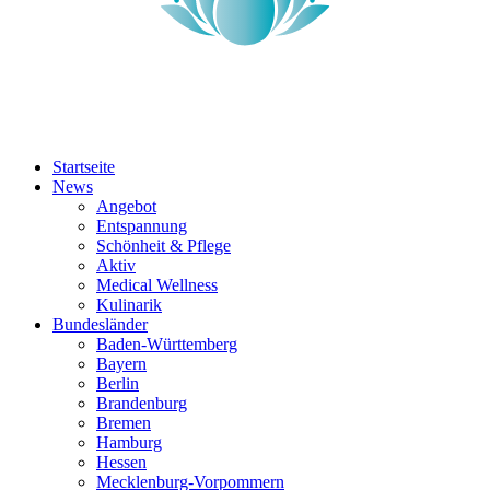
Startseite
News
Angebot
Entspannung
Schönheit & Pflege
Aktiv
Medical Wellness
Kulinarik
Bundesländer
Baden-Württemberg
Bayern
Berlin
Brandenburg
Bremen
Hamburg
Hessen
Mecklenburg-Vorpommern