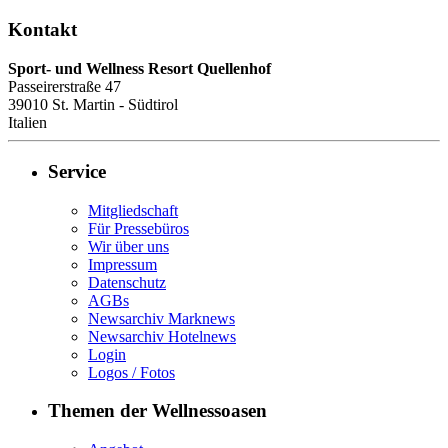
Kontakt
Sport- und Wellness Resort Quellenhof
Passeirerstraße 47
39010
St. Martin - Südtirol
Italien
Service
Mitgliedschaft
Für Pressebüros
Wir über uns
Impressum
Datenschutz
AGBs
Newsarchiv Marknews
Newsarchiv Hotelnews
Login
Logos / Fotos
Themen der Wellnessoasen