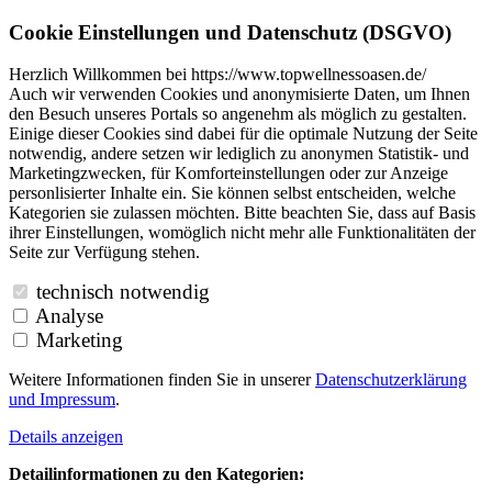
Cookie Einstellungen und Datenschutz (DSGVO)
Herzlich Willkommen bei https://www.topwellnessoasen.de/
Auch wir verwenden Cookies und anonymisierte Daten, um Ihnen
den Besuch unseres Portals so angenehm als möglich zu gestalten.
Einige dieser Cookies sind dabei für die optimale Nutzung der Seite
notwendig, andere setzen wir lediglich zu anonymen Statistik- und
Marketingzwecken, für Komforteinstellungen oder zur Anzeige
personlisierter Inhalte ein. Sie können selbst entscheiden, welche
Kategorien sie zulassen möchten. Bitte beachten Sie, dass auf Basis
ihrer Einstellungen, womöglich nicht mehr alle Funktionalitäten der
Seite zur Verfügung stehen.
technisch notwendig
Analyse
Marketing
Weitere Informationen finden Sie in unserer
Datenschutzerklärung
und
Impressum
.
Details anzeigen
Detailinformationen zu den Kategorien: