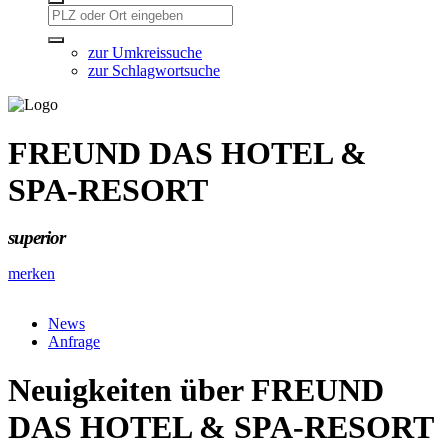
zur Umkreissuche
zur Schlagwortsuche
FREUND DAS HOTEL &
SPA-RESORT
superior
merken
News
Anfrage
Neuigkeiten über FREUND
DAS HOTEL & SPA-RESORT