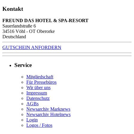
Kontakt
FREUND DAS HOTEL & SPA-RESORT
Sauerlandstraße 6
34516
Vöhl - OT Oberorke
Deutschland
GUTSCHEIN ANFORDERN
Service
Mitgliedschaft
Für Pressebüros
Wir über uns
Impressum
Datenschutz
AGBs
Newsarchiv Marknews
Newsarchiv Hotelnews
Login
Logos / Fotos