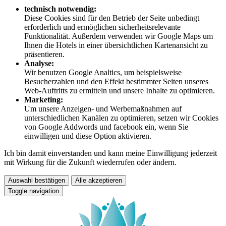
technisch notwendig:
Diese Cookies sind für den Betrieb der Seite unbedingt
erforderlich und ermöglichen sicherheitsrelevante
Funktionalität. Außerdem verwenden wir Google Maps um
Ihnen die Hotels in einer übersichtlichen Kartenansicht zu
präsentieren.
Analyse:
Wir benutzen Google Analtics, um beispielsweise
Besucherzahlen und den Effekt bestimmter Seiten unseres
Web-Auftritts zu ermitteln und unsere Inhalte zu optimieren.
Marketing:
Um unsere Anzeigen- und Werbemaßnahmen auf
unterschiedlichen Kanälen zu optimieren, setzen wir Cookies
von Google Addwords und facebook ein, wenn Sie
einwilligen und diese Option aktivieren.
Ich bin damit einverstanden und kann meine Einwilligung jederzeit
mit Wirkung für die Zukunft wiederrufen oder ändern.
Auswahl bestätigen
Alle akzeptieren
Toggle navigation