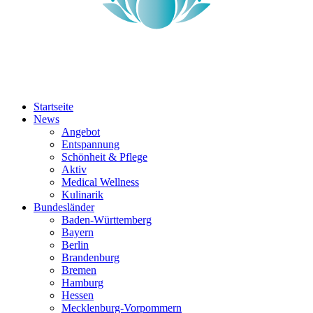
Startseite
News
Angebot
Entspannung
Schönheit & Pflege
Aktiv
Medical Wellness
Kulinarik
Bundesländer
Baden-Württemberg
Bayern
Berlin
Brandenburg
Bremen
Hamburg
Hessen
Mecklenburg-Vorpommern