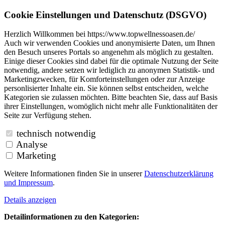
Cookie Einstellungen und Datenschutz (DSGVO)
Herzlich Willkommen bei https://www.topwellnessoasen.de/
Auch wir verwenden Cookies und anonymisierte Daten, um Ihnen
den Besuch unseres Portals so angenehm als möglich zu gestalten.
Einige dieser Cookies sind dabei für die optimale Nutzung der Seite
notwendig, andere setzen wir lediglich zu anonymen Statistik- und
Marketingzwecken, für Komforteinstellungen oder zur Anzeige
personlisierter Inhalte ein. Sie können selbst entscheiden, welche
Kategorien sie zulassen möchten. Bitte beachten Sie, dass auf Basis
ihrer Einstellungen, womöglich nicht mehr alle Funktionalitäten der
Seite zur Verfügung stehen.
technisch notwendig
Analyse
Marketing
Weitere Informationen finden Sie in unserer
Datenschutzerklärung
und
Impressum
.
Details anzeigen
Detailinformationen zu den Kategorien: