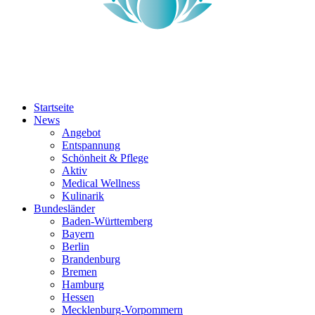
Startseite
News
Angebot
Entspannung
Schönheit & Pflege
Aktiv
Medical Wellness
Kulinarik
Bundesländer
Baden-Württemberg
Bayern
Berlin
Brandenburg
Bremen
Hamburg
Hessen
Mecklenburg-Vorpommern