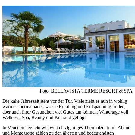
Foto: BELLAVISTA TERME RESORT & SPA
Die kalte Jahreszeit steht vor der Tür. Viele zieht es nun in wohlig
warme Thermalbäder, wo sie Erholung und Entspannung finden,
aber auch ihrer Gesundheit viel Gutes tun können. Wintertage voll
Wellness, Spa, Beauty und Kur sind gefragt.
In Venetien liegt ein weltweit einzigartiges Thermalzentrum. Abano
und Montegrotto zählen zu den ältesten und bedeutendsten