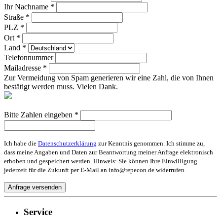
Ihr Nachname *
Straße *
PLZ *
Ort *
Land *
Telefonnummer
Mailadresse *
Zur Vermeidung von Spam generieren wir eine Zahl, die von Ihnen
bestätigt werden muss. Vielen Dank.
Bitte Zahlen eingeben *
Ich habe die
Datenschutzerklärung
zur Kenntnis genommen. Ich stimme zu,
dass meine Angaben und Daten zur Beantwortung meiner Anfrage elektronisch
erhoben und gespeichert werden. Hinweis: Sie können Ihre Einwilligung
jederzeit für die Zukunft per E-Mail an info@repecon.de widerrufen.
Service