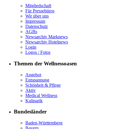
Mitgliedschaft
Für Pressebüros
Wir über uns
Impressum
Datenschutz
AGBs
Newsarchiv Marknews
Newsarchiv Hotelnews
Login
Logos / Fotos
Themen der Wellnessoasen
Angebot
Entspannung
Schönheit & Pflege
Aktiv
Medical Wellness
Kulinarik
Bundesländer
Baden-Württemberg
Bayern