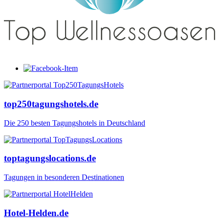
top250tagungshotels.de
Die 250 besten Tagungshotels in Deutschland
toptagungslocations.de
Tagungen in besonderen Destinationen
Hotel-Helden.de