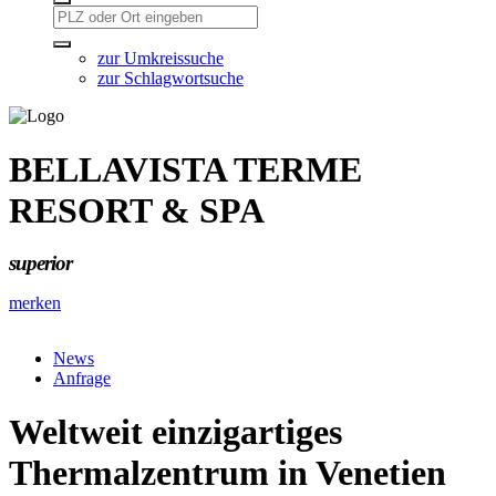
zur Umkreissuche
zur Schlagwortsuche
BELLAVISTA TERME
RESORT & SPA
superior
merken
News
Anfrage
Weltweit einzigartiges
Thermalzentrum in Venetien