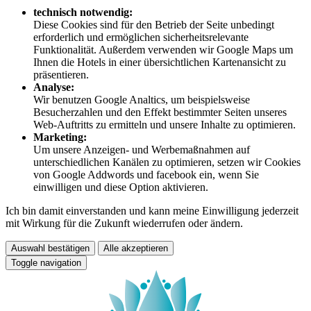
technisch notwendig:
Diese Cookies sind für den Betrieb der Seite unbedingt
erforderlich und ermöglichen sicherheitsrelevante
Funktionalität. Außerdem verwenden wir Google Maps um
Ihnen die Hotels in einer übersichtlichen Kartenansicht zu
präsentieren.
Analyse:
Wir benutzen Google Analtics, um beispielsweise
Besucherzahlen und den Effekt bestimmter Seiten unseres
Web-Auftritts zu ermitteln und unsere Inhalte zu optimieren.
Marketing:
Um unsere Anzeigen- und Werbemaßnahmen auf
unterschiedlichen Kanälen zu optimieren, setzen wir Cookies
von Google Addwords und facebook ein, wenn Sie
einwilligen und diese Option aktivieren.
Ich bin damit einverstanden und kann meine Einwilligung jederzeit
mit Wirkung für die Zukunft wiederrufen oder ändern.
Auswahl bestätigen
Alle akzeptieren
Toggle navigation