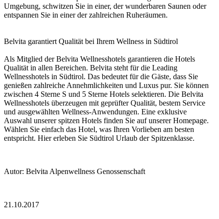
Umgebung, schwitzen Sie in einer, der wunderbaren Saunen oder
entspannen Sie in einer der zahlreichen Ruheräumen.
Belvita garantiert Qualität bei Ihrem Wellness in Südtirol
Als Mitglied der Belvita Wellnesshotels garantieren die Hotels
Qualität in allen Bereichen. Belvita steht für die Leading
Wellnesshotels in Südtirol. Das bedeutet für die Gäste, dass Sie
genießen zahlreiche Annehmlichkeiten und Luxus pur. Sie können
zwischen 4 Sterne S und 5 Sterne Hotels selektieren. Die Belvita
Wellnesshotels überzeugen mit geprüfter Qualität, bestem Service
und ausgewählten Wellness-Anwendungen. Eine exklusive
Auswahl unserer spitzen Hotels finden Sie auf unserer Homepage.
Wählen Sie einfach das Hotel, was Ihren Vorlieben am besten
entspricht. Hier erleben Sie Südtirol Urlaub der Spitzenklasse.
Autor: Belvita Alpenwellness Genossenschaft
21.10.2017