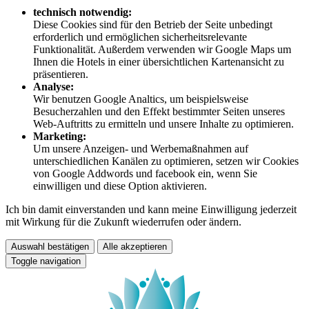
technisch notwendig:
Diese Cookies sind für den Betrieb der Seite unbedingt
erforderlich und ermöglichen sicherheitsrelevante
Funktionalität. Außerdem verwenden wir Google Maps um
Ihnen die Hotels in einer übersichtlichen Kartenansicht zu
präsentieren.
Analyse:
Wir benutzen Google Analtics, um beispielsweise
Besucherzahlen und den Effekt bestimmter Seiten unseres
Web-Auftritts zu ermitteln und unsere Inhalte zu optimieren.
Marketing:
Um unsere Anzeigen- und Werbemaßnahmen auf
unterschiedlichen Kanälen zu optimieren, setzen wir Cookies
von Google Addwords und facebook ein, wenn Sie
einwilligen und diese Option aktivieren.
Ich bin damit einverstanden und kann meine Einwilligung jederzeit
mit Wirkung für die Zukunft wiederrufen oder ändern.
Auswahl bestätigen
Alle akzeptieren
Toggle navigation