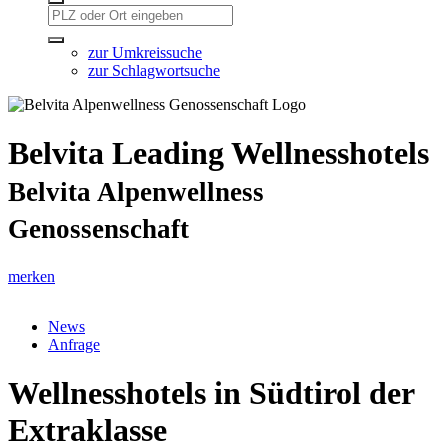
zur Umkreissuche
zur Schlagwortsuche
Belvita Leading Wellnesshotels
Belvita Alpenwellness
Genossenschaft
merken
News
Anfrage
Wellnesshotels in Südtirol der
Extraklasse