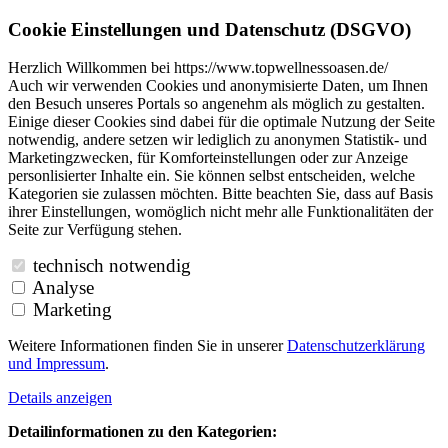
Cookie Einstellungen und Datenschutz (DSGVO)
Herzlich Willkommen bei https://www.topwellnessoasen.de/
Auch wir verwenden Cookies und anonymisierte Daten, um Ihnen
den Besuch unseres Portals so angenehm als möglich zu gestalten.
Einige dieser Cookies sind dabei für die optimale Nutzung der Seite
notwendig, andere setzen wir lediglich zu anonymen Statistik- und
Marketingzwecken, für Komforteinstellungen oder zur Anzeige
personlisierter Inhalte ein. Sie können selbst entscheiden, welche
Kategorien sie zulassen möchten. Bitte beachten Sie, dass auf Basis
ihrer Einstellungen, womöglich nicht mehr alle Funktionalitäten der
Seite zur Verfügung stehen.
technisch notwendig
Analyse
Marketing
Weitere Informationen finden Sie in unserer
Datenschutzerklärung
und
Impressum
.
Details anzeigen
Detailinformationen zu den Kategorien: