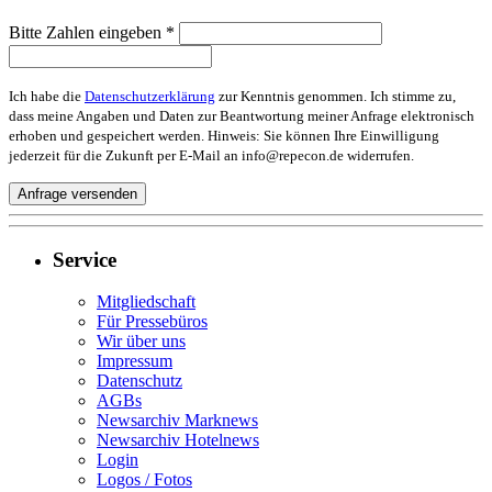
Bitte Zahlen eingeben *
Ich habe die
Datenschutzerklärung
zur Kenntnis genommen. Ich stimme zu,
dass meine Angaben und Daten zur Beantwortung meiner Anfrage elektronisch
erhoben und gespeichert werden. Hinweis: Sie können Ihre Einwilligung
jederzeit für die Zukunft per E-Mail an info@repecon.de widerrufen.
Service
Mitgliedschaft
Für Pressebüros
Wir über uns
Impressum
Datenschutz
AGBs
Newsarchiv Marknews
Newsarchiv Hotelnews
Login
Logos / Fotos