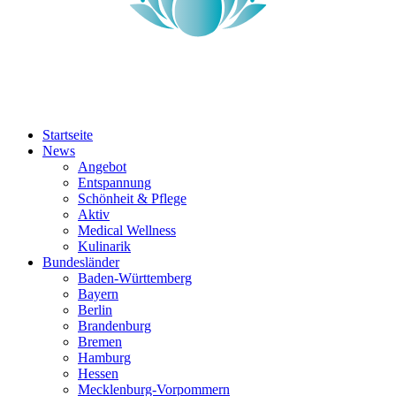
Startseite
News
Angebot
Entspannung
Schönheit & Pflege
Aktiv
Medical Wellness
Kulinarik
Bundesländer
Baden-Württemberg
Bayern
Berlin
Brandenburg
Bremen
Hamburg
Hessen
Mecklenburg-Vorpommern