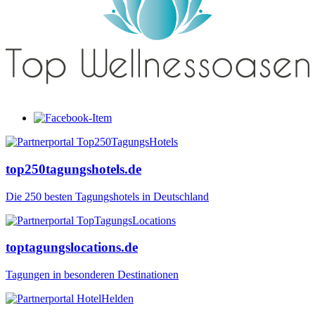
top250tagungshotels.de
Die 250 besten Tagungshotels in Deutschland
toptagungslocations.de
Tagungen in besonderen Destinationen