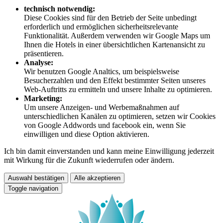
technisch notwendig:
Diese Cookies sind für den Betrieb der Seite unbedingt
erforderlich und ermöglichen sicherheitsrelevante
Funktionalität. Außerdem verwenden wir Google Maps um
Ihnen die Hotels in einer übersichtlichen Kartenansicht zu
präsentieren.
Analyse:
Wir benutzen Google Analtics, um beispielsweise
Besucherzahlen und den Effekt bestimmter Seiten unseres
Web-Auftritts zu ermitteln und unsere Inhalte zu optimieren.
Marketing:
Um unsere Anzeigen- und Werbemaßnahmen auf
unterschiedlichen Kanälen zu optimieren, setzen wir Cookies
von Google Addwords und facebook ein, wenn Sie
einwilligen und diese Option aktivieren.
Ich bin damit einverstanden und kann meine Einwilligung jederzeit
mit Wirkung für die Zukunft wiederrufen oder ändern.
Auswahl bestätigen
Alle akzeptieren
Toggle navigation