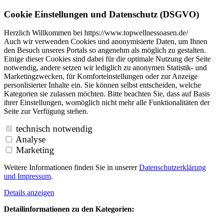
Cookie Einstellungen und Datenschutz (DSGVO)
Herzlich Willkommen bei https://www.topwellnessoasen.de/
Auch wir verwenden Cookies und anonymisierte Daten, um Ihnen
den Besuch unseres Portals so angenehm als möglich zu gestalten.
Einige dieser Cookies sind dabei für die optimale Nutzung der Seite
notwendig, andere setzen wir lediglich zu anonymen Statistik- und
Marketingzwecken, für Komforteinstellungen oder zur Anzeige
personlisierter Inhalte ein. Sie können selbst entscheiden, welche
Kategorien sie zulassen möchten. Bitte beachten Sie, dass auf Basis
ihrer Einstellungen, womöglich nicht mehr alle Funktionalitäten der
Seite zur Verfügung stehen.
technisch notwendig
Analyse
Marketing
Weitere Informationen finden Sie in unserer
Datenschutzerklärung
und
Impressum
.
Details anzeigen
Detailinformationen zu den Kategorien: