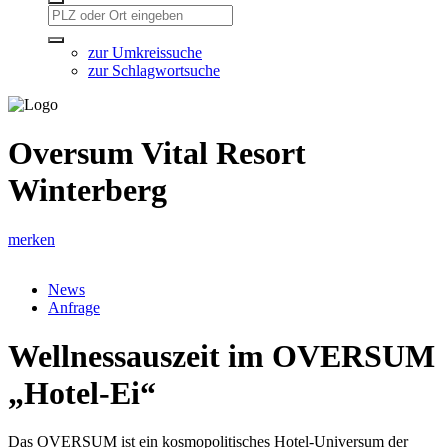
zur Umkreissuche
zur Schlagwortsuche
Oversum Vital Resort
Winterberg
merken
News
Anfrage
Wellnessauszeit im OVERSUM
„Hotel-Ei“
Das OVERSUM ist ein kosmopolitisches Hotel-Universum der