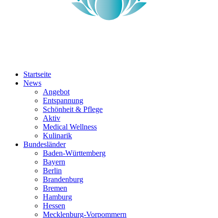
Startseite
News
Angebot
Entspannung
Schönheit & Pflege
Aktiv
Medical Wellness
Kulinarik
Bundesländer
Baden-Württemberg
Bayern
Berlin
Brandenburg
Bremen
Hamburg
Hessen
Mecklenburg-Vorpommern