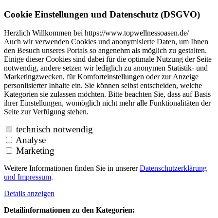
Cookie Einstellungen und Datenschutz (DSGVO)
Herzlich Willkommen bei https://www.topwellnessoasen.de/
Auch wir verwenden Cookies und anonymisierte Daten, um Ihnen
den Besuch unseres Portals so angenehm als möglich zu gestalten.
Einige dieser Cookies sind dabei für die optimale Nutzung der Seite
notwendig, andere setzen wir lediglich zu anonymen Statistik- und
Marketingzwecken, für Komforteinstellungen oder zur Anzeige
personlisierter Inhalte ein. Sie können selbst entscheiden, welche
Kategorien sie zulassen möchten. Bitte beachten Sie, dass auf Basis
ihrer Einstellungen, womöglich nicht mehr alle Funktionalitäten der
Seite zur Verfügung stehen.
technisch notwendig
Analyse
Marketing
Weitere Informationen finden Sie in unserer
Datenschutzerklärung
und
Impressum
.
Details anzeigen
Detailinformationen zu den Kategorien: