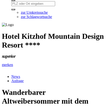
zur Umkreissuche
zur Schlagwortsuche
Hotel Kitzhof Mountain Design
Resort ****
superior
merken
News
Anfrage
Wanderbarer
Altweibersommer mit dem