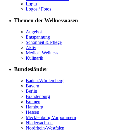
Login
Logos / Fotos
Themen der Wellnessoasen
Angebot
Entspannung
Schönheit & Pflege
Aktiv
Medical Wellness
Kulinarik
Bundesländer
Baden-Württemberg
Bayern
Berlin
Brandenburg
Bremen
Hamburg
Hessen
Mecklenburg-Vorpommern
Niedersachsen
Nordrhein-Westfalen