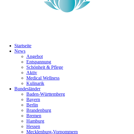
Startseite
News
Angebot
Entspannung
Schönheit & Pflege
Aktiv
Medical Wellness
Kulinarik
Bundesländer
Baden-Württemberg
Bayern
Berlin
Brandenburg
Bremen
Hamburg
Hessen
Mecklenburg-Vorpommern