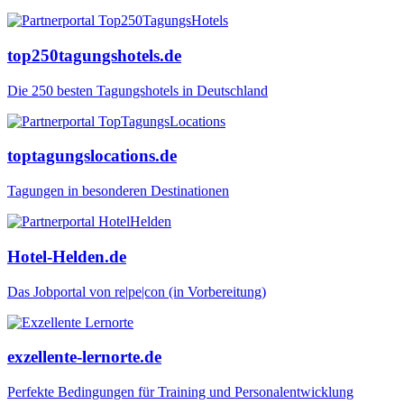
top250tagungshotels.de
Die 250 besten Tagungshotels in Deutschland
toptagungslocations.de
Tagungen in besonderen Destinationen
Hotel-Helden.de
Das Jobportal von re|pe|con (in Vorbereitung)
exzellente-lernorte.de
Perfekte Bedingungen für Training und Personalentwicklung