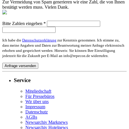
Zur Vermeidung von Spam generieren wir eine Zahl, die von Ihnen
bestätigt werden muss. Vielen Dank.
Bitte Zahlen eingeben *
Ich habe die
Datenschutzerklärung
zur Kenntnis genommen. Ich stimme zu,
dass meine Angaben und Daten zur Beantwortung meiner Anfrage elektronisch
erhoben und gespeichert werden. Hinweis: Sie können Ihre Einwilligung
jederzeit für die Zukunft per E-Mail an info@repecon.de widerrufen.
Service
Mitgliedschaft
Für Pressebüros
Wir über uns
Impressum
Datenschutz
AGBs
Newsarchiv Marknews
Newsarchiv Hotelnews