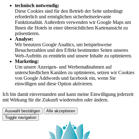
technisch notwendig:
Diese Cookies sind für den Betrieb der Seite unbedingt
erforderlich und ermöglichen sicherheitsrelevante
Funktionalität. Außerdem verwenden wir Google Maps um
Ihnen die Hotels in einer übersichtlichen Kartenansicht zu
präsentieren.
Analyse:
Wir benutzen Google Analtics, um beispielsweise
Besucherzahlen und den Effekt bestimmter Seiten unseres
Web-Auftritts zu ermitteln und unsere Inhalte zu optimieren.
Marketing:
Um unsere Anzeigen- und Werbemaßnahmen auf
unterschiedlichen Kanälen zu optimieren, setzen wir Cookies
von Google Addwords und facebook ein, wenn Sie
einwilligen und diese Option aktivieren.
Ich bin damit einverstanden und kann meine Einwilligung jederzeit
mit Wirkung für die Zukunft wiederrufen oder ändern.
Auswahl bestätigen
Alle akzeptieren
Toggle navigation