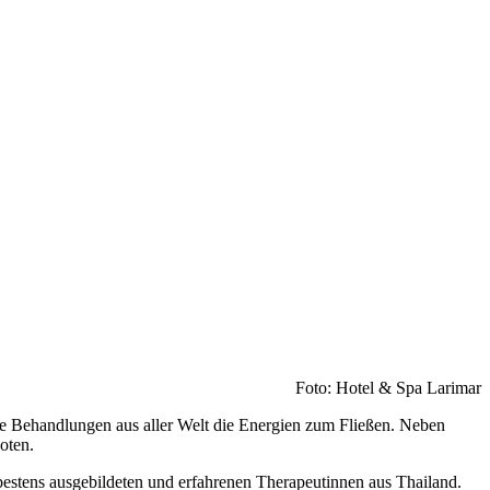
Foto: Hotel & Spa Larimar
he Behandlungen aus aller Welt die Energien zum Fließen. Neben
oten.
bestens ausgebildeten und erfahrenen Therapeutinnen aus Thailand.