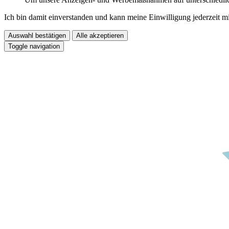
Ich bin damit einverstanden und kann meine Einwilligung jederzeit m
Auswahl bestätigen
Alle akzeptieren
Toggle navigation