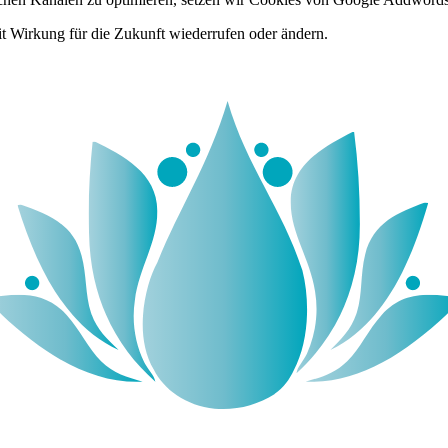
it Wirkung für die Zukunft wiederrufen oder ändern.