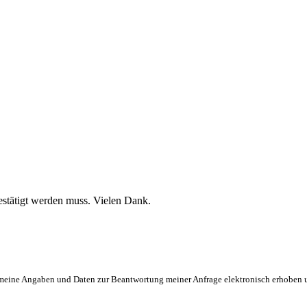
stätigt werden muss. Vielen Dank.
eine Angaben und Daten zur Beantwortung meiner Anfrage elektronisch erhoben und