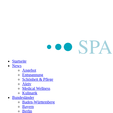
Startseite
News
Angebot
Entspannung
Schönheit & Pflege
Aktiv
Medical Wellness
Kulinarik
Bundesländer
Baden-Württemberg
Bayern
Berlin