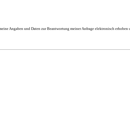
eine Angaben und Daten zur Beantwortung meiner Anfrage elektronisch erhoben und