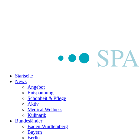
Startseite
News
Angebot
Entspannung
Schönheit & Pflege
Aktiv
Medical Wellness
Kulinarik
Bundesländer
Baden-Württemberg
Bayern
Berlin