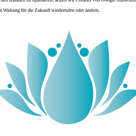
it Wirkung für die Zukunft wiederrufen oder ändern.