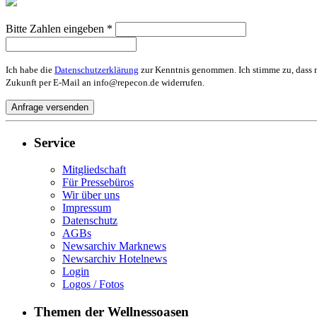
Bitte Zahlen eingeben *
Ich habe die
Datenschutzerklärung
zur Kenntnis genommen. Ich stimme zu, dass m
Zukunft per E-Mail an info@repecon.de widerrufen.
Service
Mitgliedschaft
Für Pressebüros
Wir über uns
Impressum
Datenschutz
AGBs
Newsarchiv Marknews
Newsarchiv Hotelnews
Login
Logos / Fotos
Themen der Wellnessoasen