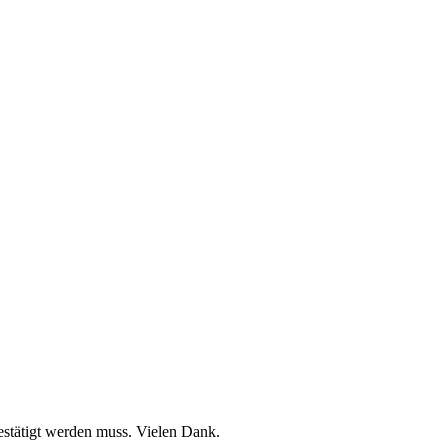
stätigt werden muss. Vielen Dank.