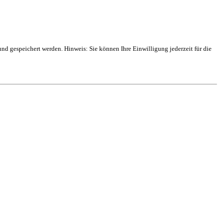
 gespeichert werden. Hinweis: Sie können Ihre Einwilligung jederzeit für die