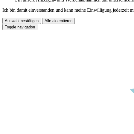
Ich bin damit einverstanden und kann meine Einwilligung jederzeit m
Auswahl bestätigen
Alle akzeptieren
Toggle navigation