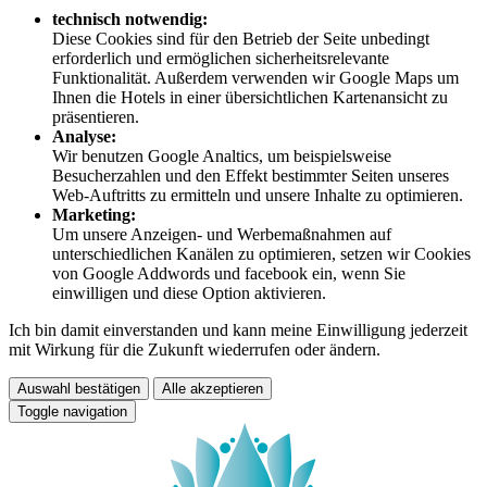
technisch notwendig:
Diese Cookies sind für den Betrieb der Seite unbedingt
erforderlich und ermöglichen sicherheitsrelevante
Funktionalität. Außerdem verwenden wir Google Maps um
Ihnen die Hotels in einer übersichtlichen Kartenansicht zu
präsentieren.
Analyse:
Wir benutzen Google Analtics, um beispielsweise
Besucherzahlen und den Effekt bestimmter Seiten unseres
Web-Auftritts zu ermitteln und unsere Inhalte zu optimieren.
Marketing:
Um unsere Anzeigen- und Werbemaßnahmen auf
unterschiedlichen Kanälen zu optimieren, setzen wir Cookies
von Google Addwords und facebook ein, wenn Sie
einwilligen und diese Option aktivieren.
Ich bin damit einverstanden und kann meine Einwilligung jederzeit
mit Wirkung für die Zukunft wiederrufen oder ändern.
Auswahl bestätigen
Alle akzeptieren
Toggle navigation