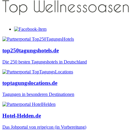
top250tagungshotels.de
Die 250 besten Tagungshotels in Deutschland
toptagungslocations.de
Tagungen in besonderen Destinationen
Hotel-Helden.de
Das Jobportal von re|pe|con (in Vorbereitung)