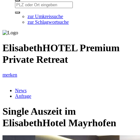
zur Umkreissuche
zur Schlagwortsuche
ElisabethHOTEL Premium
Private Retreat
merken
News
Anfrage
Single Auszeit im
ElisabethHotel Mayrhofen