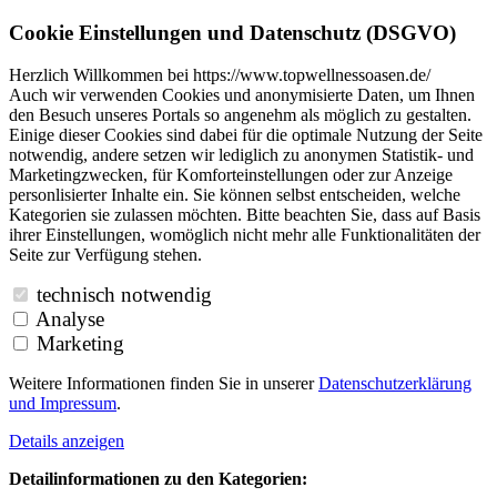
Cookie Einstellungen und Datenschutz (DSGVO)
Herzlich Willkommen bei https://www.topwellnessoasen.de/
Auch wir verwenden Cookies und anonymisierte Daten, um Ihnen
den Besuch unseres Portals so angenehm als möglich zu gestalten.
Einige dieser Cookies sind dabei für die optimale Nutzung der Seite
notwendig, andere setzen wir lediglich zu anonymen Statistik- und
Marketingzwecken, für Komforteinstellungen oder zur Anzeige
personlisierter Inhalte ein. Sie können selbst entscheiden, welche
Kategorien sie zulassen möchten. Bitte beachten Sie, dass auf Basis
ihrer Einstellungen, womöglich nicht mehr alle Funktionalitäten der
Seite zur Verfügung stehen.
technisch notwendig
Analyse
Marketing
Weitere Informationen finden Sie in unserer
Datenschutzerklärung
und
Impressum
.
Details anzeigen
Detailinformationen zu den Kategorien: