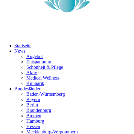
Startseite
News
Angebot
Entspannung
Schönheit & Pflege
Aktiv
Medical Wellness
Kulinarik
Bundesländer
Baden-Württemberg
Bayern
Berlin
Brandenburg
Bremen
Hamburg
Hessen
Mecklenburg-Vorpommern