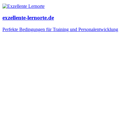
exzellente-lernorte.de
Perfekte Bedingungen für Training und Personalentwicklung