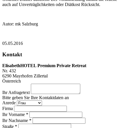
auch auf Unverträglichkeiten oder Diätkost Rücksicht.
Autor: mk Salzburg
05.05.2016
Kontakt
ElisabethHOTEL Premium Private Retreat
Nr. 432
6290
Mayrhofen Zillertal
Österreich
Ihr Anfragetext
Bitte geben Sie Ihre Kontaktdaten an
Anrede
Firma
Ihr Vorname *
Ihr Nachname *
Straße *