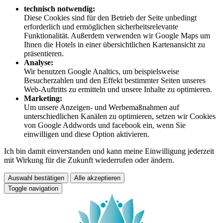
technisch notwendig:
Diese Cookies sind für den Betrieb der Seite unbedingt
erforderlich und ermöglichen sicherheitsrelevante
Funktionalität. Außerdem verwenden wir Google Maps um
Ihnen die Hotels in einer übersichtlichen Kartenansicht zu
präsentieren.
Analyse:
Wir benutzen Google Analtics, um beispielsweise
Besucherzahlen und den Effekt bestimmter Seiten unseres
Web-Auftritts zu ermitteln und unsere Inhalte zu optimieren.
Marketing:
Um unsere Anzeigen- und Werbemaßnahmen auf
unterschiedlichen Kanälen zu optimieren, setzen wir Cookies
von Google Addwords und facebook ein, wenn Sie
einwilligen und diese Option aktivieren.
Ich bin damit einverstanden und kann meine Einwilligung jederzeit
mit Wirkung für die Zukunft wiederrufen oder ändern.
Auswahl bestätigen
Alle akzeptieren
Toggle navigation