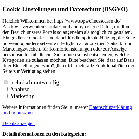
Cookie Einstellungen und Datenschutz (DSGVO)
Herzlich Willkommen bei https://www.topwellnessoasen.de/
Auch wir verwenden Cookies und anonymisierte Daten, um Ihnen
den Besuch unseres Portals so angenehm als möglich zu gestalten.
Einige dieser Cookies sind dabei für die optimale Nutzung der Seite
notwendig, andere setzen wir lediglich zu anonymen Statistik- und
Marketingzwecken, für Komforteinstellungen oder zur Anzeige
personlisierter Inhalte ein. Sie können selbst entscheiden, welche
Kategorien sie zulassen möchten. Bitte beachten Sie, dass auf Basis
ihrer Einstellungen, womöglich nicht mehr alle Funktionalitäten der
Seite zur Verfügung stehen.
technisch notwendig
Analyse
Marketing
Weitere Informationen finden Sie in unserer
Datenschutzerklärung
und
Impressum
.
Details anzeigen
Detailinformationen zu den Kategorien: