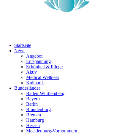
Startseite
News
Angebot
Entspannung
Schönheit & Pflege
Aktiv
Medical Wellness
Kulinarik
Bundesländer
Baden-Württemberg
Bayern
Berlin
Brandenburg
Bremen
Hamburg
Hessen
Mecklenburg-Vorpommern