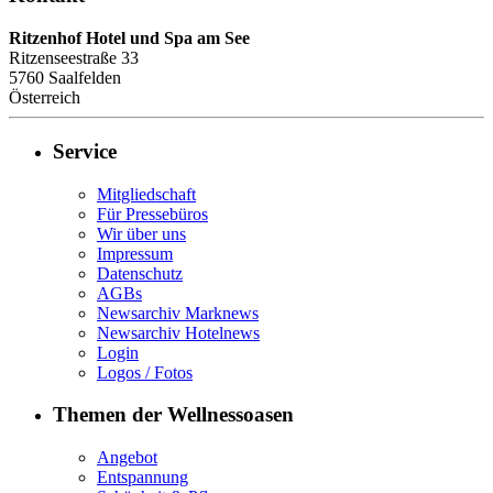
Ritzenhof Hotel und Spa am See
Ritzenseestraße 33
5760
Saalfelden
Österreich
Service
Mitgliedschaft
Für Pressebüros
Wir über uns
Impressum
Datenschutz
AGBs
Newsarchiv Marknews
Newsarchiv Hotelnews
Login
Logos / Fotos
Themen der Wellnessoasen
Angebot
Entspannung