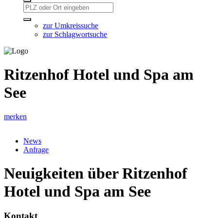
zur Umkreissuche
zur Schlagwortsuche
Ritzenhof Hotel und Spa am
See
merken
News
Anfrage
Neuigkeiten über Ritzenhof
Hotel und Spa am See
Kontakt