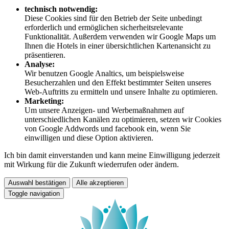
technisch notwendig:
Diese Cookies sind für den Betrieb der Seite unbedingt
erforderlich und ermöglichen sicherheitsrelevante
Funktionalität. Außerdem verwenden wir Google Maps um
Ihnen die Hotels in einer übersichtlichen Kartenansicht zu
präsentieren.
Analyse:
Wir benutzen Google Analtics, um beispielsweise
Besucherzahlen und den Effekt bestimmter Seiten unseres
Web-Auftritts zu ermitteln und unsere Inhalte zu optimieren.
Marketing:
Um unsere Anzeigen- und Werbemaßnahmen auf
unterschiedlichen Kanälen zu optimieren, setzen wir Cookies
von Google Addwords und facebook ein, wenn Sie
einwilligen und diese Option aktivieren.
Ich bin damit einverstanden und kann meine Einwilligung jederzeit
mit Wirkung für die Zukunft wiederrufen oder ändern.
Auswahl bestätigen
Alle akzeptieren
Toggle navigation