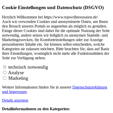
Cookie Einstellungen und Datenschutz (DSGVO)
Herzlich Willkommen bei https://www.topwellnessoasen.de/
Auch wir verwenden Cookies und anonymisierte Daten, um Ihnen
den Besuch unseres Portals so angenehm als möglich zu gestalten.
Einige dieser Cookies sind dabei für die optimale Nutzung der Seite
notwendig, andere setzen wir lediglich zu anonymen Statistik- und
Marketingzwecken, für Komforteinstellungen oder zur Anzeige
personlisierter Inhalte ein. Sie können selbst entscheiden, welche
Kategorien sie zulassen möchten. Bitte beachten Sie, dass auf Basis
ihrer Einstellungen, womöglich nicht mehr alle Funktionalitäten der
Seite zur Verfügung stehen.
technisch notwendig
Analyse
Marketing
Weitere Informationen finden Sie in unserer
Datenschutzerklärung
und
Impressum
.
Details anzeigen
Detailinformationen zu den Kategorien: