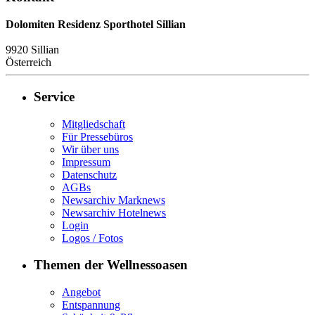
Dolomiten Residenz Sporthotel Sillian
9920
Sillian
Österreich
Service
Mitgliedschaft
Für Pressebüros
Wir über uns
Impressum
Datenschutz
AGBs
Newsarchiv Marknews
Newsarchiv Hotelnews
Login
Logos / Fotos
Themen der Wellnessoasen
Angebot
Entspannung