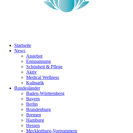
Startseite
News
Angebot
Entspannung
Schönheit & Pflege
Aktiv
Medical Wellness
Kulinarik
Bundesländer
Baden-Württemberg
Bayern
Berlin
Brandenburg
Bremen
Hamburg
Hessen
Mecklenburg-Vorpommern