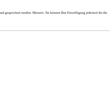
 gespeichert werden. Hinweis: Sie können Ihre Einwilligung jederzeit für die