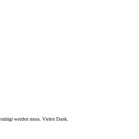
stätigt werden muss. Vielen Dank.