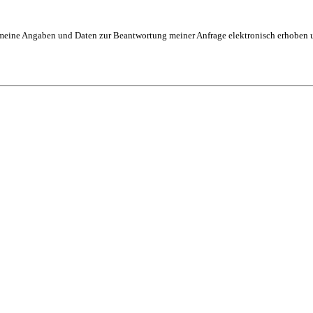
eine Angaben und Daten zur Beantwortung meiner Anfrage elektronisch erhoben und