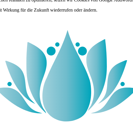
it Wirkung für die Zukunft wiederrufen oder ändern.