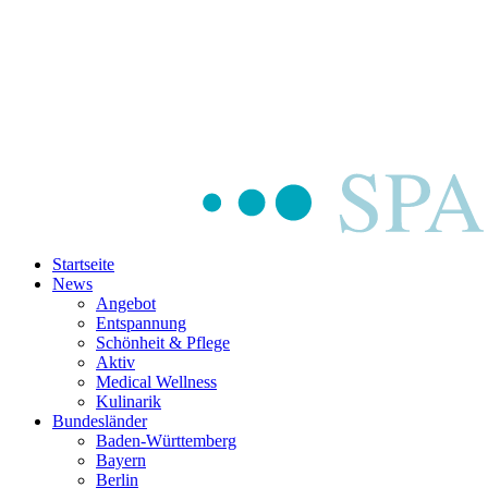
Startseite
News
Angebot
Entspannung
Schönheit & Pflege
Aktiv
Medical Wellness
Kulinarik
Bundesländer
Baden-Württemberg
Bayern
Berlin