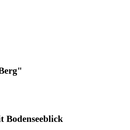
 Berg"
t Bodenseeblick