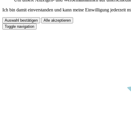
Ich bin damit einverstanden und kann meine Einwilligung jederzeit m
Auswahl bestätigen
Alle akzeptieren
Toggle navigation