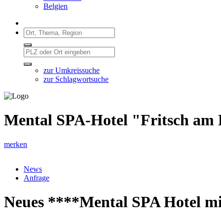
Belgien
zur Umkreissuche
zur Schlagwortsuche
Mental SPA-Hotel "Fritsch am
merken
News
Anfrage
Neues ****Mental SPA Hotel mi