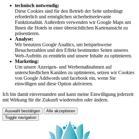
technisch notwendig:
Diese Cookies sind für den Betrieb der Seite unbedingt
erforderlich und ermöglichen sicherheitsrelevante
Funktionalität. Außerdem verwenden wir Google Maps um
Ihnen die Hotels in einer übersichtlichen Kartenansicht zu
präsentieren.
Analyse:
Wir benutzen Google Analtics, um beispielsweise
Besucherzahlen und den Effekt bestimmter Seiten unseres
Web-Auftritts zu ermitteln und unsere Inhalte zu optimieren.
Marketing:
Um unsere Anzeigen- und Werbemaßnahmen auf
unterschiedlichen Kanälen zu optimieren, setzen wir Cookies
von Google Addwords und facebook ein, wenn Sie
einwilligen und diese Option aktivieren.
Ich bin damit einverstanden und kann meine Einwilligung jederzeit
mit Wirkung für die Zukunft wiederrufen oder ändern.
Auswahl bestätigen
Alle akzeptieren
Toggle navigation