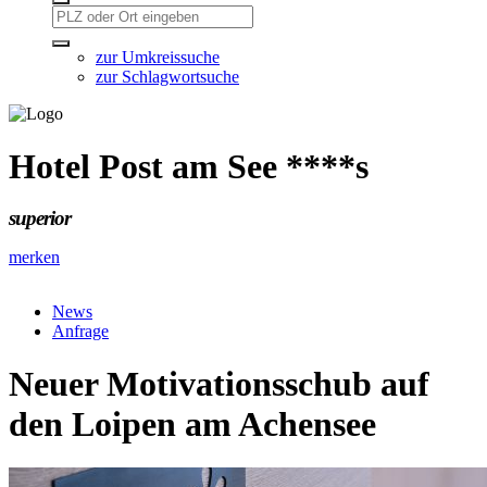
zur Umkreissuche
zur Schlagwortsuche
Hotel Post am See ****s
superior
merken
News
Anfrage
Neuer Motivationsschub auf
den Loipen am Achensee