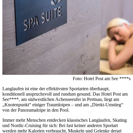
Foto: Hotel Post am See ****s
Langlaufen ist eine der effektivsten Sportarten überhaupt,
konditionell anspruchsvoll und rundum gesund. Das Hotel Post am
See****, am südwestlichen Achenseeufer in Pertisau, liegt am
„Knotenpunkt“ einiger Traumloipen – und am „Direkt-Umstieg“
von der Panoramaloipe in den Pool.
Immer mehr Menschen entdecken klassisches Langlaufen, Skating
und Nordic-Cruising für sich: Bei fast keiner anderen Sportart
werden mehr Kalorien verbraucht, Muskeln und Gelenke derart