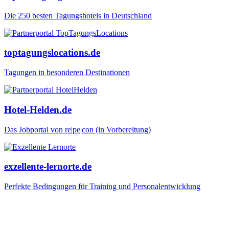
Die 250 besten Tagungshotels in Deutschland
toptagungslocations.de
Tagungen in besonderen Destinationen
Hotel-Helden.de
Das Jobportal von re|pe|con (in Vorbereitung)
exzellente-lernorte.de
Perfekte Bedingungen für Training und Personalentwicklung