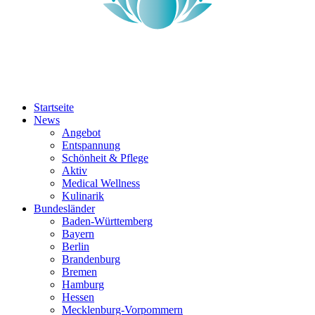
Startseite
News
Angebot
Entspannung
Schönheit & Pflege
Aktiv
Medical Wellness
Kulinarik
Bundesländer
Baden-Württemberg
Bayern
Berlin
Brandenburg
Bremen
Hamburg
Hessen
Mecklenburg-Vorpommern