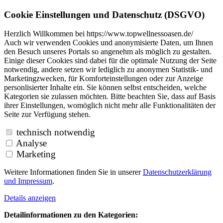
Cookie Einstellungen und Datenschutz (DSGVO)
Herzlich Willkommen bei https://www.topwellnessoasen.de/
Auch wir verwenden Cookies und anonymisierte Daten, um Ihnen
den Besuch unseres Portals so angenehm als möglich zu gestalten.
Einige dieser Cookies sind dabei für die optimale Nutzung der Seite
notwendig, andere setzen wir lediglich zu anonymen Statistik- und
Marketingzwecken, für Komforteinstellungen oder zur Anzeige
personlisierter Inhalte ein. Sie können selbst entscheiden, welche
Kategorien sie zulassen möchten. Bitte beachten Sie, dass auf Basis
ihrer Einstellungen, womöglich nicht mehr alle Funktionalitäten der
Seite zur Verfügung stehen.
technisch notwendig
Analyse
Marketing
Weitere Informationen finden Sie in unserer
Datenschutzerklärung
und
Impressum
.
Details anzeigen
Detailinformationen zu den Kategorien: