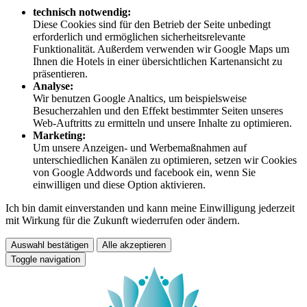
technisch notwendig:
Diese Cookies sind für den Betrieb der Seite unbedingt
erforderlich und ermöglichen sicherheitsrelevante
Funktionalität. Außerdem verwenden wir Google Maps um
Ihnen die Hotels in einer übersichtlichen Kartenansicht zu
präsentieren.
Analyse:
Wir benutzen Google Analtics, um beispielsweise
Besucherzahlen und den Effekt bestimmter Seiten unseres
Web-Auftritts zu ermitteln und unsere Inhalte zu optimieren.
Marketing:
Um unsere Anzeigen- und Werbemaßnahmen auf
unterschiedlichen Kanälen zu optimieren, setzen wir Cookies
von Google Addwords und facebook ein, wenn Sie
einwilligen und diese Option aktivieren.
Ich bin damit einverstanden und kann meine Einwilligung jederzeit
mit Wirkung für die Zukunft wiederrufen oder ändern.
Auswahl bestätigen
Alle akzeptieren
Toggle navigation