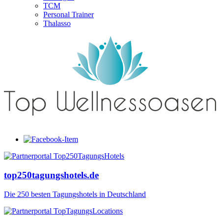
TCM
Personal Trainer
Thalasso
top250tagungshotels.de
Die 250 besten Tagungshotels in Deutschland