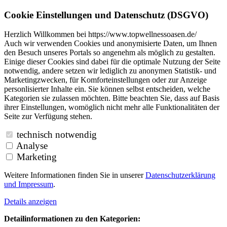
Cookie Einstellungen und Datenschutz (DSGVO)
Herzlich Willkommen bei https://www.topwellnessoasen.de/
Auch wir verwenden Cookies und anonymisierte Daten, um Ihnen
den Besuch unseres Portals so angenehm als möglich zu gestalten.
Einige dieser Cookies sind dabei für die optimale Nutzung der Seite
notwendig, andere setzen wir lediglich zu anonymen Statistik- und
Marketingzwecken, für Komforteinstellungen oder zur Anzeige
personlisierter Inhalte ein. Sie können selbst entscheiden, welche
Kategorien sie zulassen möchten. Bitte beachten Sie, dass auf Basis
ihrer Einstellungen, womöglich nicht mehr alle Funktionalitäten der
Seite zur Verfügung stehen.
technisch notwendig
Analyse
Marketing
Weitere Informationen finden Sie in unserer
Datenschutzerklärung
und
Impressum
.
Details anzeigen
Detailinformationen zu den Kategorien: