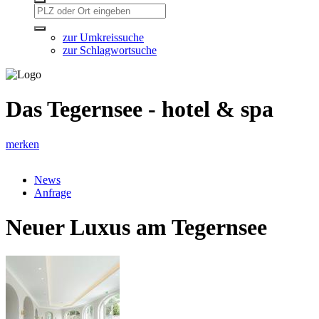
zur Umkreissuche
zur Schlagwortsuche
Das Tegernsee - hotel & spa
merken
News
Anfrage
Neuer Luxus am Tegernsee