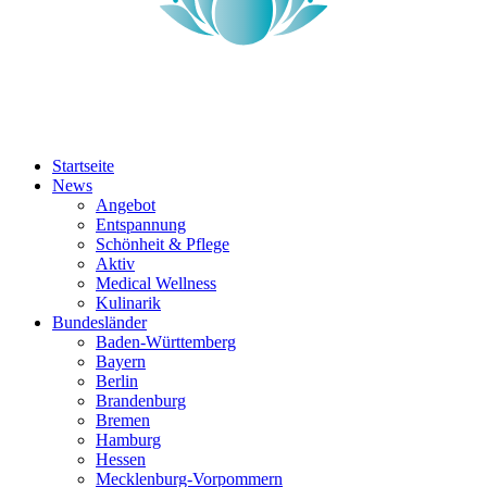
Startseite
News
Angebot
Entspannung
Schönheit & Pflege
Aktiv
Medical Wellness
Kulinarik
Bundesländer
Baden-Württemberg
Bayern
Berlin
Brandenburg
Bremen
Hamburg
Hessen
Mecklenburg-Vorpommern