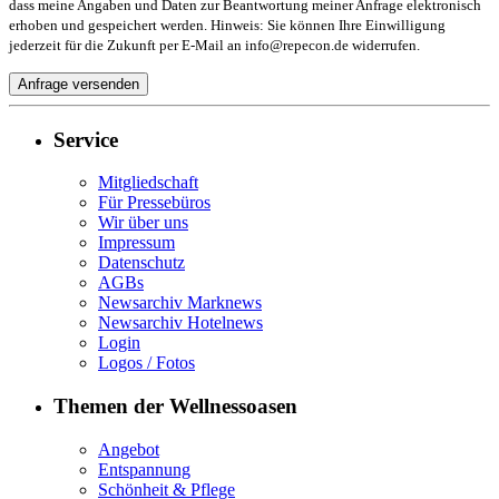
dass meine Angaben und Daten zur Beantwortung meiner Anfrage elektronisch
erhoben und gespeichert werden. Hinweis: Sie können Ihre Einwilligung
jederzeit für die Zukunft per E-Mail an info@repecon.de widerrufen.
Service
Mitgliedschaft
Für Pressebüros
Wir über uns
Impressum
Datenschutz
AGBs
Newsarchiv Marknews
Newsarchiv Hotelnews
Login
Logos / Fotos
Themen der Wellnessoasen
Angebot
Entspannung
Schönheit & Pflege