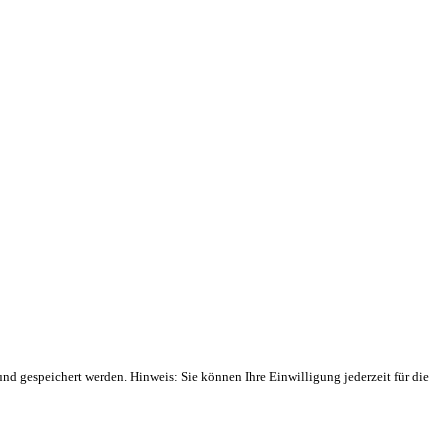
 gespeichert werden. Hinweis: Sie können Ihre Einwilligung jederzeit für die