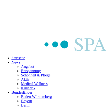
Startseite
News
Angebot
Entspannung
Schönheit & Pflege
Aktiv
Medical Wellness
Kulinarik
Bundesländer
Baden-Württemberg
Bayern
Berlin