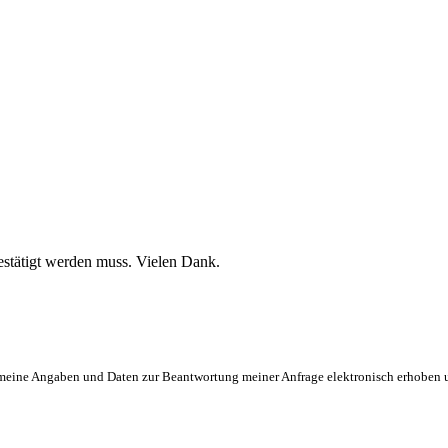
stätigt werden muss. Vielen Dank.
eine Angaben und Daten zur Beantwortung meiner Anfrage elektronisch erhoben und