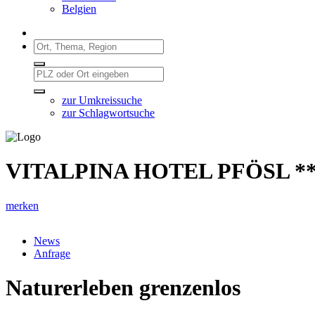
Belgien
zur Umkreissuche
zur Schlagwortsuche
VITALPINA HOTEL PFÖSL **
merken
News
Anfrage
Naturerleben grenzenlos