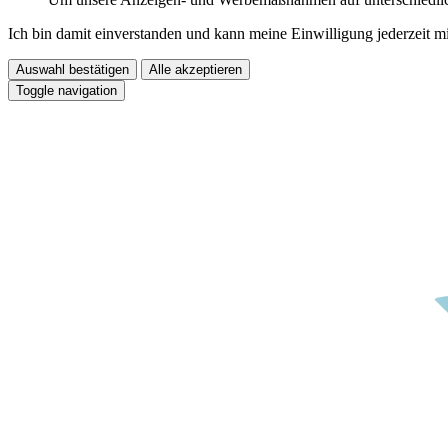
Ich bin damit einverstanden und kann meine Einwilligung jederzeit m
Auswahl bestätigen
Alle akzeptieren
Toggle navigation