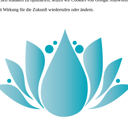
it Wirkung für die Zukunft wiederrufen oder ändern.