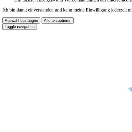
Ich bin damit einverstanden und kann meine Einwilligung jederzeit m
Auswahl bestätigen
Alle akzeptieren
Toggle navigation