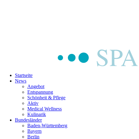
Startseite
News
Angebot
Entspannung
Schönheit & Pflege
Aktiv
Medical Wellness
Kulinarik
Bundesländer
Baden-Württemberg
Bayern
Berlin