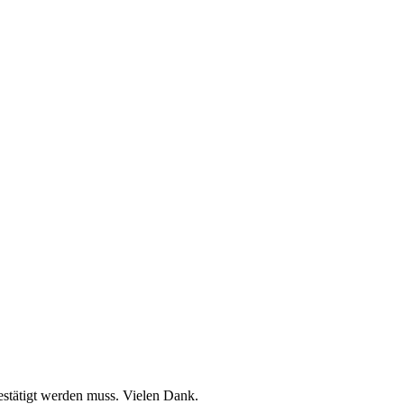
stätigt werden muss. Vielen Dank.