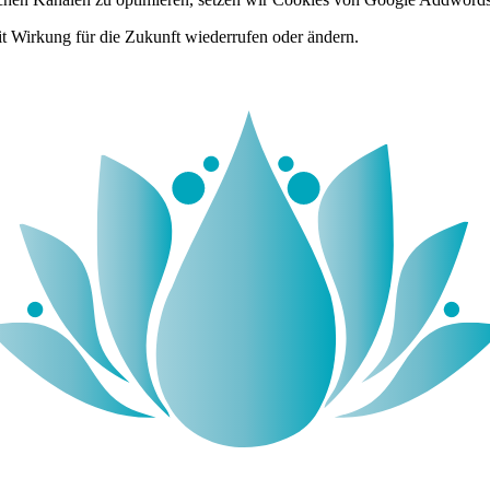
it Wirkung für die Zukunft wiederrufen oder ändern.