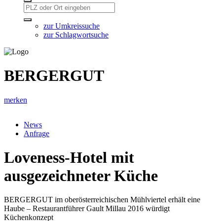
zur Umkreissuche
zur Schlagwortsuche
BERGERGUT
merken
News
Anfrage
Loveness-Hotel mit
ausgezeichneter Küche
BERGERGUT im oberösterreichischen Mühlviertel erhält eine
Haube – Restaurantführer Gault Millau 2016 würdigt
Küchenkonzept