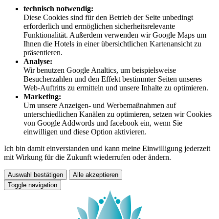
technisch notwendig:
Diese Cookies sind für den Betrieb der Seite unbedingt
erforderlich und ermöglichen sicherheitsrelevante
Funktionalität. Außerdem verwenden wir Google Maps um
Ihnen die Hotels in einer übersichtlichen Kartenansicht zu
präsentieren.
Analyse:
Wir benutzen Google Analtics, um beispielsweise
Besucherzahlen und den Effekt bestimmter Seiten unseres
Web-Auftritts zu ermitteln und unsere Inhalte zu optimieren.
Marketing:
Um unsere Anzeigen- und Werbemaßnahmen auf
unterschiedlichen Kanälen zu optimieren, setzen wir Cookies
von Google Addwords und facebook ein, wenn Sie
einwilligen und diese Option aktivieren.
Ich bin damit einverstanden und kann meine Einwilligung jederzeit
mit Wirkung für die Zukunft wiederrufen oder ändern.
Auswahl bestätigen
Alle akzeptieren
Toggle navigation